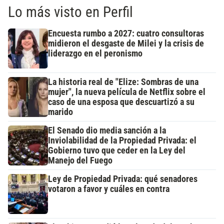
Lo más visto en Perfil
Encuesta rumbo a 2027: cuatro consultoras
midieron el desgaste de Milei y la crisis de
liderazgo en el peronismo
La historia real de "Elize: Sombras de una
mujer", la nueva película de Netflix sobre el
caso de una esposa que descuartizó a su
marido
El Senado dio media sanción a la
Inviolabilidad de la Propiedad Privada: el
Gobierno tuvo que ceder en la Ley del
Manejo del Fuego
Ley de Propiedad Privada: qué senadores
votaron a favor y cuáles en contra