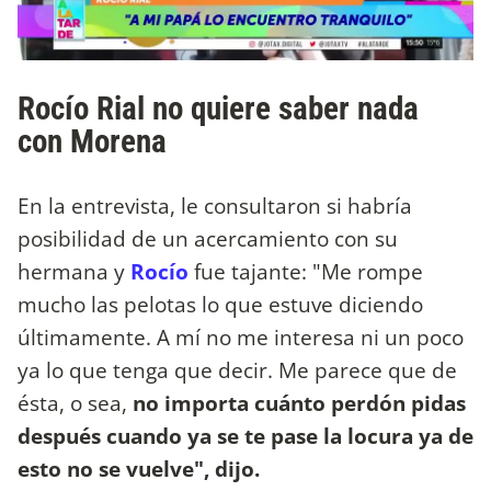
Rocío Rial no quiere saber nada
con Morena
En la entrevista, le consultaron si habría
posibilidad de un acercamiento con su
hermana y
Rocío
fue tajante: "Me rompe
mucho las pelotas lo que estuve diciendo
últimamente. A mí no me interesa ni un poco
ya lo que tenga que decir. Me parece que de
ésta, o sea,
no importa cuánto perdón pidas
después cuando ya se te pase la locura ya de
esto no se vuelve", dijo.