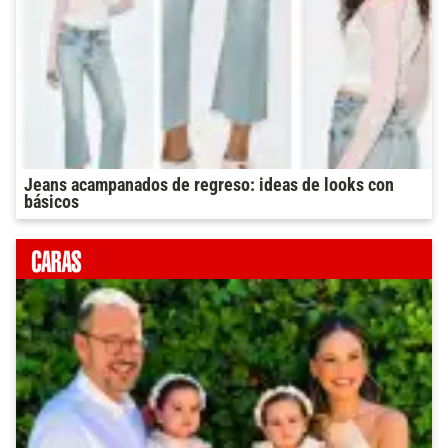
Jeans acampanados de regreso: ideas de looks con
básicos