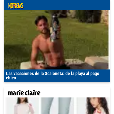
Las vacaciones de la Scaloneta: de la playa al pago
chico