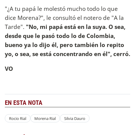
"¿A tu papá le molestó mucho todo lo que
dice Morena?", le consultó el notero de "A la
Tarde".
"No, mi papá está en la suya. O sea,
desde que le pasó todo lo de Colombia,
bueno ya lo dijo él, pero también lo repito
yo, o sea, se está concentrando en él", cerró.
VO
EN ESTA NOTA
Rocio Rial
Morena Rial
Silvia Dauro