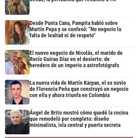
Desde Punta Cana, Pampita habló sobre
Martín Pepa y se confesó: "No negocio la
falta de lealtad ni de respeto"
El nuevo negocio de Nicolás, el marido de
Rocío Guirao Díaz en el desierto: de
heredero de un imperio a astrofotógrafo
La nueva vida de Martín Karpan, el ex novio
de Florencia Peña que construyó un negocio
con ella y ahora triunfa en Colombia
Ángel de Brito mostró cómo quedó la cocina
que remodeló por completo: diseño
minimalista, isla central y puerta secreta