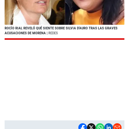
ROCÍO RIAL REVELÓ QUÉ SIENTE SOBRE SILVIA D'AURO TRAS LAS GRAVES
ACUSACIONES DE MORENA
| REDES