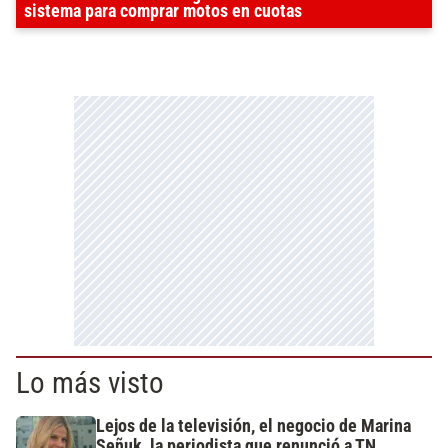
sistema para comprar motos en cuotas
Lo más visto
Lejos de la televisión, el negocio de Marina
Señuk, la periodista que renunció a TN