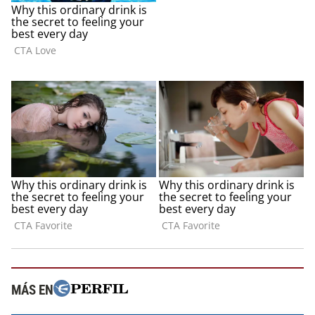
MÁS EN