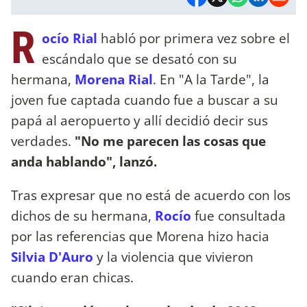
R
ocío Rial
habló por primera vez sobre el
escándalo que se desató con su
hermana,
Morena Rial
. En "A la Tarde", la
joven fue captada cuando fue a buscar a su
papá al aeropuerto y allí decidió decir sus
verdades.
"No me parecen las cosas que
anda hablando", lanzó.
Tras expresar que no está de acuerdo con los
dichos de su hermana,
Rocío
fue consultada
por las referencias que Morena hizo hacia
Silvia D'Auro
y la violencia que vivieron
cuando eran chicas.