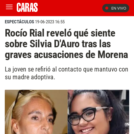
EN VIVO
ESPECTÁCULOS
19-06-2023 16:55
Rocío Rial reveló qué siente
sobre Silvia D'Auro tras las
graves acusaciones de Morena
La joven se refirió al contacto que mantuvo con
su madre adoptiva.