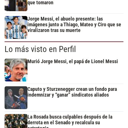
que tomaron
Jorge Messi, el abuelo presente: las
imágenes junto a Thiago, Mateo y Ciro que se
viralizaron tras su muerte
Lo más visto en Perfil
Murió Jorge Messi, el papá de Lionel Messi
Caputo y Sturzenegger crean un fondo para
indemnizar y “ganar” sindicatos aliados
La Rosada busca culpables después de la
derrota en el Senado y recalcula su