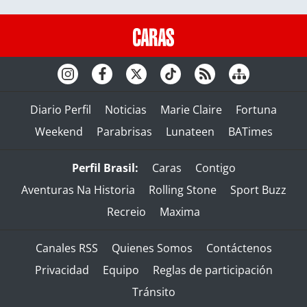
Diario Perfil
Noticias
Marie Claire
Fortuna
Weekend
Parabrisas
Lunateen
BATimes
Perfil Brasil:
Caras
Contigo
Aventuras Na Historia
Rolling Stone
Sport Buzz
Recreio
Maxima
Canales RSS
Quienes Somos
Contáctenos
Privacidad
Equipo
Reglas de participación
Tránsito