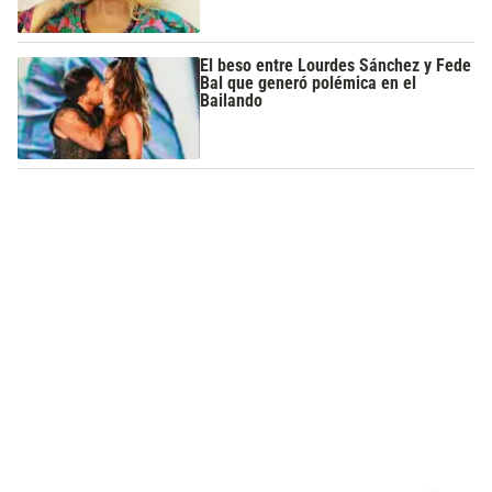
El beso entre Lourdes Sánchez y Fede
Bal que generó polémica en el
Bailando