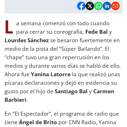
L
a semana comenzó con todo cuando
para cerrar su coreografía,
Fede Bal
y
Lourdes Sánchez
se besaron fuertemente en
medio de la pista del “Súper Bailando”. El
“chape” tuvo una gran repercusión en los
medios y durante varios días se habló de ello.
Ahora fue
Yanina Latorre
la que realizó unas
pícaras declaraciones y dejó en evidencia su
gusto por el hijo de
Santiago Bal
y
Carmen
Barbieri
.
En “El Espectador”, el programa de radio que
tiene
Ángel de Brito
por CNN Radio, Yanina