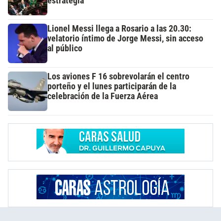
estrategia
Lionel Messi llega a Rosario a las 20.30:
velatorio íntimo de Jorge Messi, sin acceso
al público
Los aviones F 16 sobrevolarán el centro
porteño y el lunes participarán de la
celebración de la Fuerza Aérea