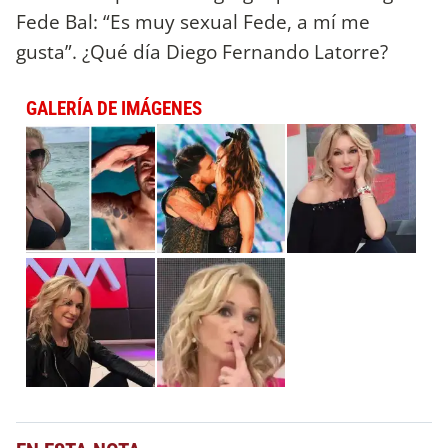
Fede Bal: “Es muy sexual Fede, a mí me
gusta”. ¿Qué día Diego Fernando Latorre?
GALERÍA DE IMÁGENES