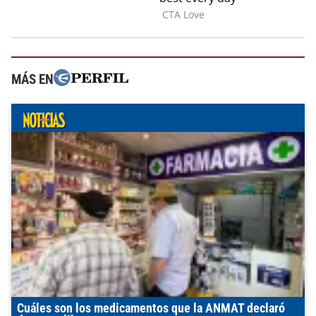
MÁS EN
Cuáles son los medicamentos que la ANMAT declaró