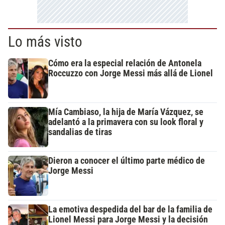
Lo más visto
Cómo era la especial relación de Antonela
Roccuzzo con Jorge Messi más allá de Lionel
Mía Cambiaso, la hija de María Vázquez, se
adelantó a la primavera con su look floral y
sandalias de tiras
Dieron a conocer el último parte médico de
Jorge Messi
La emotiva despedida del bar de la familia de
Lionel Messi para Jorge Messi y la decisión