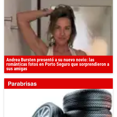
Andrea Bursten presentó a su nuevo novio: las
románticas fotos en Porto Seguro que sorprendieron a
sus amigas