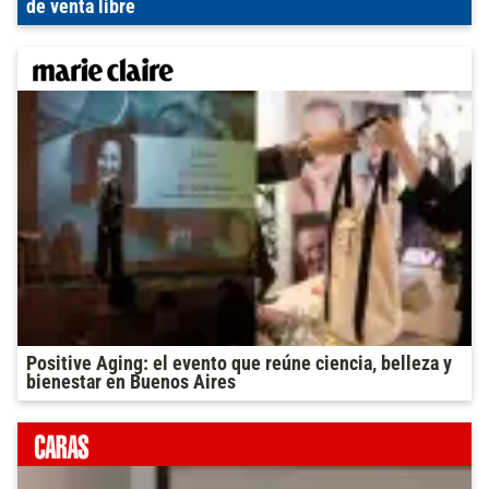
de venta libre
Positive Aging: el evento que reúne ciencia, belleza y
bienestar en Buenos Aires