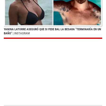
YANINA LATORRE ASEGURÓ QUE SI FEDE BAL LA BESARA "TERMINARÍA EN UN
BAÑO"
| INSTAGRAM