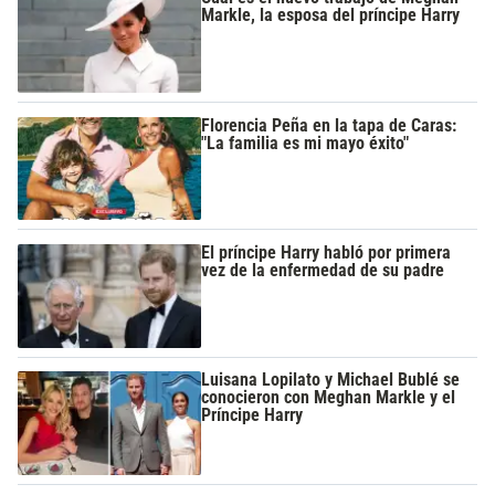
Markle, la esposa del príncipe Harry
Florencia Peña en la tapa de Caras:
"La familia es mi mayo éxito"
El príncipe Harry habló por primera
vez de la enfermedad de su padre
Luisana Lopilato y Michael Bublé se
conocieron con Meghan Markle y el
Príncipe Harry