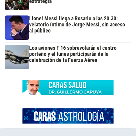
estrategia
Lionel Messi llega a Rosario a las 20.30:
velatorio íntimo de Jorge Messi, sin acceso
al público
Los aviones F 16 sobrevolarán el centro
porteño y el lunes participarán de la
celebración de la Fuerza Aérea