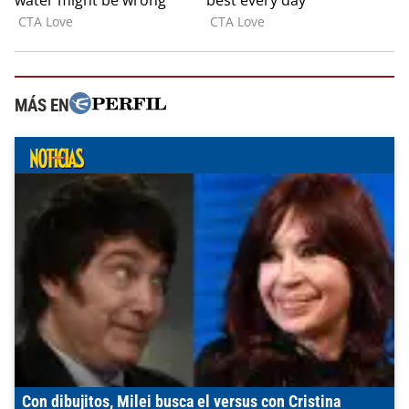
MÁS EN
Con dibujitos, Milei busca el versus con Cristina