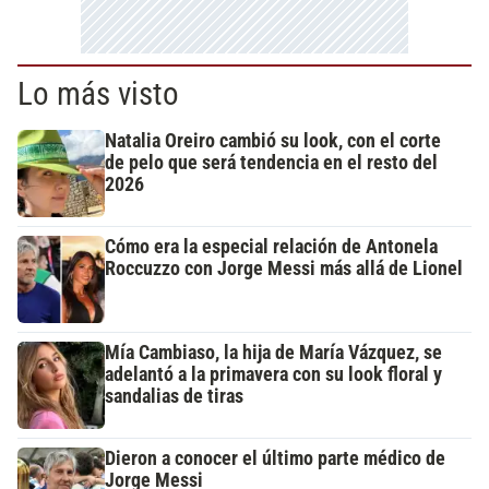
Lo más visto
Natalia Oreiro cambió su look, con el corte
de pelo que será tendencia en el resto del
2026
Cómo era la especial relación de Antonela
Roccuzzo con Jorge Messi más allá de Lionel
Mía Cambiaso, la hija de María Vázquez, se
adelantó a la primavera con su look floral y
sandalias de tiras
Dieron a conocer el último parte médico de
Jorge Messi