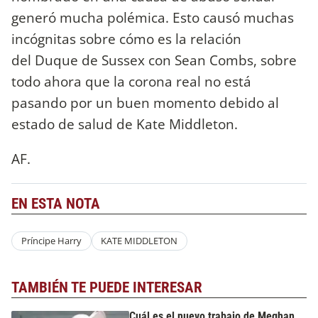
generó mucha polémica. Esto causó muchas
incógnitas sobre cómo es la relación
del Duque de Sussex con Sean Combs, sobre
todo ahora que la corona real no está
pasando por un buen momento debido al
estado de salud de Kate Middleton.
AF.
EN ESTA NOTA
Príncipe Harry
KATE MIDDLETON
TAMBIÉN TE PUEDE INTERESAR
Cuál es el nuevo trabajo de Meghan