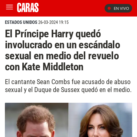
EN VIVO
ESTADOS UNIDOS
26-03-2024 19:15
El Príncipe Harry quedó
involucrado en un escándalo
sexual en medio del revuelo
con Kate Middleton
El cantante Sean Combs fue acusado de abuso
sexual y el Duque de Sussex quedó en el medio.