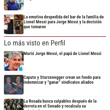
La emotiva despedida del bar de la familia de
Lionel Messi para Jorge Messi y la decisión
que tomaron
Lo más visto en Perfil
Murió Jorge Messi, el papá de Lionel Messi
Caputo y Sturzenegger crean un fondo para
indemnizar y “ganar” sindicatos aliados
La Rosada busca culpables después de la
derrota en el Senado y recalcula su