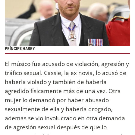
PRÍNCIPE HARRY
El músico fue acusado de violación, agresión y
tráfico sexual. Cassie, la ex novia, lo acusó de
haberla violado y también de haberla
agredido físicamente más de una vez. Otra
mujer lo demandó por haber abusado
sexualmente de ella y haberla drogado,
además se vio involucrado en otra demanda
de agresión sexual después de que lo