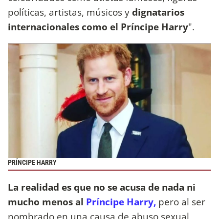
políticas, artistas, músicos y
dignatarios
internacionales como el Príncipe Harry
".
PRÍNCIPE HARRY
La realidad es que no se acusa de nada ni
mucho menos al
Príncipe Harry,
pero al ser
nombrado en una causa de abuso sexual