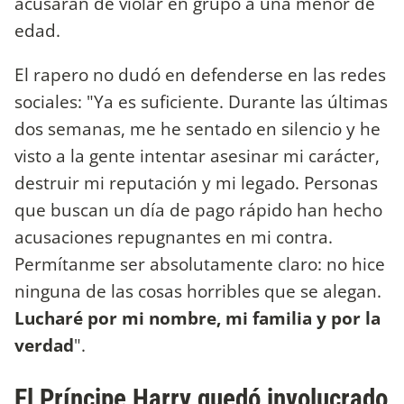
acusaran de violar en grupo a una menor de
edad.
El rapero no dudó en defenderse en las redes
sociales: "Ya es suficiente. Durante las últimas
dos semanas, me he sentado en silencio y he
visto a la gente intentar asesinar mi carácter,
destruir mi reputación y mi legado. Personas
que buscan un día de pago rápido han hecho
acusaciones repugnantes en mi contra.
Permítanme ser absolutamente claro: no hice
ninguna de las cosas horribles que se alegan.
Lucharé por mi nombre, mi familia y por la
verdad
".
El Príncipe Harry quedó involucrado