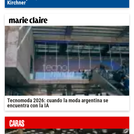
Kirchner
Tecnomoda 2026: cuando la moda argentina se
encuentra con la IA