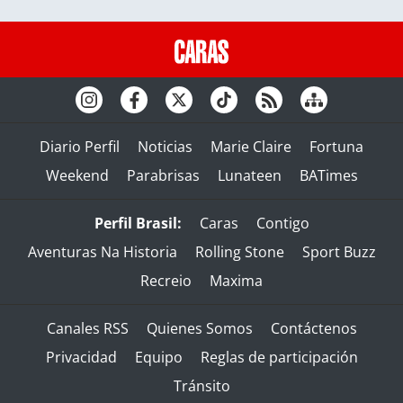
Diario Perfil
Noticias
Marie Claire
Fortuna
Weekend
Parabrisas
Lunateen
BATimes
Perfil Brasil:
Caras
Contigo
Aventuras Na Historia
Rolling Stone
Sport Buzz
Recreio
Maxima
Canales RSS
Quienes Somos
Contáctenos
Privacidad
Equipo
Reglas de participación
Tránsito