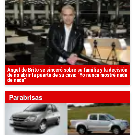
Ángel de Brito se sinceró sobre su familia y la decisión
de no abrir la puerta de su casa: "Yo nunca mostré nada
de nada"