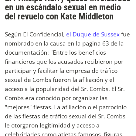
en un escándalo sexual en medio
del revuelo con Kate Middleton
Según El Confidencial,
el Duque de Sussex
fue
nombrado en la causa en la pagina 63 de la
documentación: "Entre los beneficios
financieros que los acusados recibieron por
participar y facilitar la empresa de tráfico
sexual de Combs fueron la afiliación y el
acceso a la popularidad del Sr. Combs. El Sr.
Combs era conocido por organizar las
"mejores" fiestas. La afiliación o el patrocinio
de las fiestas de tráfico sexual del Sr. Combs
le otorgaron legitimidad y acceso a
celebridades como atletas famosos, figuras