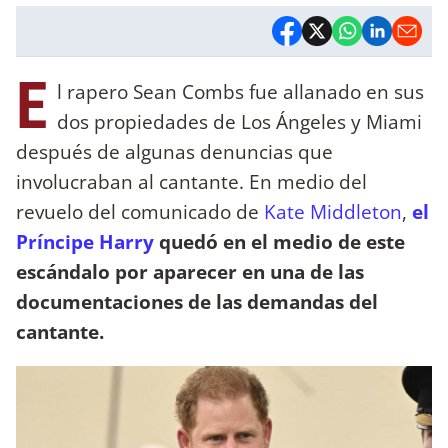
E
l rapero Sean Combs fue allanado en sus
dos propiedades de Los Ángeles y Miami
después de algunas denuncias que
involucraban al cantante. En medio del
revuelo del comunicado de
Kate Middleton
,
el
Príncipe Harry
quedó en el medio de este
escándalo por aparecer en una de las
documentaciones de las demandas del
cantante.