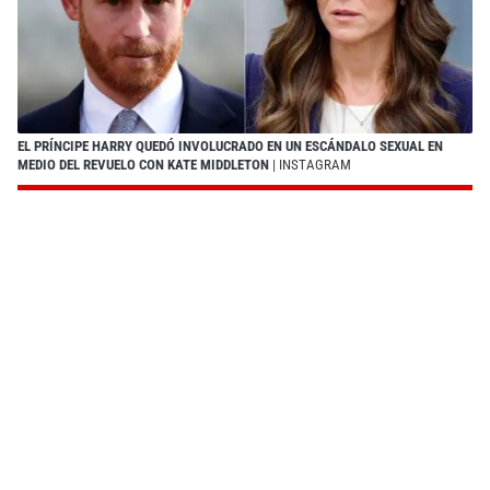
EL PRÍNCIPE HARRY QUEDÓ INVOLUCRADO EN UN ESCÁNDALO SEXUAL EN
MEDIO DEL REVUELO CON KATE MIDDLETON
| INSTAGRAM