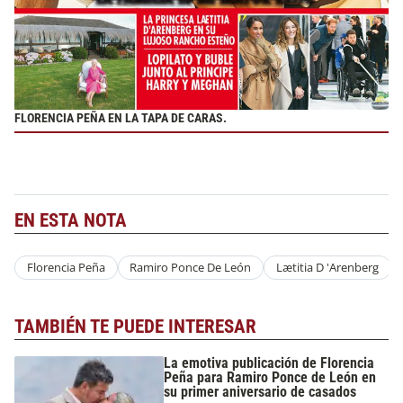
FLORENCIA PEÑA EN LA TAPA DE CARAS.
EN ESTA NOTA
Florencia Peña
Ramiro Ponce De León
Lætitia D 'Arenberg
TAMBIÉN TE PUEDE INTERESAR
La emotiva publicación de Florencia
Peña para Ramiro Ponce de León en
su primer aniversario de casados