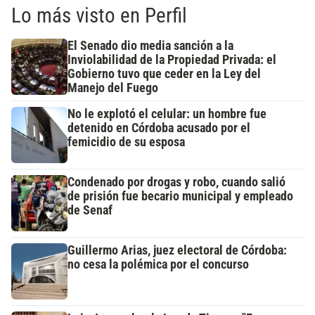
Lo más visto en Perfil
El Senado dio media sanción a la
Inviolabilidad de la Propiedad Privada: el
Gobierno tuvo que ceder en la Ley del
Manejo del Fuego
No le explotó el celular: un hombre fue
detenido en Córdoba acusado por el
femicidio de su esposa
Condenado por drogas y robo, cuando salió
de prisión fue becario municipal y empleado
de Senaf
Guillermo Arias, juez electoral de Córdoba:
no cesa la polémica por el concurso