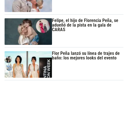
Felipe, el hijo de Florencia Peña, se
adueñó de la pista en la gala de
CARAS
Flor Peña lanzó su línea de trajes de
baño: los mejores looks del evento