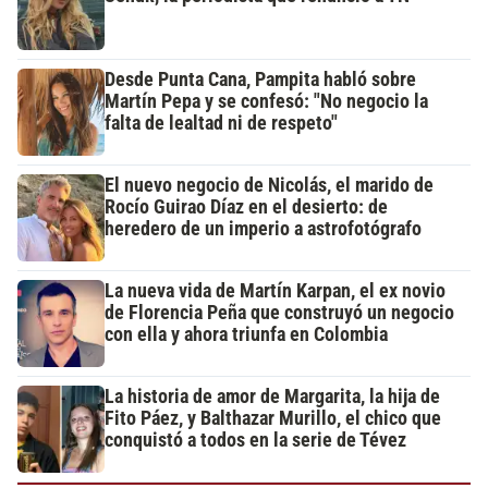
Desde Punta Cana, Pampita habló sobre
Martín Pepa y se confesó: "No negocio la
falta de lealtad ni de respeto"
El nuevo negocio de Nicolás, el marido de
Rocío Guirao Díaz en el desierto: de
heredero de un imperio a astrofotógrafo
La nueva vida de Martín Karpan, el ex novio
de Florencia Peña que construyó un negocio
con ella y ahora triunfa en Colombia
La historia de amor de Margarita, la hija de
Fito Páez, y Balthazar Murillo, el chico que
conquistó a todos en la serie de Tévez