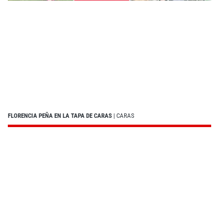
FLORENCIA PEÑA EN LA TAPA DE CARAS
| CARAS