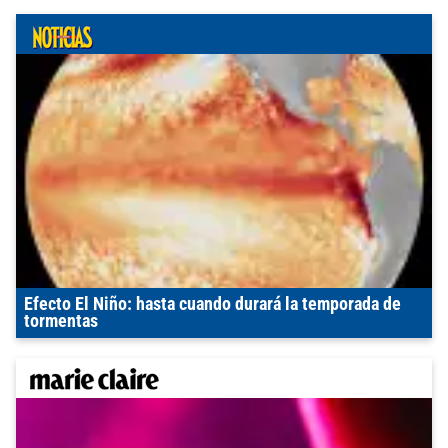
Efecto El Niño: hasta cuando durará la temporada de
tormentas