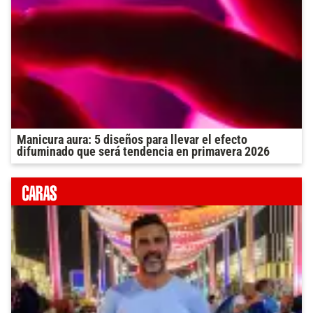
Manicura aura: 5 diseños para llevar el efecto
difuminado que será tendencia en primavera 2026