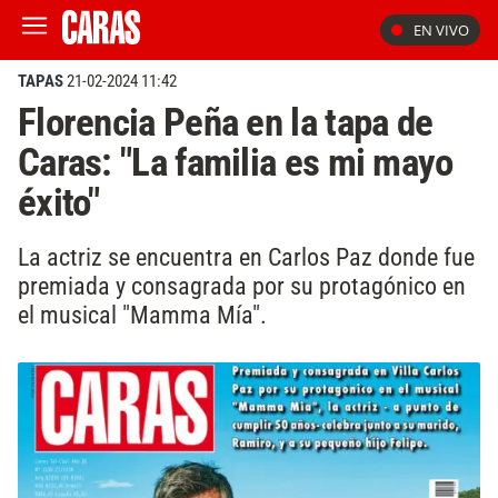
EN VIVO
TAPAS
21-02-2024 11:42
Florencia Peña en la tapa de
Caras: "La familia es mi mayo
éxito"
La actriz se encuentra en Carlos Paz donde fue
premiada y consagrada por su protagónico en
el musical "Mamma Mía".