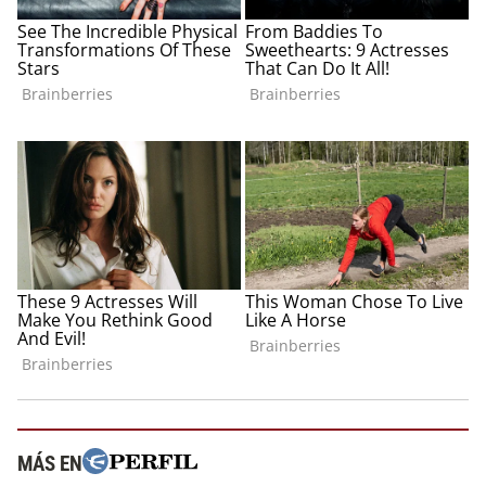
MÁS EN