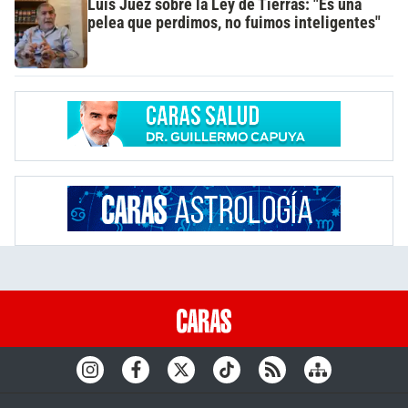
Luis Juez sobre la Ley de Tierras: "Es una
pelea que perdimos, no fuimos inteligentes"