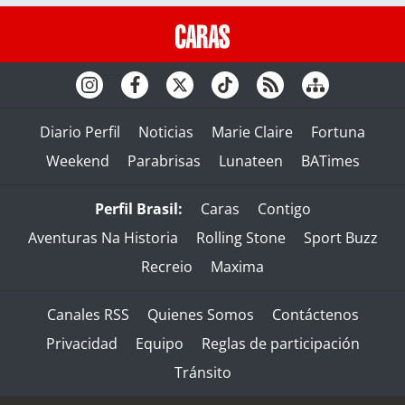
Diario Perfil
Noticias
Marie Claire
Fortuna
Weekend
Parabrisas
Lunateen
BATimes
Perfil Brasil:
Caras
Contigo
Aventuras Na Historia
Rolling Stone
Sport Buzz
Recreio
Maxima
Canales RSS
Quienes Somos
Contáctenos
Privacidad
Equipo
Reglas de participación
Tránsito