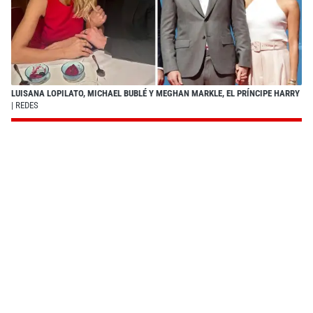
LUISANA LOPILATO, MICHAEL BUBLÉ Y MEGHAN MARKLE, EL PRÍNCIPE HARRY
| REDES