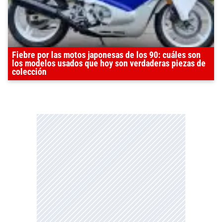
Fiebre por las motos japonesas de los 90: cuáles son
los modelos usados que hoy son verdaderas piezas de
colección