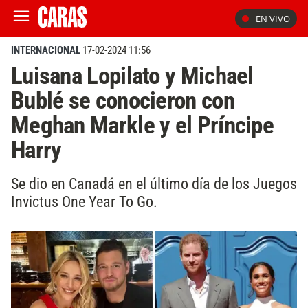
EN VIVO
INTERNACIONAL
17-02-2024 11:56
Luisana Lopilato y Michael
Bublé se conocieron con
Meghan Markle y el Príncipe
Harry
Se dio en Canadá en el último día de los Juegos
Invictus One Year To Go.