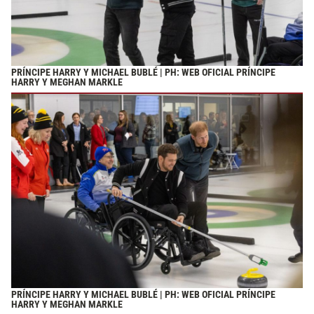
PRÍNCIPE HARRY Y MICHAEL BUBLÉ | PH: WEB OFICIAL PRÍNCIPE
HARRY Y MEGHAN MARKLE
PRÍNCIPE HARRY Y MICHAEL BUBLÉ | PH: WEB OFICIAL PRÍNCIPE
HARRY Y MEGHAN MARKLE