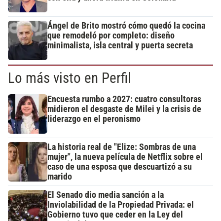
Ángel de Brito mostró cómo quedó la cocina
que remodeló por completo: diseño
minimalista, isla central y puerta secreta
Lo más visto en Perfil
Encuesta rumbo a 2027: cuatro consultoras
midieron el desgaste de Milei y la crisis de
liderazgo en el peronismo
La historia real de "Elize: Sombras de una
mujer", la nueva película de Netflix sobre el
caso de una esposa que descuartizó a su
marido
El Senado dio media sanción a la
Inviolabilidad de la Propiedad Privada: el
Gobierno tuvo que ceder en la Ley del