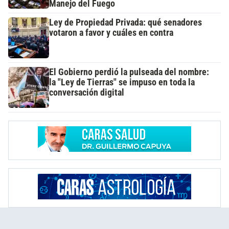
Manejo del Fuego
Ley de Propiedad Privada: qué senadores
votaron a favor y cuáles en contra
El Gobierno perdió la pulseada del nombre:
la "Ley de Tierras" se impuso en toda la
conversación digital