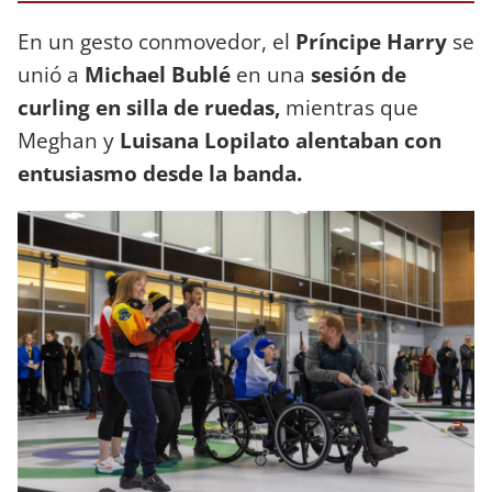
En un gesto conmovedor, el
Príncipe Harry
se
unió a
Michael Bublé
en una
sesión de
curling en silla de ruedas,
mientras que
Meghan y
Luisana Lopilato alentaban con
entusiasmo desde la banda.