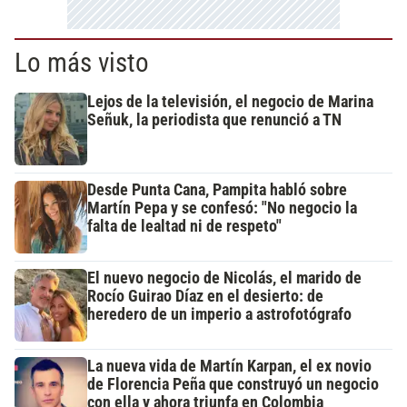
Lo más visto
Lejos de la televisión, el negocio de Marina
Señuk, la periodista que renunció a TN
Desde Punta Cana, Pampita habló sobre
Martín Pepa y se confesó: "No negocio la
falta de lealtad ni de respeto"
El nuevo negocio de Nicolás, el marido de
Rocío Guirao Díaz en el desierto: de
heredero de un imperio a astrofotógrafo
La nueva vida de Martín Karpan, el ex novio
de Florencia Peña que construyó un negocio
con ella y ahora triunfa en Colombia