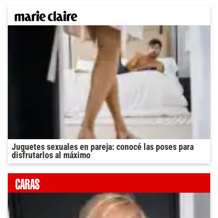
Juguetes sexuales en pareja: conocé las poses para
disfrutarlos al máximo