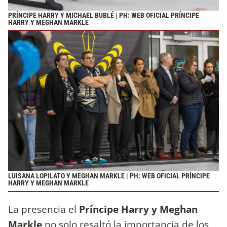
PRÍNCIPE HARRY Y MICHAEL BUBLÉ | PH: WEB OFICIAL PRÍNCIPE
HARRY Y MEGHAN MARKLE
LUISANA LOPILATO Y MEGHAN MARKLE | PH: WEB OFICIAL PRÍNCIPE
HARRY Y MEGHAN MARKLE
La presencia el
Príncipe Harry y Meghan
Markle
no solo resaltó la importancia de los