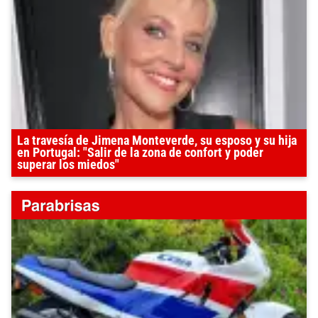
La travesía de Jimena Monteverde, su esposo y su hija
en Portugal: "Salir de la zona de confort y poder
superar los miedos"