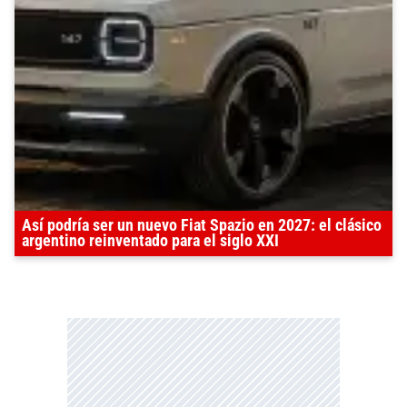
Así podría ser un nuevo Fiat Spazio en 2027: el clásico
argentino reinventado para el siglo XXI