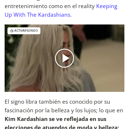
entretenimiento como en el reality
Keeping
Up With The Kardashians.
El signo libra también es conocido por su
fascinación por la belleza y los lujos; lo que en
Kim Kardashian se ve reflejada en sus
elecciones de atuendos de moda y belleza;