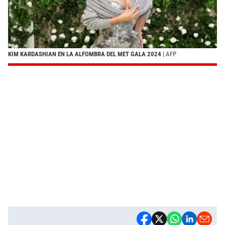
KIM KARDASHIAN EN LA ALFOMBRA DEL MET GALA 2024
| AFP