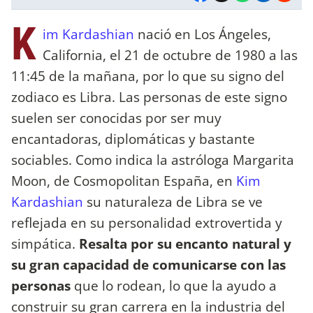
K
im Kardashian
nació en Los Ángeles,
California, el 21 de octubre de 1980 a las
11:45 de la mañana, por lo que su signo del
zodiaco es Libra. Las personas de este signo
suelen ser conocidas por ser muy
encantadoras, diplomáticas y bastante
sociables. Como indica la astróloga Margarita
Moon, de Cosmopolitan España, en
Kim
Kardashian
su naturaleza de Libra se ve
reflejada en su personalidad extrovertida y
simpática.
Resalta por su encanto natural y
su gran capacidad de comunicarse con las
personas
que lo rodean, lo que la ayudo a
construir su gran carrera en la industria del