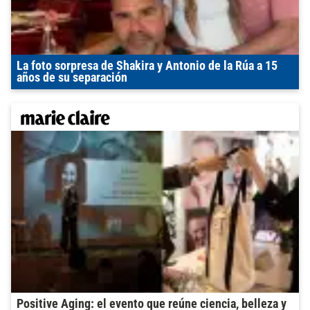
La foto sorpresa de Shakira y Antonio de la Rúa a 15
años de su separación
Positive Aging: el evento que reúne ciencia, belleza y