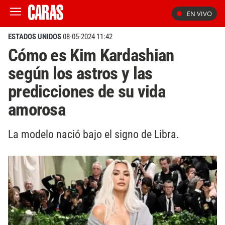
EN VIVO
ESTADOS UNIDOS
08-05-2024 11:42
Cómo es Kim Kardashian
según los astros y las
predicciones de su vida
amorosa
La modelo nació bajo el signo de Libra.