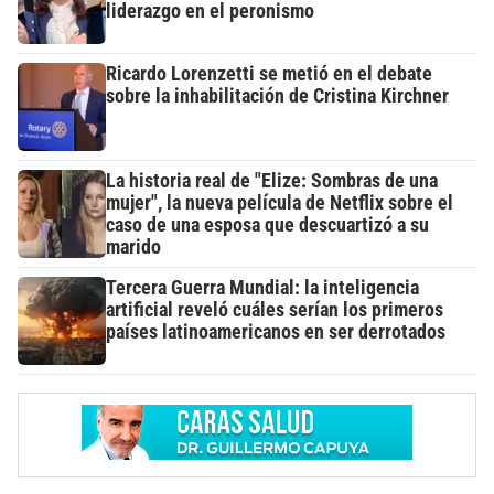
liderazgo en el peronismo
Ricardo Lorenzetti se metió en el debate
sobre la inhabilitación de Cristina Kirchner
La historia real de "Elize: Sombras de una
mujer", la nueva película de Netflix sobre el
caso de una esposa que descuartizó a su
marido
Tercera Guerra Mundial: la inteligencia
artificial reveló cuáles serían los primeros
países latinoamericanos en ser derrotados