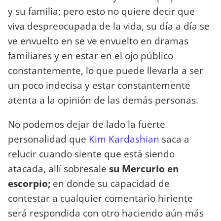
y su familia; pero esto no quiere decir que
viva despreocupada de la vida, su día a día se
ve envuelto en se ve envuelto en dramas
familiares y en estar en el ojo público
constantemente, lo que puede llevarla a ser
un poco indecisa y estar constantemente
atenta a la opinión de las demás personas.
No podemos dejar de lado la fuerte
personalidad que
Kim Kardashian
saca a
relucir cuando siente que está siendo
atacada, allí sobresale
su Mercurio en
escorpio;
en donde su capacidad de
contestar a cualquier comentario hiriente
será respondida con otro haciendo aún más