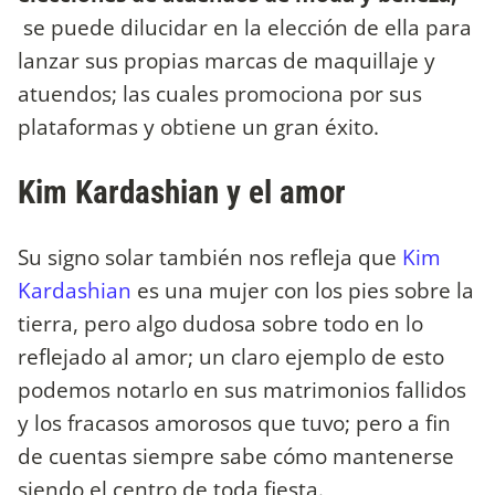
se puede dilucidar en la elección de ella para
lanzar sus propias marcas de maquillaje y
atuendos; las cuales promociona por sus
plataformas y obtiene un gran éxito.
Kim Kardashian y el amor
Su signo solar también nos refleja que
Kim
Kardashian
es una mujer con los pies sobre la
tierra, pero algo dudosa sobre todo en lo
reflejado al amor; un claro ejemplo de esto
podemos notarlo en sus matrimonios fallidos
y los fracasos amorosos que tuvo; pero a fin
de cuentas siempre sabe cómo mantenerse
siendo el centro de toda fiesta.