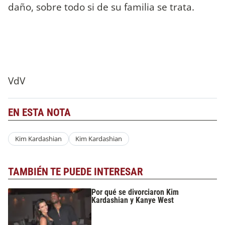
daño, sobre todo si de su familia se trata.
VdV
EN ESTA NOTA
Kim Kardashian
Kim Kardashian
TAMBIÉN TE PUEDE INTERESAR
Por qué se divorciaron Kim
Kardashian y Kanye West