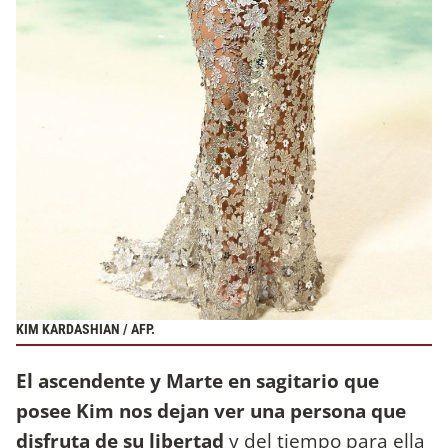
KIM KARDASHIAN / AFP.
El ascendente y Marte en sagitario que
posee Kim nos dejan ver una persona que
disfruta de su libertad
y del tiempo para ella