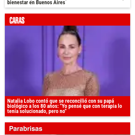
bienestar en Buenos Aires
Natalia Lobo contó que se reconcilió con su papá
biológico a los 80 años: "Yo pensé que con terapia lo
tenía solucionado, pero no"