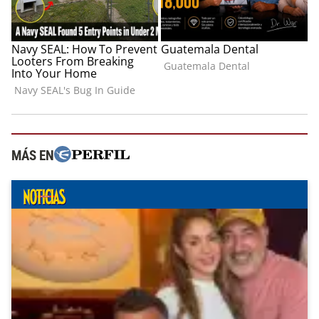
MÁS EN