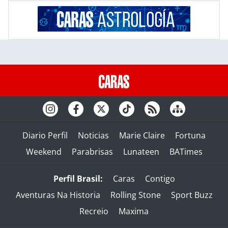
Diario Perfil
Noticias
Marie Claire
Fortuna
Weekend
Parabrisas
Lunateen
BATimes
Perfil Brasil:
Caras
Contigo
Aventuras Na Historia
Rolling Stone
Sport Buzz
Recreio
Maxima