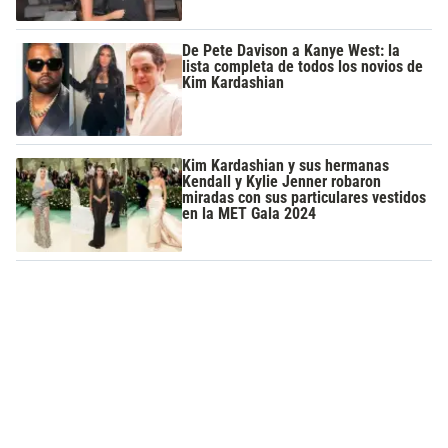
De Pete Davison a Kanye West: la
lista completa de todos los novios de
Kim Kardashian
Kim Kardashian y sus hermanas
Kendall y Kylie Jenner robaron
miradas con sus particulares vestidos
en la MET Gala 2024