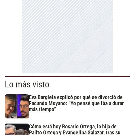
Lo más visto
Eva Bargiela explicó por qué se divorció de
Facundo Moyano: “Yo pensé que iba a durar
más tiempo”
Cómo está hoy Rosario Ortega, la hija de
Palito Ortega y Evangelina Salazar, tras su