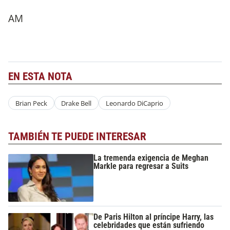
AM
EN ESTA NOTA
Brian Peck
Drake Bell
Leonardo DiCaprio
TAMBIÉN TE PUEDE INTERESAR
La tremenda exigencia de Meghan
Markle para regresar a Suits
De Paris Hilton al príncipe Harry, las
celebridades que están sufriendo