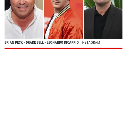
BRIAN PECK - DRAKE BELL - LEONARDO DICAPRIO
| INSTAGRAM