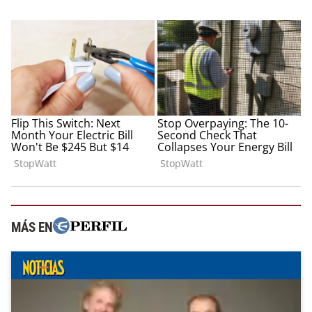
MÁS EN