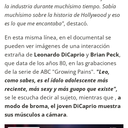
la industria durante muchísimo tiempo. Sabía
muchísimo sobre la historia de Hollywood y eso
es lo que me encantaba"
, destacó.
En esta misma línea, en el documental se
pueden ver imágenes de una interacción
extraña de
Leonardo DiCaprio
y
Brian Peck
,
que data de los años 80, en las grabaciones
de la serie de ABC "Growing Pains".
"Leo,
como sabes, es el ídolo adolescente más
reciente, más sexy y más guapo que existe",
se le escucha decir al sujeto, mientras que ,
a
modo de broma, el joven DiCaprio muestra
sus músculos a cámara
.