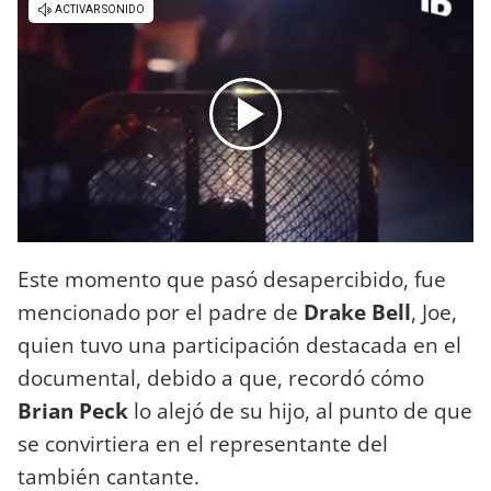
Este momento que pasó desapercibido, fue
mencionado por el padre de
Drake Bell
, Joe,
quien tuvo una participación destacada en el
documental, debido a que, recordó cómo
Brian Peck
lo alejó de su hijo, al punto de que
se convirtiera en el representante del
también cantante.