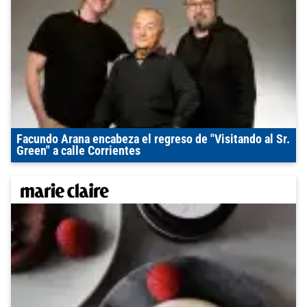
Facundo Arana encabeza el regreso de "Visitando al Sr.
Green" a calle Corrientes