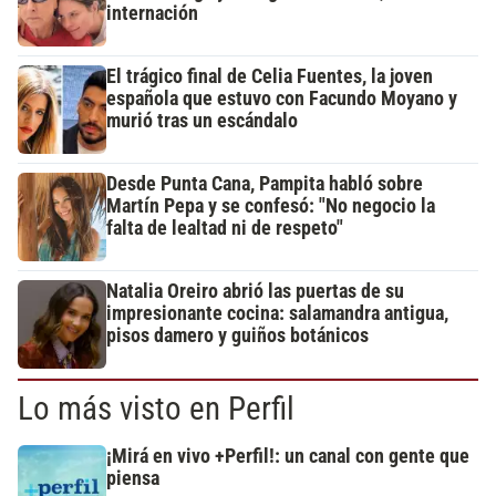
internación
El trágico final de Celia Fuentes, la joven
española que estuvo con Facundo Moyano y
murió tras un escándalo
Desde Punta Cana, Pampita habló sobre
Martín Pepa y se confesó: "No negocio la
falta de lealtad ni de respeto"
Natalia Oreiro abrió las puertas de su
impresionante cocina: salamandra antigua,
pisos damero y guiños botánicos
Lo más visto en Perfil
¡Mirá en vivo +Perfil!: un canal con gente que
piensa