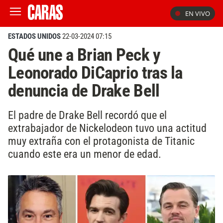
EN VIVO
ESTADOS UNIDOS
22-03-2024 07:15
Qué une a Brian Peck y
Leonorado DiCaprio tras la
denuncia de Drake Bell
El padre de Drake Bell recordó que el
extrabajador de Nickelodeon tuvo una actitud
muy extraña con el protagonista de Titanic
cuando este era un menor de edad.