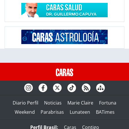
Diario Perfil
Noticias
Marie Claire
Fortuna
Weekend
Parabrisas
Lunateen
BATimes
Perfil Brasil:
Caras
Contigo