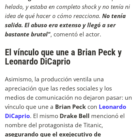
helado, y estaba en completo shock y no tenía ni
idea de qué hacer o cómo reacciona.
No tenía
salida. El abuso era extenso y llegó a ser
bastante brutal"
, comentó el actor.
El vínculo que une a Brian Peck y
Leonardo DiCaprio
Asimismo, la producción ventila una
apreciación que las redes sociales y los
medios de comunicación no dejaron pasar: un
vínculo que une a
Brian Peck
con
Leonardo
DiCaprio
. El mismo
Drake Bell
mencionó el
nombre del protagonista de Titanic,
asegurando que el exejecutivo de