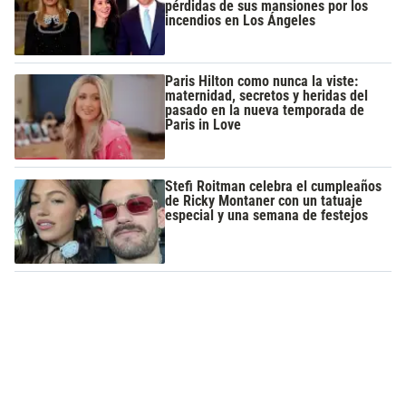
pérdidas de sus mansiones por los
incendios en Los Ángeles
Paris Hilton como nunca la viste:
maternidad, secretos y heridas del
pasado en la nueva temporada de
Paris in Love
Stefi Roitman celebra el cumpleaños
de Ricky Montaner con un tatuaje
especial y una semana de festejos