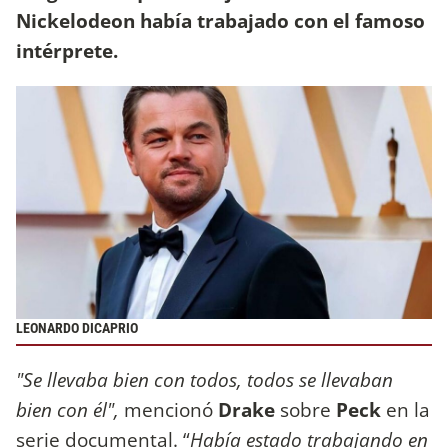
Nickelodeon había trabajado con el famoso
intérprete.
LEONARDO DICAPRIO
"Se llevaba bien con todos, todos se llevaban
bien con él",
mencionó
Drake
sobre
Peck
en la
serie documental. “
Había estado trabajando en