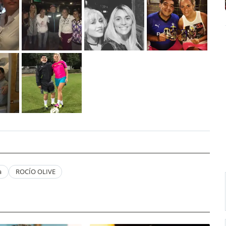
a
ROCÍO OLIVE