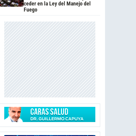
ceder en la Ley del Manejo del
Fuego