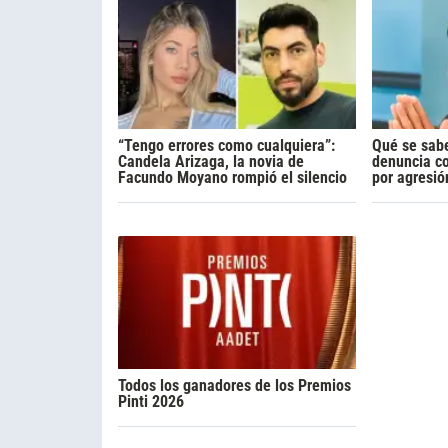
“Tengo errores como cualquiera”:
Qué se sabe
Candela Arizaga, la novia de
denuncia c
Facundo Moyano rompió el silencio
por agresió
Todos los ganadores de los Premios
Pinti 2026