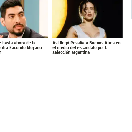
 hasta ahora de la
Así llegó Rosalía a Buenos Aires en
ontra Facundo Moyano
el medio del escándalo por la
n
selección argentina