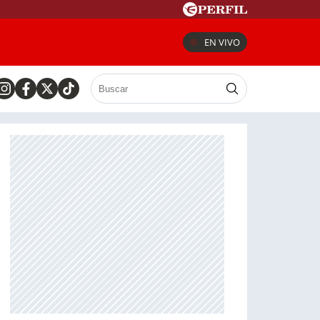
EN VIVO