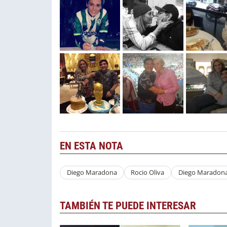
EN ESTA NOTA
Diego Maradona
Rocio Oliva
Diego Maradon
TAMBIÉN TE PUEDE INTERESAR