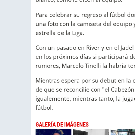
Para celebrar su regreso al fútbol d
una foto con la camiseta del equipo 
estrella de la Liga.
Con un pasado en River y en el Jadel
en los próximos días si participará 
rumores, Marcelo Tinelli la habría t
Mientras espera por su debut en la
de que se reconcilie con "el Cabezón"
igualemente, mientras tanto, la juga
fútbol.
GALERÍA DE IMÁGENES