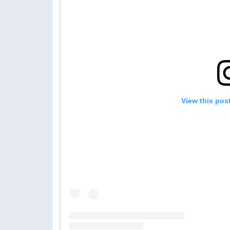
View this pos