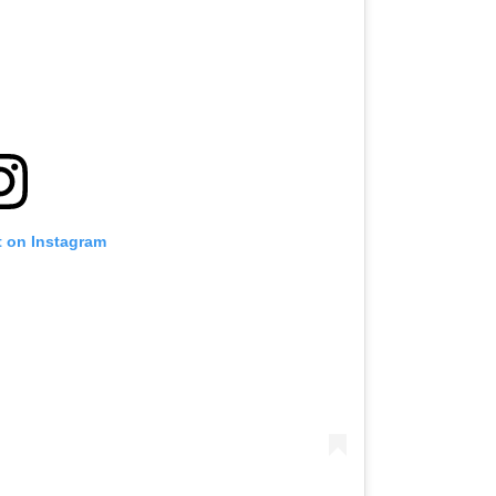
t on Instagram