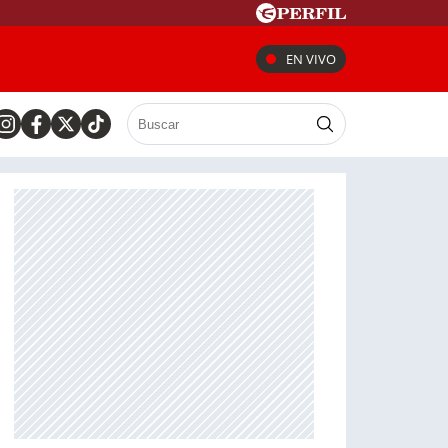
EN VIVO