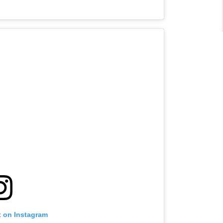
t on Instagram