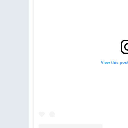
View this pos