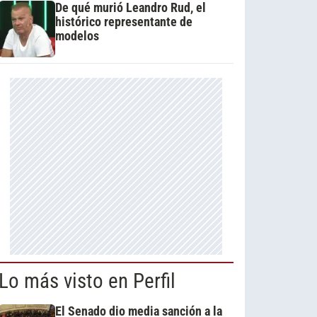
De qué murió Leandro Rud, el
histórico representante de
modelos
Lo más visto en Perfil
El Senado dio media sanción a la