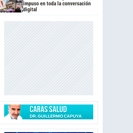
impuso en toda la conversación
digital