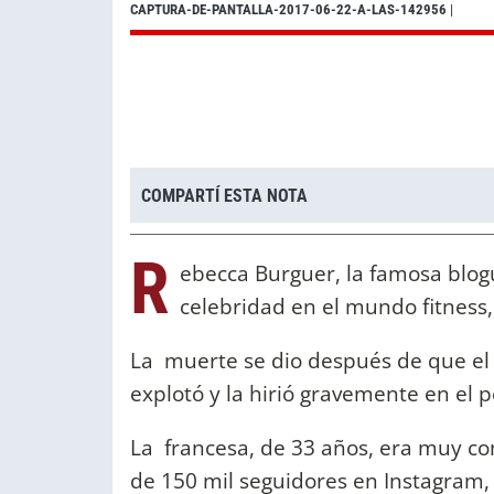
CAPTURA-DE-PANTALLA-2017-06-22-A-LAS-142956
|
COMPARTÍ ESTA NOTA
R
ebecca Burguer, la famosa blog
celebridad en el mundo fitness, 
La muerte se dio después de que el
explotó y la hirió gravemente en el 
La francesa, de 33 años, era muy co
de 150 mil seguidores en Instagram,