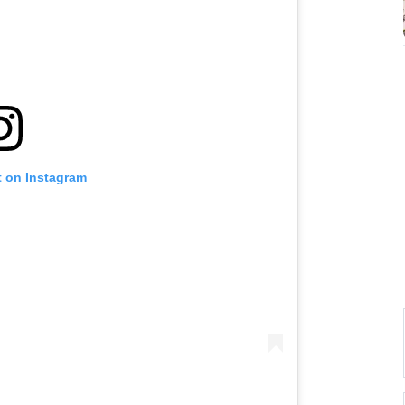
t on Instagram