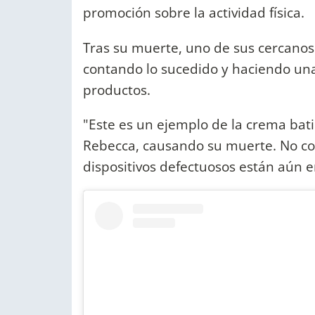
promoción sobre la actividad física.
Tras su muerte, uno de sus cercanos
contando lo sucedido y haciendo una
productos.
"Este es un ejemplo de la crema bati
Rebecca, causando su muerte. No co
dispositivos defectuosos están aún en