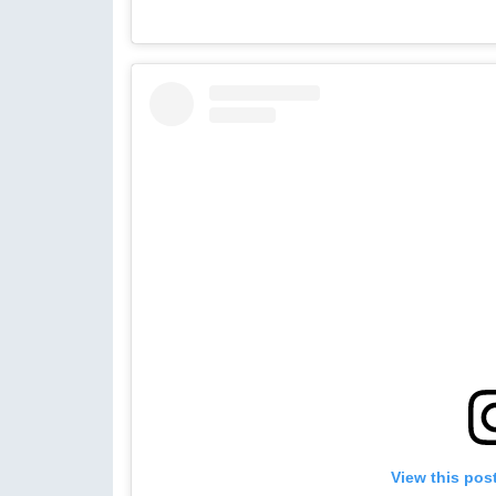
View this pos