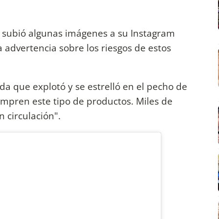
 subió algunas imágenes a su Instagram
 advertencia sobre los riesgos de estos
da que explotó y se estrelló en el pecho de
mpren este tipo de productos. Miles de
 circulación".