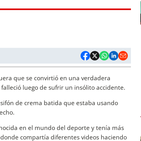
uera que se convirtió en una verdadera
falleció luego de sufrir un insólito accidente.
 sifón de crema batida que estaba usando
pecho.
nocida en el mundo del deporte y tenía más
 donde compartía diferentes videos haciendo