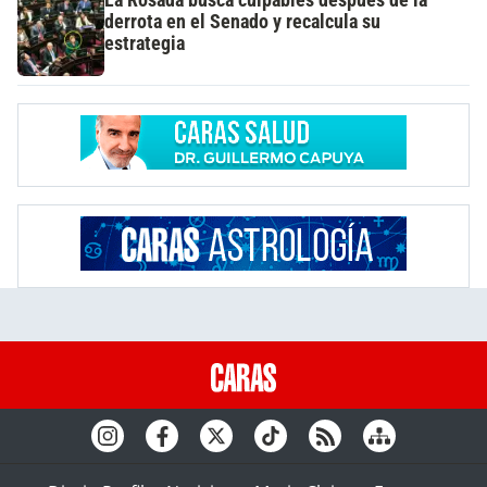
derrota en el Senado y recalcula su
estrategia