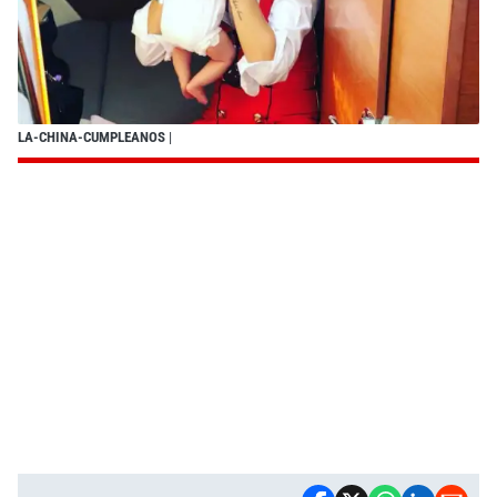
LA-CHINA-CUMPLEANOS
|