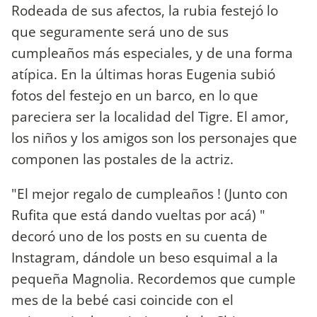
Rodeada de sus afectos, la rubia festejó lo
que seguramente será uno de sus
cumpleaños más especiales, y de una forma
atípica. En la últimas horas Eugenia subió
fotos del festejo en un barco, en lo que
pareciera ser la localidad del Tigre. El amor,
los niños y los amigos son los personajes que
componen las postales de la actriz.
"El mejor regalo de cumpleaños ! (Junto con
Rufita que está dando vueltas por acá) "
decoró uno de los posts en su cuenta de
Instagram, dándole un beso esquimal a la
pequeña Magnolia. Recordemos que cumple
mes de la bebé casi coincide con el