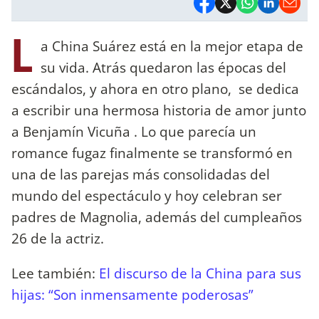
L
a China Suárez está en la mejor etapa de
su vida. Atrás quedaron las épocas del
escándalos, y ahora en otro plano, se dedica
a escribir una hermosa historia de amor junto
a Benjamín Vicuña . Lo que parecía un
romance fugaz finalmente se transformó en
una de las parejas más consolidadas del
mundo del espectáculo y hoy celebran ser
padres de Magnolia, además del cumpleaños
26 de la actriz.
Lee también:
El discurso de la China para sus
hijas: “Son inmensamente poderosas”