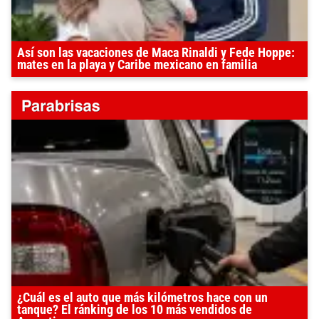
Así son las vacaciones de Maca Rinaldi y Fede Hoppe:
mates en la playa y Caribe mexicano en familia
¿Cuál es el auto que más kilómetros hace con un
tanque? El ránking de los 10 más vendidos de