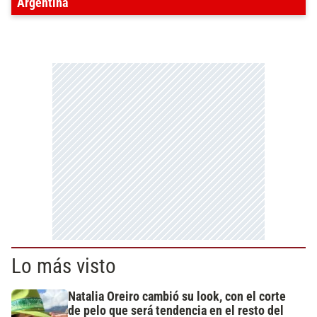
Argentina
Lo más visto
Natalia Oreiro cambió su look, con el corte
de pelo que será tendencia en el resto del