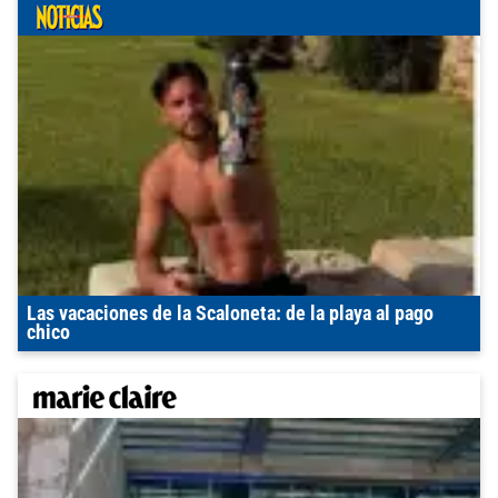
Las vacaciones de la Scaloneta: de la playa al pago
chico