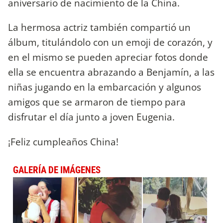
aniversario de nacimiento de la China.
La hermosa actriz también compartió un
álbum, titulándolo con un emoji de corazón, y
en el mismo se pueden apreciar fotos donde
ella se encuentra abrazando a Benjamín, a las
niñas jugando en la embarcación y algunos
amigos que se armaron de tiempo para
disfrutar el día junto a joven Eugenia.
¡Feliz cumpleaños China!
GALERÍA DE IMÁGENES