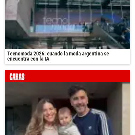
Tecnomoda 2026: cuando la moda argentina se
encuentra con la IA