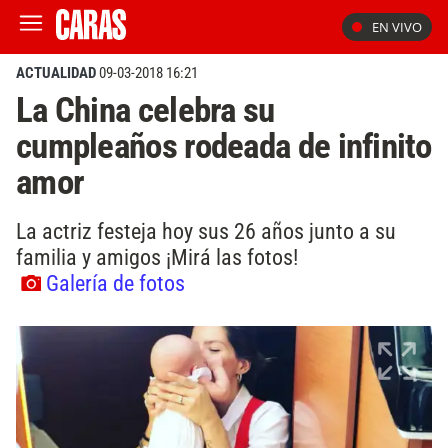
EN VIVO
ACTUALIDAD
09-03-2018 16:21
La China celebra su
cumpleaños rodeada de infinito
amor
La actriz festeja hoy sus 26 años junto a su
familia y amigos ¡Mirá las fotos!
Galería de fotos