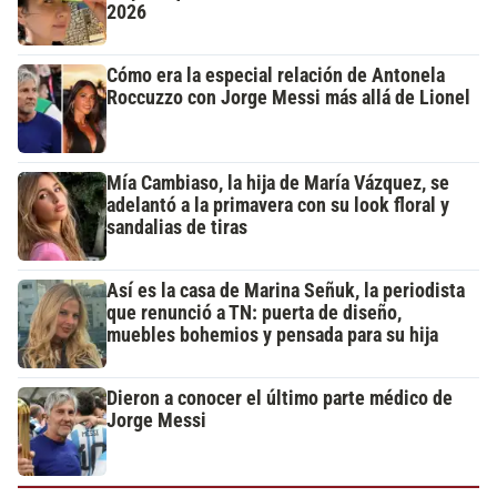
2026
Cómo era la especial relación de Antonela
Roccuzzo con Jorge Messi más allá de Lionel
Mía Cambiaso, la hija de María Vázquez, se
adelantó a la primavera con su look floral y
sandalias de tiras
Así es la casa de Marina Señuk, la periodista
que renunció a TN: puerta de diseño,
muebles bohemios y pensada para su hija
Dieron a conocer el último parte médico de
Jorge Messi