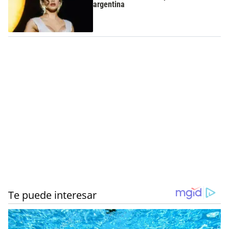
argentina