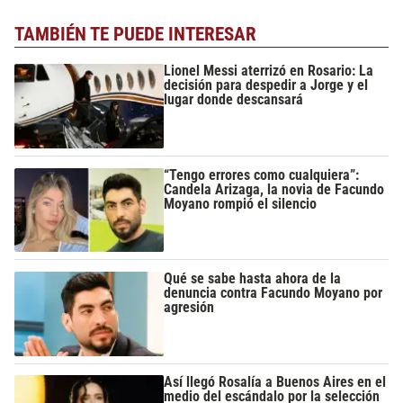
TAMBIÉN TE PUEDE INTERESAR
Lionel Messi aterrizó en Rosario: La
decisión para despedir a Jorge y el
lugar donde descansará
“Tengo errores como cualquiera”:
Candela Arizaga, la novia de Facundo
Moyano rompió el silencio
Qué se sabe hasta ahora de la
denuncia contra Facundo Moyano por
agresión
Así llegó Rosalía a Buenos Aires en el
medio del escándalo por la selección