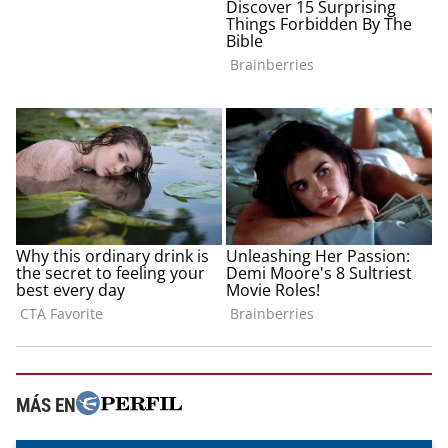
MÁS EN