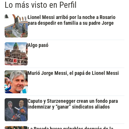
Lo más visto en Perfil
Lionel Messi arribó por la noche a Rosario
para despedir en familia a su padre Jorge
Algo pasó
Murió Jorge Messi, el papá de Lionel Messi
Caputo y Sturzenegger crean un fondo para
indemnizar y “ganar” sindicatos aliados
La Rosada busca culpables después de la