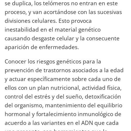
se duplica, los telómeros no entran en este
proceso, y van acortándose con las sucesivas
divisiones celulares. Esto provoca
inestabilidad en el material genético
causando desgaste celular y la consecuente
aparición de enfermedades.
Conocer los riesgos genéticos para la
prevención de trastornos asociados a la edad
y actuar específicamente sobre cada uno de
ellos con un plan nutricional, actividad física,
control del estrés y del sueño, detoxificación
del organismo, mantenimiento del equilibrio
hormonal y fortalecimiento inmunológico de
acuerdo a las variantes en el ADN que cada