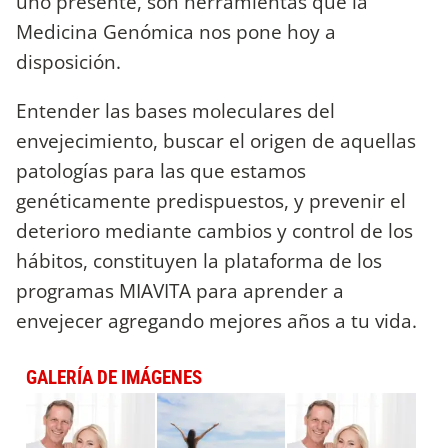
uno presente, son herramientas que la
Medicina Genómica nos pone hoy a
disposición.
Entender las bases moleculares del
envejecimiento, buscar el origen de aquellas
patologías para las que estamos
genéticamente predispuestos, y prevenir el
deterioro mediante cambios y control de los
hábitos, constituyen la plataforma de los
programas MIAVITA para aprender a
envejecer agregando mejores años a tu vida.
GALERÍA DE IMÁGENES