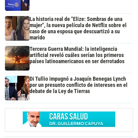
La historia real de "Elize: Sombras de una
mujer", la nueva película de Netflix sobre el
caso de una esposa que descuartizó a su
marido
Tercera Guerra Mundial: la inteligencia
artificial reveló cuáles serían los primeros
países latinoamericanos en ser derrotados
Di Tullio impugnó a Joaquín Benegas Lynch
por un presunto conflicto de intereses en el
debate de la Ley de Tierras