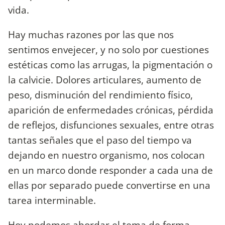
vida.
Hay muchas razones por las que nos
sentimos envejecer, y no solo por cuestiones
estéticas como las arrugas, la pigmentación o
la calvicie. Dolores articulares, aumento de
peso, disminución del rendimiento físico,
aparición de enfermedades crónicas, pérdida
de reflejos, disfunciones sexuales, entre otras
tantas señales que el paso del tiempo va
dejando en nuestro organismo, nos colocan
en un marco donde responder a cada una de
ellas por separado puede convertirse en una
tarea interminable.
Hoy podemos abordar el tema de forma