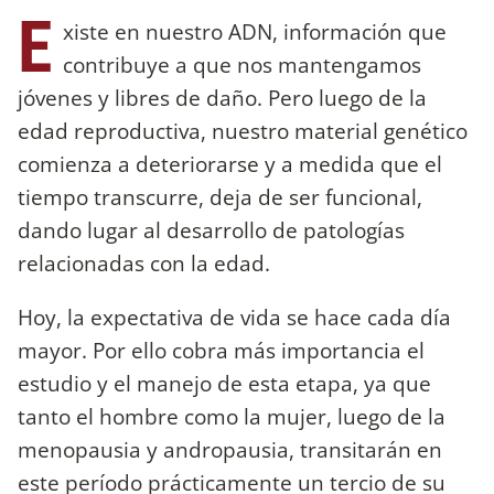
E
xiste en nuestro ADN, información que
contribuye a que nos mantengamos
jóvenes y libres de daño. Pero luego de la
edad reproductiva, nuestro material genético
comienza a deteriorarse y a medida que el
tiempo transcurre, deja de ser funcional,
dando lugar al desarrollo de patologías
relacionadas con la edad.
Hoy, la expectativa de vida se hace cada día
mayor. Por ello cobra más importancia el
estudio y el manejo de esta etapa, ya que
tanto el hombre como la mujer, luego de la
menopausia y andropausia, transitarán en
este período prácticamente un tercio de su