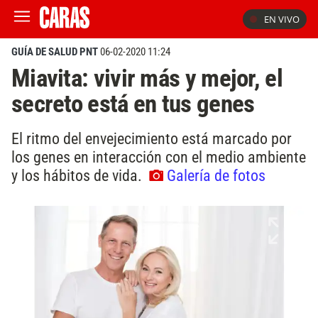
EN VIVO
GUÍA DE SALUD PNT
06-02-2020 11:24
Miavita: vivir más y mejor, el
secreto está en tus genes
El ritmo del envejecimiento está marcado por
los genes en interacción con el medio ambiente
y los hábitos de vida.
Galería de fotos