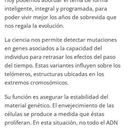
inteligente, integral y programada, para
poder vivir mejor los años de sobrevida que
nos regala la evolución.
La ciencia nos permite detectar mutaciones
en genes asociados a la capacidad del
individuo para retrasar los efectos del paso
del tiempo. Estas variantes influyen sobre los
telómeros, estructuras ubicadas en los
extremos cromosómicos.
Su función es asegurar la estabilidad del
material genético. El envejecimiento de las
células se produce a medida que éstas
proliferan. En esta situación, no todo el ADN