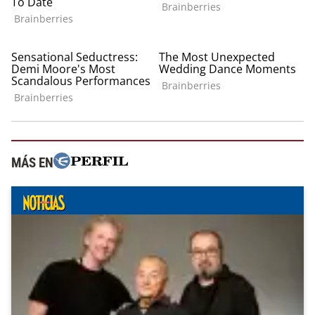
MÁS EN