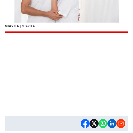
MIAVITA
| MIAVITA