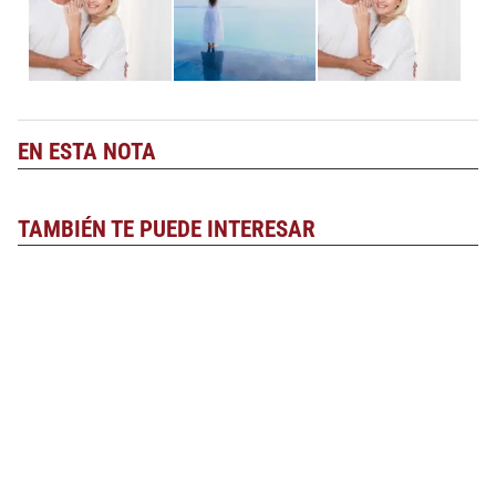
EN ESTA NOTA
TAMBIÉN TE PUEDE INTERESAR