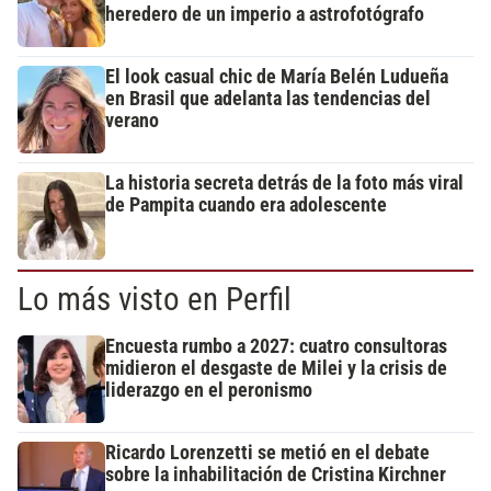
heredero de un imperio a astrofotógrafo
El look casual chic de María Belén Ludueña
en Brasil que adelanta las tendencias del
verano
La historia secreta detrás de la foto más viral
de Pampita cuando era adolescente
Lo más visto en Perfil
Encuesta rumbo a 2027: cuatro consultoras
midieron el desgaste de Milei y la crisis de
liderazgo en el peronismo
Ricardo Lorenzetti se metió en el debate
sobre la inhabilitación de Cristina Kirchner