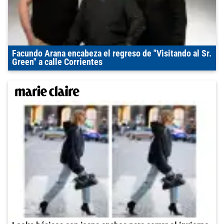
Facundo Arana encabeza el regreso de "Visitando al Sr.
Green" a calle Corrientes