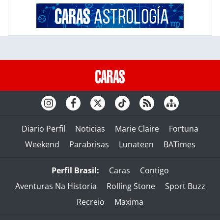
Diario Perfil
Noticias
Marie Claire
Fortuna
Weekend
Parabrisas
Lunateen
BATimes
Perfil Brasil:
Caras
Contigo
Aventuras Na Historia
Rolling Stone
Sport Buzz
Recreio
Maxima