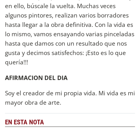
en ello, búscale la vuelta. Muchas veces
algunos pintores, realizan varios borradores
hasta llegar a la obra definitiva. Con la vida es
lo mismo, vamos ensayando varias pinceladas
hasta que damos con un resultado que nos
gusta y decimos satisfechos: ¡Esto es lo que
quería!!!
AFIRMACION DEL DIA
Soy el creador de mi propia vida. Mi vida es mi
mayor obra de arte.
EN ESTA NOTA