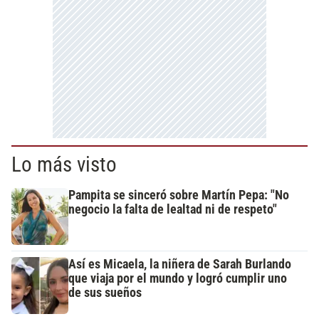
Lo más visto
Pampita se sinceró sobre Martín Pepa: "No
negocio la falta de lealtad ni de respeto"
Así es Micaela, la niñera de Sarah Burlando
que viaja por el mundo y logró cumplir uno
de sus sueños