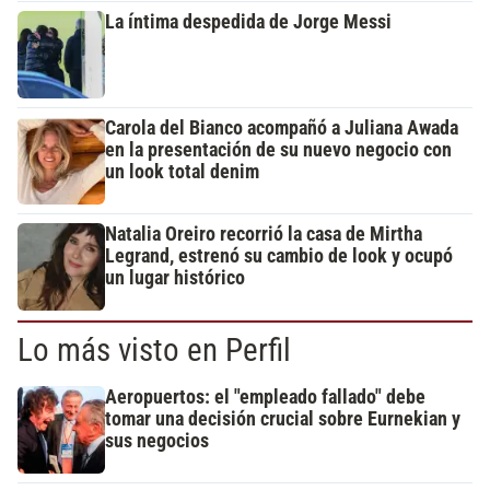
La íntima despedida de Jorge Messi
Carola del Bianco acompañó a Juliana Awada
en la presentación de su nuevo negocio con
un look total denim
Natalia Oreiro recorrió la casa de Mirtha
Legrand, estrenó su cambio de look y ocupó
un lugar histórico
Lo más visto en Perfil
Aeropuertos: el "empleado fallado" debe
tomar una decisión crucial sobre Eurnekian y
sus negocios