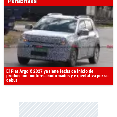
El Fiat Argo X 2027 ya tiene fecha de inicio de
producción: motores confirmados y expectativa por su
debut