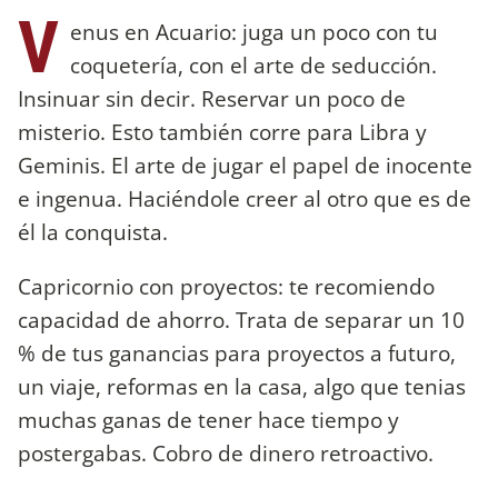
V
enus en Acuario: juga un poco con tu
coquetería, con el arte de seducción.
Insinuar sin decir. Reservar un poco de
misterio. Esto también corre para Libra y
Geminis. El arte de jugar el papel de inocente
e ingenua. Haciéndole creer al otro que es de
él la conquista.
Capricornio con proyectos: te recomiendo
capacidad de ahorro. Trata de separar un 10
% de tus ganancias para proyectos a futuro,
un viaje, reformas en la casa, algo que tenias
muchas ganas de tener hace tiempo y
postergabas. Cobro de dinero retroactivo.