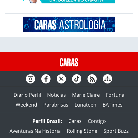
Diario Perfil
Noticias
Marie Claire
Fortuna
Weekend
Parabrisas
Lunateen
BATimes
Perfil Brasil:
Caras
Contigo
Aventuras Na Historia
Rolling Stone
Sport Buzz