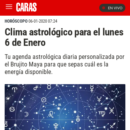
EN VIVO
HORÓSCOPO
06-01-2020 07:24
Clima astrológico para el lunes
6 de Enero
Tu agenda astrológica diaria personalizada por
el Brujito Maya para que sepas cuál es la
energía disponible.