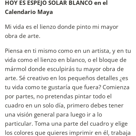
HOY ES ESPEJO SOLAR BLANCO en el
Calendario Maya
Mi vida es el lienzo donde pinto mi mayor
obra de arte.
Piensa en ti mismo como en un artista, y en tu
vida como el lienzo en blanco, o el bloque de
mármol donde esculpirás tu mayor obra de
arte. Sé creativo en los pequeños detalles ¿es
tu vida como te gustaría que fuera? Comienza
por partes, no pretendas pintar todo el
cuadro en un solo día, primero debes tener
una visión general para luego ir a lo
particular. Toma una parte del cuadro y elige
los colores que quieres imprimir en él, trabaja