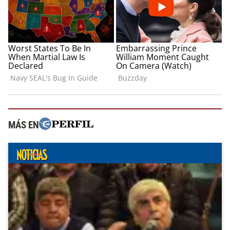
MÁS EN