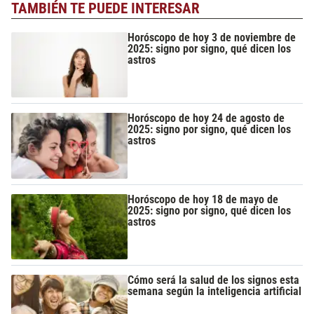
TAMBIÉN TE PUEDE INTERESAR
Horóscopo de hoy 3 de noviembre de
2025: signo por signo, qué dicen los
astros
Horóscopo de hoy 24 de agosto de
2025: signo por signo, qué dicen los
astros
Horóscopo de hoy 18 de mayo de
2025: signo por signo, qué dicen los
astros
Cómo será la salud de los signos esta
semana según la inteligencia artificial