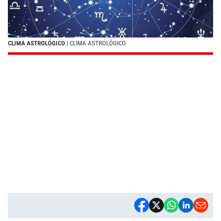
CLIMA ASTROLÓGICO
| CLIMA ASTROLÓGICO