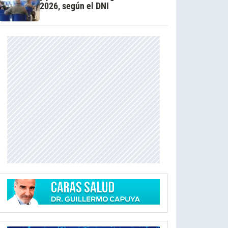
2026, según el DNI