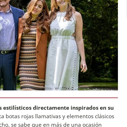
 estilísticos directamente inspirados en su
a botas rojas llamativas y elementos clásicos
echo, se sabe que en más de una ocasión