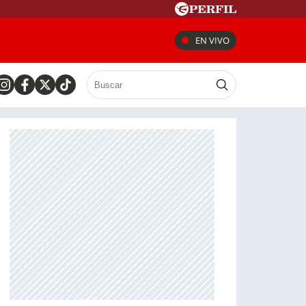
EN VIVO