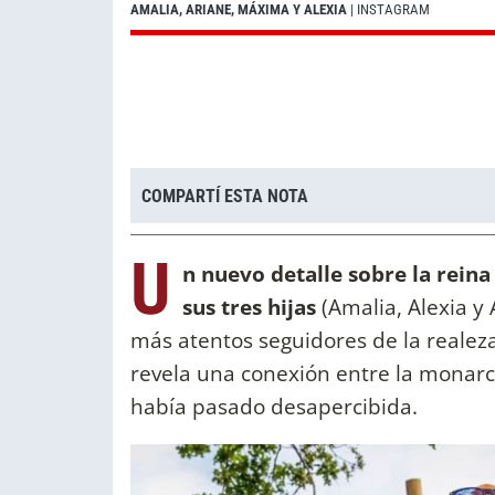
AMALIA, ARIANE, MÁXIMA Y ALEXIA
| INSTAGRAM
COMPARTÍ ESTA NOTA
U
n nuevo detalle sobre la rein
sus tres hijas
(Amalia, Alexia y 
más atentos seguidores de la realeza
revela una conexión entre la monarc
había pasado desapercibida.