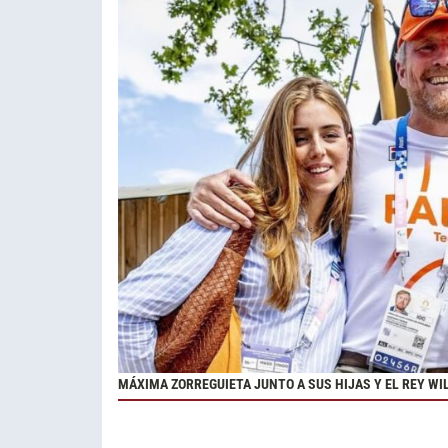
MÁXIMA ZORREGUIETA JUNTO A SUS HIJAS Y EL REY W