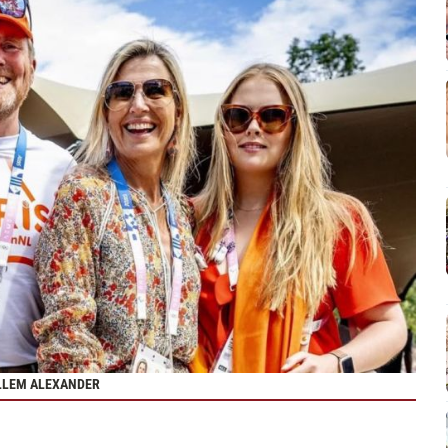
ILLEM ALEXANDER