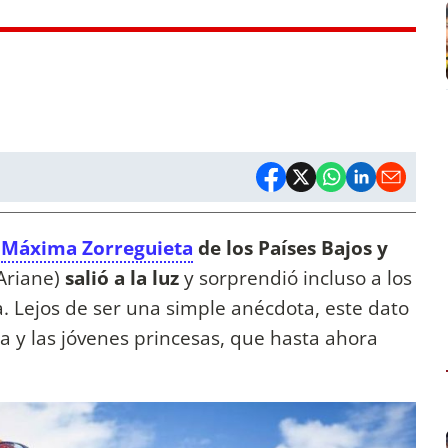
a
Máxima Zorreguieta
de los Países Bajos y
Ariane)
salió a la luz
y sorprendió incluso a los
. Lejos de ser una simple anécdota, este dato
a y las jóvenes princesas, que hasta ahora