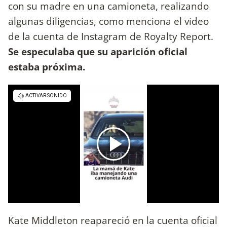
con su madre en una camioneta, realizando
algunas diligencias, como menciona el video
de la cuenta de Instagram de Royalty Report.
Se especulaba que su aparición oficial
estaba próxima.
Kate Middleton reapareció en la cuenta oficial