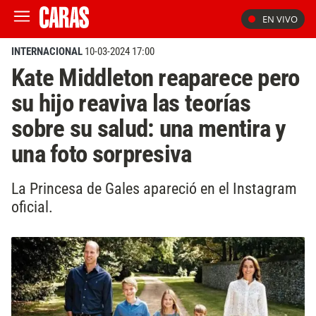
EN VIVO
INTERNACIONAL
10-03-2024 17:00
Kate Middleton reaparece pero
su hijo reaviva las teorías
sobre su salud: una mentira y
una foto sorpresiva
La Princesa de Gales apareció en el Instagram
oficial.