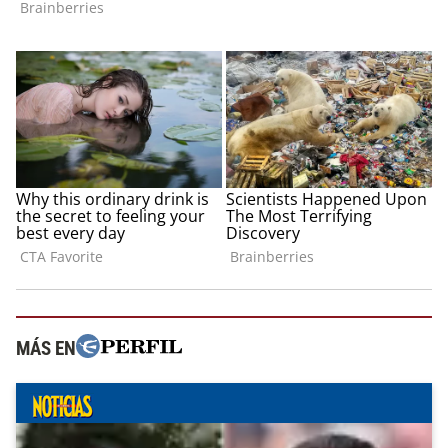
MÁS EN