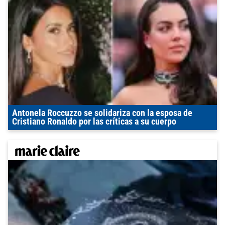
Antonela Roccuzzo se solidariza con la esposa de
Cristiano Ronaldo por las críticas a su cuerpo