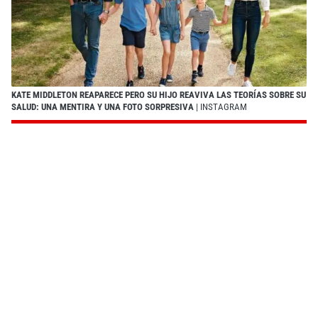
KATE MIDDLETON REAPARECE PERO SU HIJO REAVIVA LAS TEORÍAS SOBRE SU
SALUD: UNA MENTIRA Y UNA FOTO SORPRESIVA
| INSTAGRAM