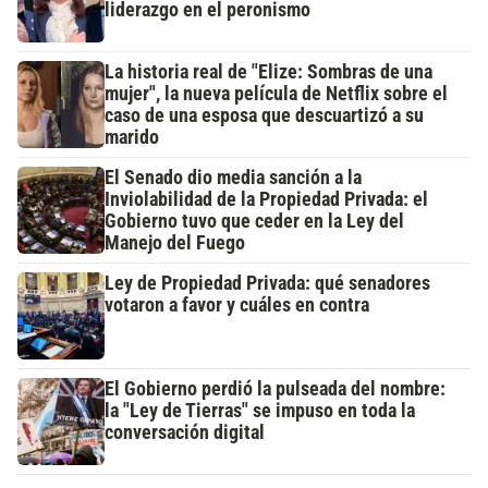
liderazgo en el peronismo
La historia real de "Elize: Sombras de una
mujer", la nueva película de Netflix sobre el
caso de una esposa que descuartizó a su
marido
El Senado dio media sanción a la
Inviolabilidad de la Propiedad Privada: el
Gobierno tuvo que ceder en la Ley del
Manejo del Fuego
Ley de Propiedad Privada: qué senadores
votaron a favor y cuáles en contra
El Gobierno perdió la pulseada del nombre:
la "Ley de Tierras" se impuso en toda la
conversación digital