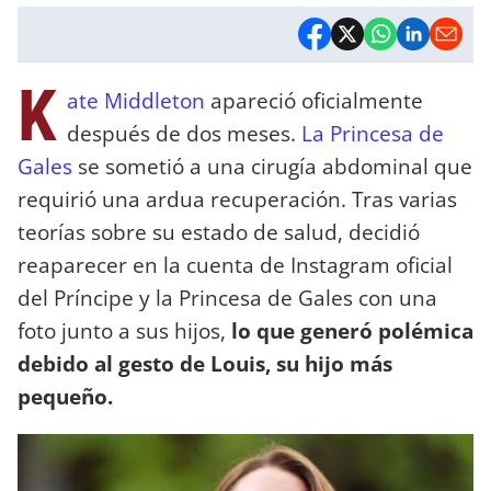
K
ate Middleton
apareció oficialmente
después de dos meses.
La Princesa de
Gales
se sometió a una cirugía abdominal que
requirió una ardua recuperación. Tras varias
teorías sobre su estado de salud, decidió
reaparecer en la cuenta de Instagram oficial
del Príncipe y la Princesa de Gales con una
foto junto a sus hijos,
lo que generó polémica
debido al gesto de Louis, su hijo más
pequeño.