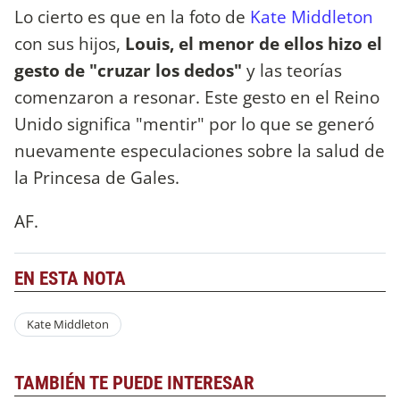
Lo cierto es que en la foto de
Kate Middleton
con sus hijos,
Louis, el menor de ellos hizo el
gesto de "cruzar los dedos"
y las teorías
comenzaron a resonar. Este gesto en el Reino
Unido significa "mentir" por lo que se generó
nuevamente especulaciones sobre la salud de
la Princesa de Gales.
AF.
EN ESTA NOTA
Kate Middleton
TAMBIÉN TE PUEDE INTERESAR