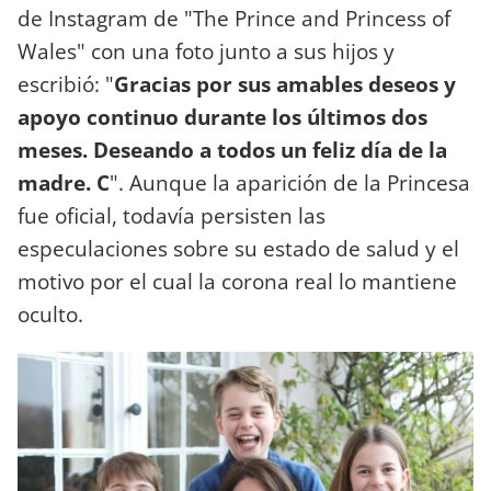
de Instagram de "The Prince and Princess of
Wales" con una foto junto a sus hijos y
escribió: "
Gracias por sus amables deseos y
apoyo continuo durante los últimos dos
meses. Deseando a todos un feliz día de la
madre. C
". Aunque la aparición de la Princesa
fue oficial, todavía persisten las
especulaciones sobre su estado de salud y el
motivo por el cual la corona real lo mantiene
oculto.