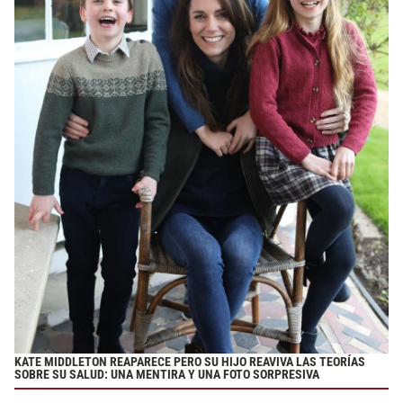
KATE MIDDLETON REAPARECE PERO SU HIJO REAVIVA LAS TEORÍAS
SOBRE SU SALUD: UNA MENTIRA Y UNA FOTO SORPRESIVA