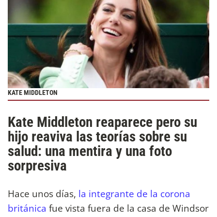
KATE MIDDLETON
Kate Middleton reaparece pero su
hijo reaviva las teorías sobre su
salud: una mentira y una foto
sorpresiva
Hace unos días,
la integrante de la corona
británica
fue vista fuera de la casa de Windsor