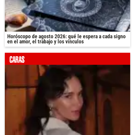
Horóscopo de agosto 2026: qué le espera a cada signo
en el amor, el trabajo y los vínculos