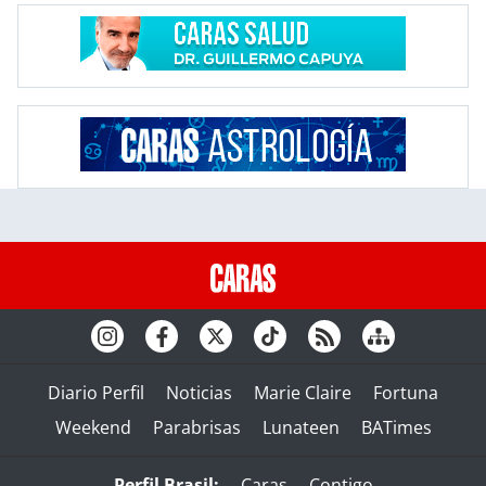
Diario Perfil
Noticias
Marie Claire
Fortuna
Weekend
Parabrisas
Lunateen
BATimes
Perfil Brasil:
Caras
Contigo