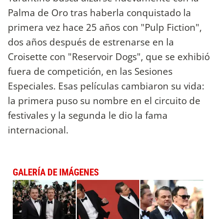
Palma de Oro tras haberla conquistado la
primera vez hace 25 años con "Pulp Fiction",
dos años después de estrenarse en la
Croisette con "Reservoir Dogs", que se exhibió
fuera de competición, en las Sesiones
Especiales. Esas películas cambiaron su vida:
la primera puso su nombre en el circuito de
festivales y la segunda le dio la fama
internacional.
GALERÍA DE IMÁGENES