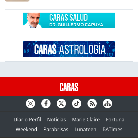
Diario Perfil
Noticias
Marie Claire
Fortuna
Weekend
Parabrisas
Lunateen
BATimes