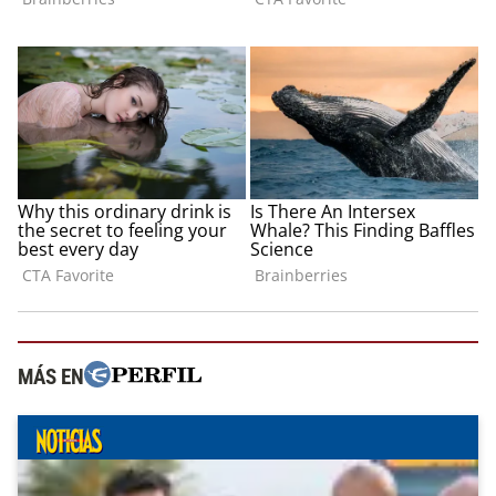
MÁS EN