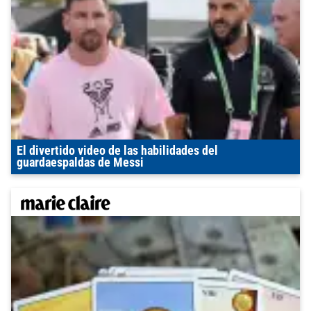
El divertido video de las habilidades del
guardaespaldas de Messi