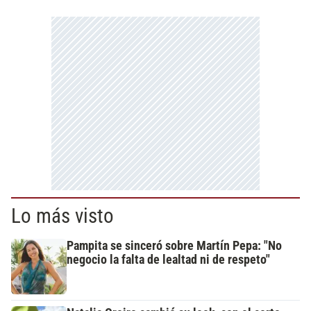
Lo más visto
Pampita se sinceró sobre Martín Pepa: "No
negocio la falta de lealtad ni de respeto"