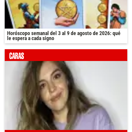
Horóscopo semanal del 3 al 9 de agosto de 2026: qué
le espera a cada signo