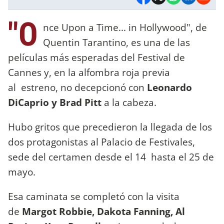
"O
nce Upon a Time... in Hollywood", de
Quentin Tarantino, es una de las
películas más esperadas del Festival de
Cannes y, en la alfombra roja previa
al estreno, no decepcionó con
Leonardo
DiCaprio y Brad Pitt
a la cabeza.
Hubo gritos que precedieron la llegada de los
dos protagonistas al Palacio de Festivales,
sede del certamen desde el 14 hasta el 25 de
mayo.
Esa caminata se completó con la visita
de
Margot Robbie, Dakota Fanning, Al