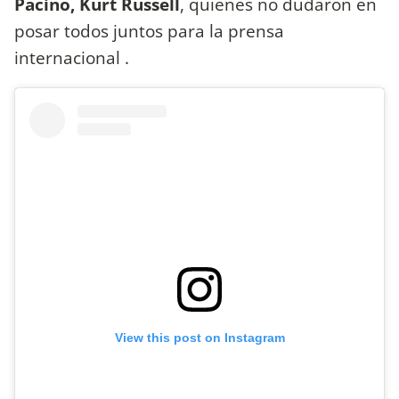
Pacino, Kurt Russell
, quienes no dudaron en
posar todos juntos para la prensa
internacional .
View this post on Instagram