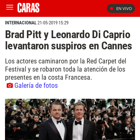
EN VIVO
INTERNACIONAL
21-05-2019 15:29
Brad Pitt y Leonardo Di Caprio
levantaron suspiros en Cannes
Los actores caminaron por la Red Carpet del
Festival y se robaron toda la atención de los
presentes en la costa Francesa.
Galería de fotos