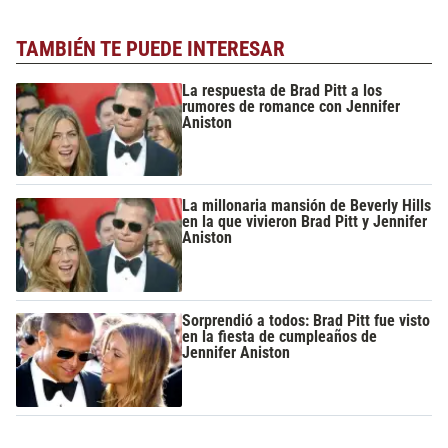
TAMBIÉN TE PUEDE INTERESAR
La respuesta de Brad Pitt a los
rumores de romance con Jennifer
Aniston
La millonaria mansión de Beverly Hills
en la que vivieron Brad Pitt y Jennifer
Aniston
Sorprendió a todos: Brad Pitt fue visto
en la fiesta de cumpleaños de
Jennifer Aniston