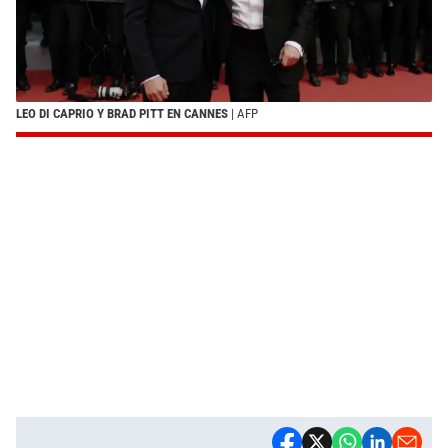
LEO DI CAPRIO Y BRAD PITT EN CANNES
| AFP