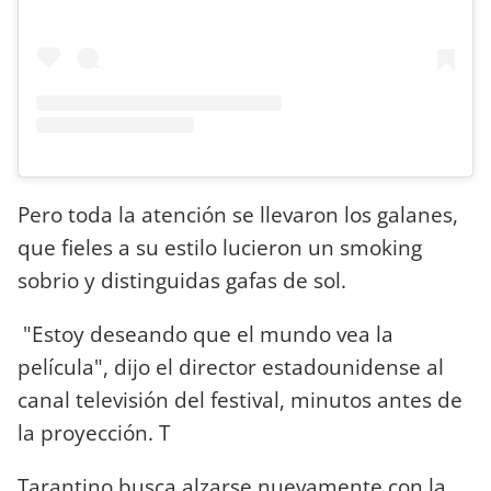
Pero toda la atención se llevaron los galanes,
que fieles a su estilo lucieron un smoking
sobrio y distinguidas gafas de sol.
"Estoy deseando que el mundo vea la
película", dijo el director estadounidense al
canal televisión del festival, minutos antes de
la proyección. T
Tarantino busca alzarse nuevamente con la