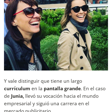
Y vale distinguir que tiene un largo
currículum
en la
pantalla grande
. En el caso
de
Junia,
llevó su vocación hacia el mundo
empresarial y siguió una carrera en el
mercado publicitario.