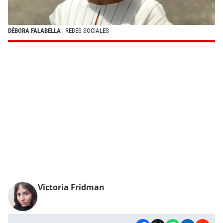
DÉBORA FALABELLA
| REDES SOCIALES
Victoria Fridman