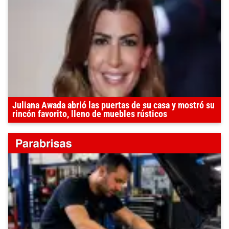
Juliana Awada abrió las puertas de su casa y mostró su
rincón favorito, lleno de muebles rústicos