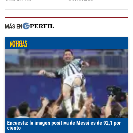
MÁS EN
Encuesta: la imagen positiva de Messi es de 92,1 por
ciento