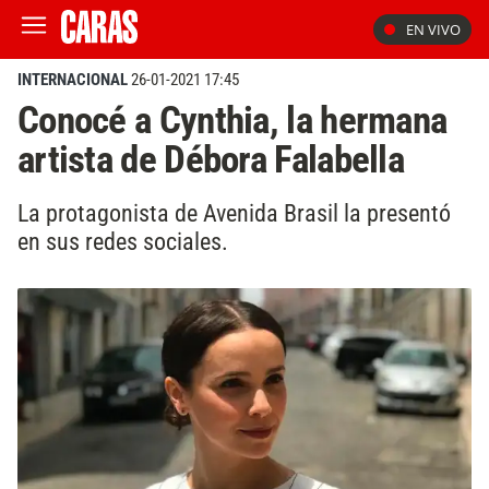
EN VIVO
INTERNACIONAL
26-01-2021 17:45
Conocé a Cynthia, la hermana
artista de Débora Falabella
La protagonista de Avenida Brasil la presentó
en sus redes sociales.