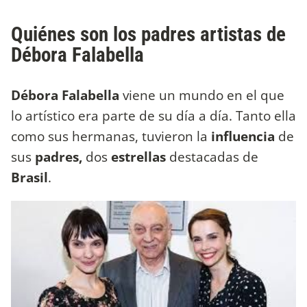
Quiénes son los padres artistas de
Débora Falabella
Débora Falabella
viene un mundo en el que
lo artístico era parte de su día a día. Tanto ella
como sus hermanas, tuvieron la
influencia
de
sus
padres,
dos
estrellas
destacadas de
Brasil
.