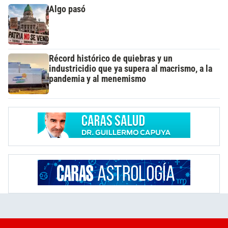
Algo pasó
Récord histórico de quiebras y un
industricidio que ya supera al macrismo, a la
pandemia y al menemismo