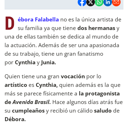
D
ébora Falabella
no es la única artista de
su familia ya que tiene
dos hermanas
y
una de ellas también se dedica al mundo de
la actuación. Además de ser una apasionada
de su trabajo, tiene un gran fanatismo
por
Cynthia
y
Junia.
Quien tiene una gran
vocación
por lo
artístico
es
Cynthia,
quien además es la que
más se parece físicamente a
la protagonista
de
Avenida Brasil.
Hace algunos días atrás fue
su
cumpleaños
y recibió un cálido
saludo
de
Débora.