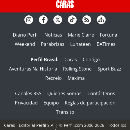
Diario Perfil
Noticias
Marie Claire
Fortuna
Weekend
Parabrisas
Lunateen
BATimes
Perfil Brasil:
Caras
Contigo
Aventuras Na Historia
Rolling Stone
Sport Buzz
Recreio
Maxima
Canales RSS
Quienes Somos
Contáctenos
Privacidad
Equipo
Reglas de participación
Tránsito
Caras - Editorial Perfil S.A.
| © Perfil.com 2006-2026 - Todos los