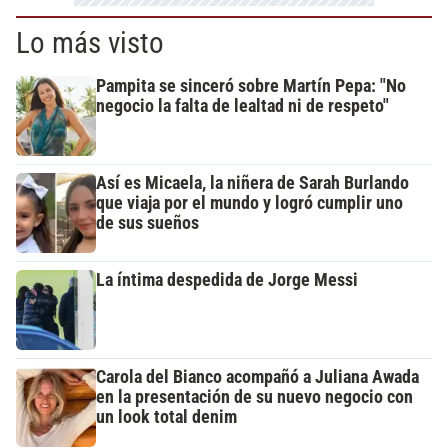
Lo más visto
Pampita se sinceró sobre Martín Pepa: "No
negocio la falta de lealtad ni de respeto"
Así es Micaela, la niñera de Sarah Burlando
que viaja por el mundo y logró cumplir uno
de sus sueños
La íntima despedida de Jorge Messi
Carola del Bianco acompañó a Juliana Awada
en la presentación de su nuevo negocio con
un look total denim