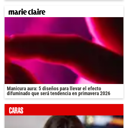
Manicura aura: 5 diseños para llevar el efecto
difuminado que será tendencia en primavera 2026