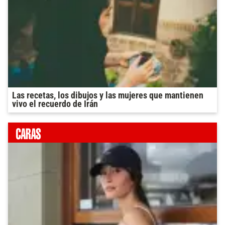
Las recetas, los dibujos y las mujeres que mantienen
vivo el recuerdo de Irán