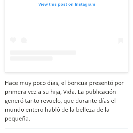
View this post on Instagram
Hace muy poco días, el boricua presentó por
primera vez a su hija, Vida. La publicación
generó tanto revuelo, que durante días el
mundo entero habló de la belleza de la
pequeña.