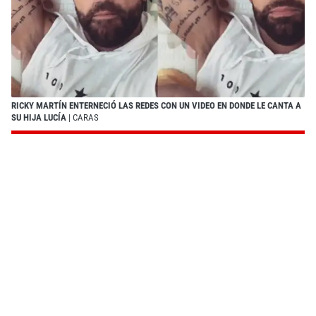
RICKY MARTÍN ENTERNECIÓ LAS REDES CON UN VIDEO EN DONDE LE CANTA A
SU HIJA LUCÍA
| CARAS