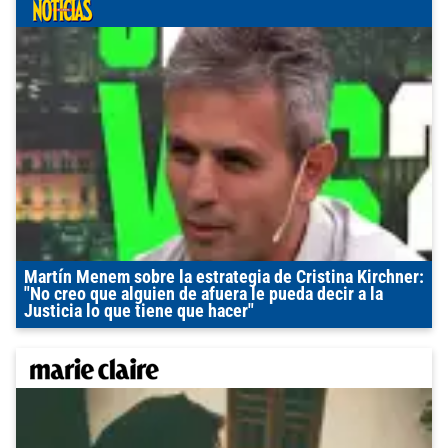
Martín Menem sobre la estrategia de Cristina Kirchner:
"No creo que alguien de afuera le pueda decir a la
Justicia lo que tiene que hacer"