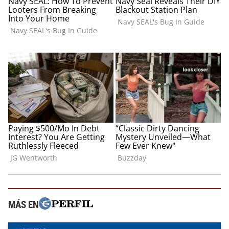
MÁS EN