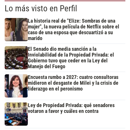
Lo más visto en Perfil
La historia real de "Elize: Sombras de una
mujer", la nueva película de Netflix sobre el
caso de una esposa que descuartizó a su
marido
El Senado dio media sanción a la
Inviolabilidad de la Propiedad Privada: el
Gobierno tuvo que ceder en la Ley del
Manejo del Fuego
Encuesta rumbo a 2027: cuatro consultoras
midieron el desgaste de Milei y la crisis de
liderazgo en el peronismo
Ley de Propiedad Privada: qué senadores
votaron a favor y cuáles en contra