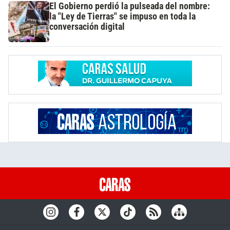
El Gobierno perdió la pulseada del nombre:
la "Ley de Tierras" se impuso en toda la
conversación digital