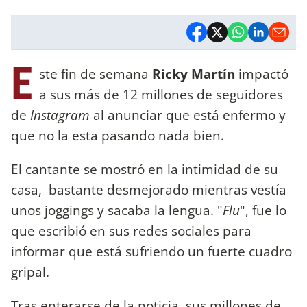
E
ste fin de semana
Ricky Martín
impactó
a sus más de 12 millones de seguidores
de
Instagram
al anunciar que está enfermo y
que no la esta pasando nada bien.
El cantante se mostró en la intimidad de su
casa, bastante desmejorado mientras vestía
unos joggings y sacaba la lengua. "
Flu
", fue lo
que escribió en sus redes sociales para
informar que está sufriendo un fuerte cuadro
gripal.
Tras enterarse de la noticia, sus millones de