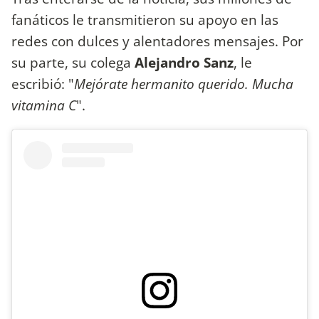
fanáticos le transmitieron su apoyo en las
redes con dulces y alentadores mensajes. Por
su parte, su colega
Alejandro Sanz
, le
escribió: "
Mejórate hermanito querido. Mucha
vitamina C
".