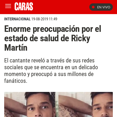
EN VIVO
INTERNACIONAL
19-08-2019 11:49
Enorme preocupación por el
estado de salud de Ricky
Martín
El cantante reveló a través de sus redes
sociales que se encuentra en un delicado
momento y preocupó a sus millones de
fanáticos.