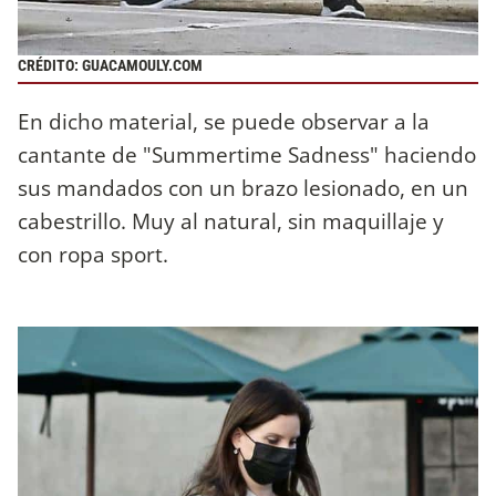
CRÉDITO: GUACAMOULY.COM
En dicho material, se puede observar a la
cantante de "Summertime Sadness" haciendo
sus mandados con un brazo lesionado, en un
cabestrillo. Muy al natural, sin maquillaje y
con ropa sport.