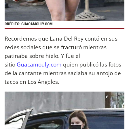
CRÉDITO: GUACAMOULY.COM
Recordemos que Lana Del Rey contó en sus
redes sociales que se fracturó mientras
patinaba sobre hielo. Y fue el
sitio
Guacamouly.com
quien publicó las fotos
de la cantante mientras saciaba su antojo de
tacos en Los Ángeles.