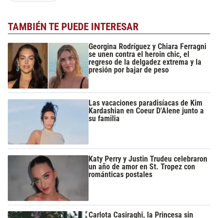
TAMBIÉN TE PUEDE INTERESAR
Georgina Rodríguez y Chiara Ferragni
se unen contra el heroin chic, el
regreso de la delgadez extrema y la
presión por bajar de peso
Las vacaciones paradisíacas de Kim
Kardashian en Coeur D'Alene junto a
su familia
Katy Perry y Justin Trudeu celebraron
un año de amor en St. Tropez con
románticas postales
Carlota Casiraghi, la Princesa sin