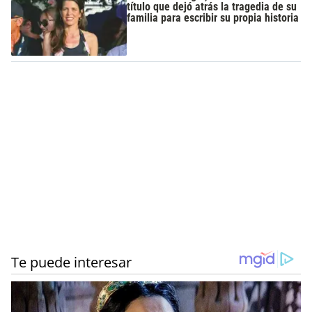
título que dejó atrás la tragedia de su
familia para escribir su propia historia