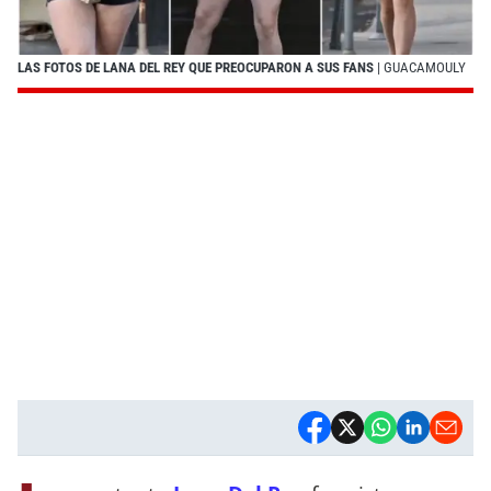
LAS FOTOS DE LANA DEL REY QUE PREOCUPARON A SUS FANS
| GUACAMOULY