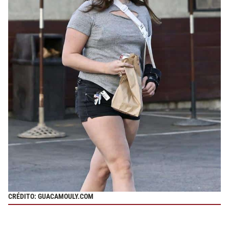
CRÉDITO: GUACAMOULY.COM