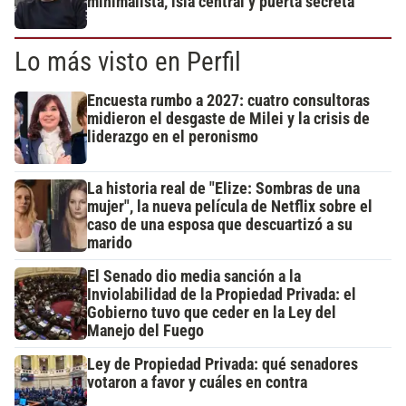
minimalista, isla central y puerta secreta
Lo más visto en Perfil
Encuesta rumbo a 2027: cuatro consultoras
midieron el desgaste de Milei y la crisis de
liderazgo en el peronismo
La historia real de "Elize: Sombras de una
mujer", la nueva película de Netflix sobre el
caso de una esposa que descuartizó a su
marido
El Senado dio media sanción a la
Inviolabilidad de la Propiedad Privada: el
Gobierno tuvo que ceder en la Ley del
Manejo del Fuego
Ley de Propiedad Privada: qué senadores
votaron a favor y cuáles en contra