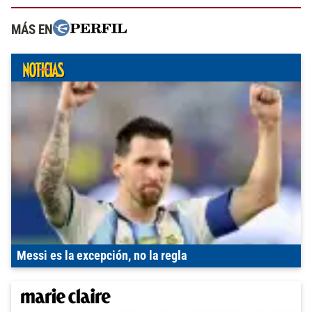
MÁS EN
Messi es la excepción, no la regla