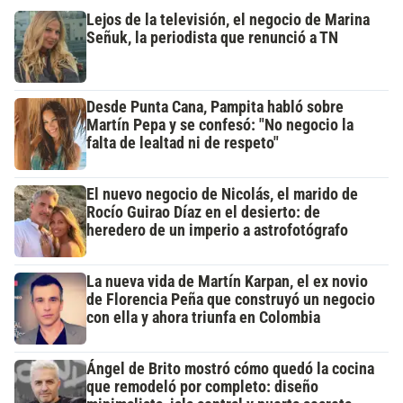
Lejos de la televisión, el negocio de Marina
Señuk, la periodista que renunció a TN
Desde Punta Cana, Pampita habló sobre
Martín Pepa y se confesó: "No negocio la
falta de lealtad ni de respeto"
El nuevo negocio de Nicolás, el marido de
Rocío Guirao Díaz en el desierto: de
heredero de un imperio a astrofotógrafo
La nueva vida de Martín Karpan, el ex novio
de Florencia Peña que construyó un negocio
con ella y ahora triunfa en Colombia
Ángel de Brito mostró cómo quedó la cocina
que remodeló por completo: diseño