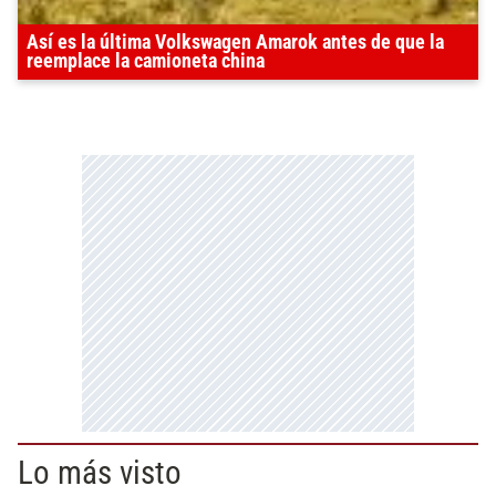
Así es la última Volkswagen Amarok antes de que la
reemplace la camioneta china
Lo más visto