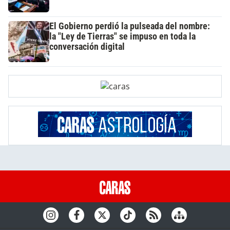
El Gobierno perdió la pulseada del nombre:
la "Ley de Tierras" se impuso en toda la
conversación digital