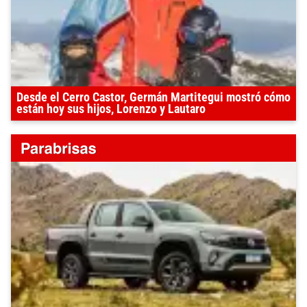
Desde el Cerro Castor, Germán Martitegui mostró cómo
están hoy sus hijos, Lorenzo y Lautaro