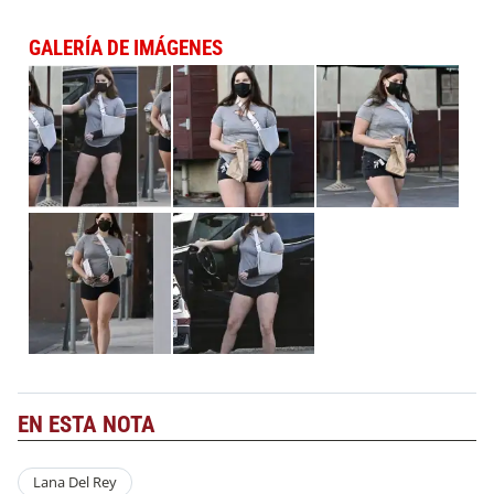
GALERÍA DE IMÁGENES
EN ESTA NOTA
Lana Del Rey