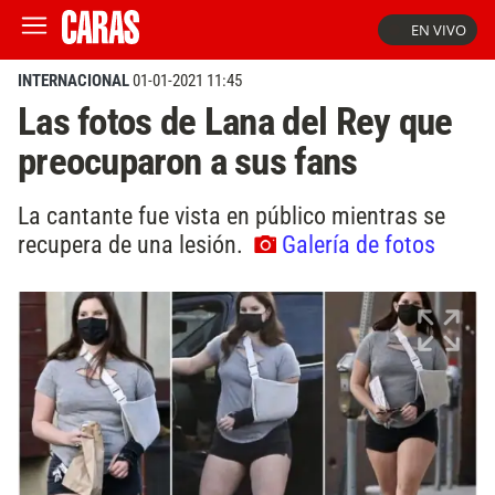
EN VIVO
INTERNACIONAL
01-01-2021 11:45
Las fotos de Lana del Rey que
preocuparon a sus fans
La cantante fue vista en público mientras se
recupera de una lesión.
Galería de fotos