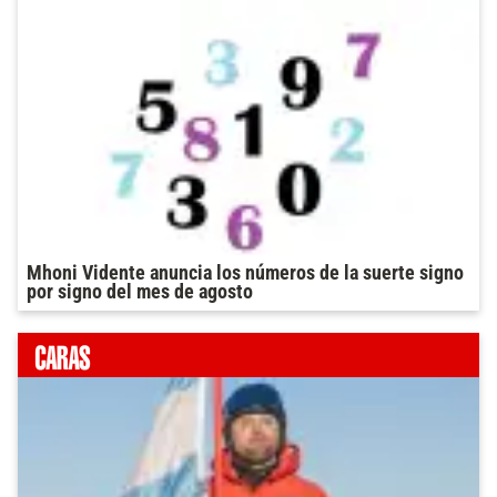
Mhoni Vidente anuncia los números de la suerte signo
por signo del mes de agosto