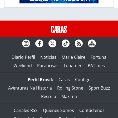
Diario Perfil
Noticias
Marie Claire
Fortuna
Weekend
Parabrisas
Lunateen
BATimes
Perfil Brasil:
Caras
Contigo
Aventuras Na Historia
Rolling Stone
Sport Buzz
Recreio
Maxima
Canales RSS
Quienes Somos
Contáctenos