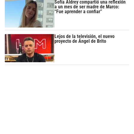
Sofía Aldrey compartió una reflexión
a un mes de ser madre de Marco:
“Fue aprender a confiar”
Lejos de la televisión, el nuevo
proyecto de Ángel de Brito