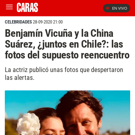
EN VIVO
CELEBRIDADES
28-09-2020 21:00
Benjamín Vicuña y la China
Suárez, ¿juntos en Chile?: las
fotos del supuesto reencuentro
La actriz publicó unas fotos que despertaron
las alertas.