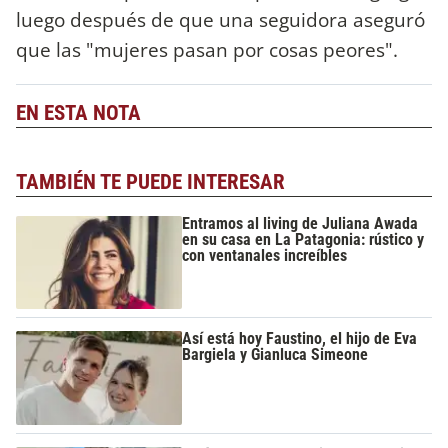
luego después de que una seguidora aseguró
que las "mujeres pasan por cosas peores".
EN ESTA NOTA
TAMBIÉN TE PUEDE INTERESAR
Entramos al living de Juliana Awada
en su casa en La Patagonia: rústico y
con ventanales increíbles
Así está hoy Faustino, el hijo de Eva
Bargiela y Gianluca Simeone