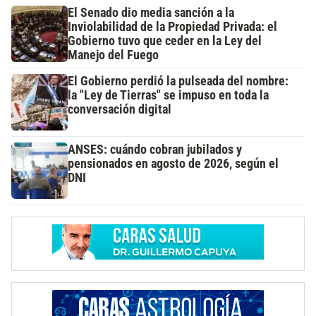
El Senado dio media sanción a la
Inviolabilidad de la Propiedad Privada: el
Gobierno tuvo que ceder en la Ley del
Manejo del Fuego
El Gobierno perdió la pulseada del nombre:
la "Ley de Tierras" se impuso en toda la
conversación digital
ANSES: cuándo cobran jubilados y
pensionados en agosto de 2026, según el
DNI