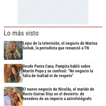
Lo más visto
Lejos de la televisión, el negocio de Marina
Señuk, la periodista que renunció a TN
Desde Punta Cana, Pampita habló sobre
Martín Pepa y se confesó: "No negocio la
falta de lealtad ni de respeto"
El nuevo negocio de Nicolás, el marido de
Rocío Guirao Díaz en el desierto: de
heredero de un imperio a astrofotógrafo