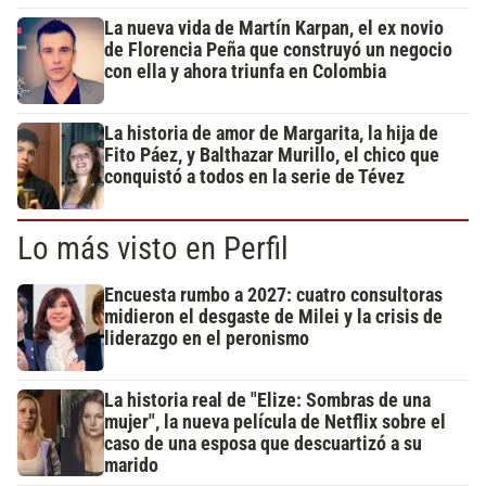
La nueva vida de Martín Karpan, el ex novio
de Florencia Peña que construyó un negocio
con ella y ahora triunfa en Colombia
La historia de amor de Margarita, la hija de
Fito Páez, y Balthazar Murillo, el chico que
conquistó a todos en la serie de Tévez
Lo más visto en Perfil
Encuesta rumbo a 2027: cuatro consultoras
midieron el desgaste de Milei y la crisis de
liderazgo en el peronismo
La historia real de "Elize: Sombras de una
mujer", la nueva película de Netflix sobre el
caso de una esposa que descuartizó a su
marido