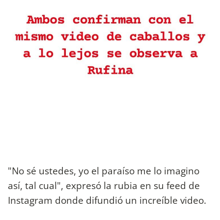
"No sé ustedes, yo el paraíso me lo imagino
así, tal cual", expresó la rubia en su feed de
Instagram donde difundió un increíble video.