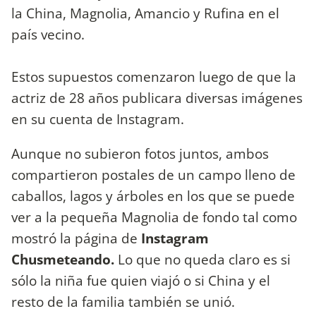
la China, Magnolia, Amancio y Rufina en el
país vecino.
Estos supuestos comenzaron luego de que la
actriz de 28 años publicara diversas imágenes
en su cuenta de Instagram.
Aunque no subieron fotos juntos, ambos
compartieron postales de un campo lleno de
caballos, lagos y árboles en los que se puede
ver a la pequeña Magnolia de fondo tal como
mostró la página de
Instagram
Chusmeteando.
Lo que no queda claro es si
sólo la niña fue quien viajó o si China y el
resto de la familia también se unió.