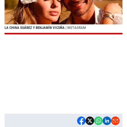
LA CHINA SUÁREZ Y BENJAMÍN VICUÑA
| INSTAGRAM