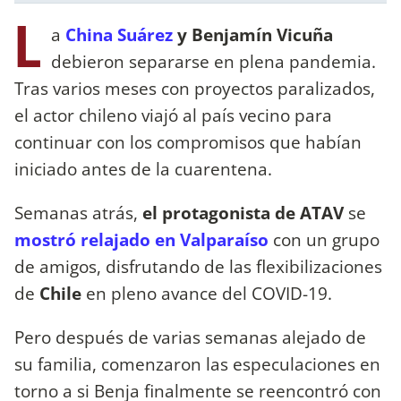
L
a
China Suárez
y Benjamín Vicuña
debieron separarse en plena pandemia.
Tras varios meses con proyectos paralizados,
el actor chileno viajó al país vecino para
continuar con los compromisos que habían
iniciado antes de la cuarentena.
Semanas atrás,
el protagonista de ATAV
se
mostró relajado en Valparaíso
con un grupo
de amigos, disfrutando de las flexibilizaciones
de
Chile
en pleno avance del COVID-19.
Pero después de varias semanas alejado de
su familia, comenzaron las especulaciones en
torno a si Benja finalmente se reencontró con