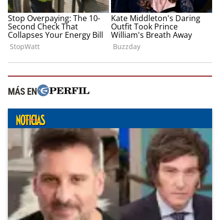
MÁS EN