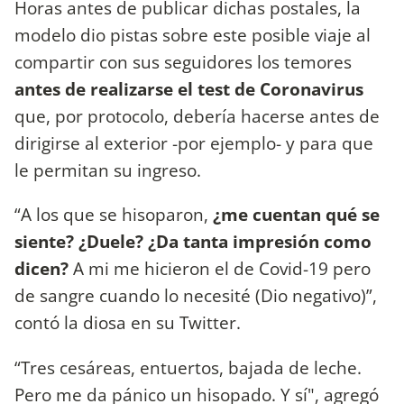
Horas antes de publicar dichas postales, la
modelo dio pistas sobre este posible viaje al
compartir con sus seguidores los temores
antes de realizarse el test de Coronavirus
que, por protocolo, debería hacerse antes de
dirigirse al exterior -por ejemplo- y para que
le permitan su ingreso.
“A los que se hisoparon,
¿me cuentan qué se
siente? ¿Duele? ¿Da tanta impresión como
dicen?
A mi me hicieron el de Covid-19 pero
de sangre cuando lo necesité (Dio negativo)”,
contó la diosa en su Twitter.
“Tres cesáreas, entuertos, bajada de leche.
Pero me da pánico un hisopado. Y sí", agregó