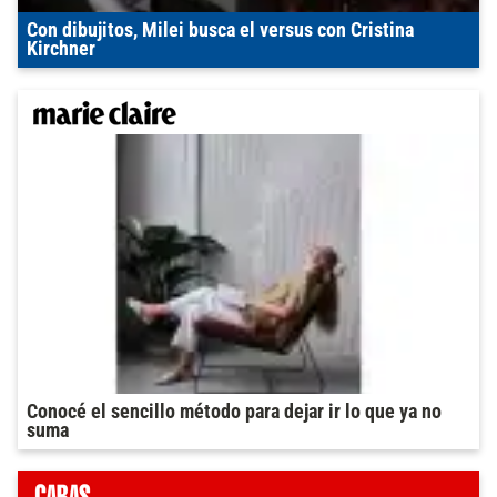
Con dibujitos, Milei busca el versus con Cristina
Kirchner
Conocé el sencillo método para dejar ir lo que ya no
suma