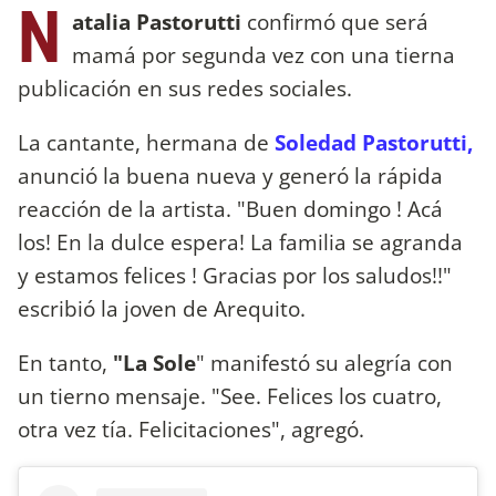
N
atalia Pastorutti
confirmó que será
mamá por segunda vez con una tierna
publicación en sus redes sociales.
La cantante, hermana de
Soledad Pastorutti,
anunció la buena nueva y generó la rápida
reacción de la artista. "Buen domingo ! Acá
los! En la dulce espera! La familia se agranda
y estamos felices ! Gracias por los saludos!!"
escribió la joven de Arequito.
En tanto,
"La Sole
" manifestó su alegría con
un tierno mensaje. "See. Felices los cuatro,
otra vez tía. Felicitaciones", agregó.