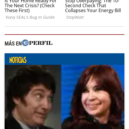
MÁS EN