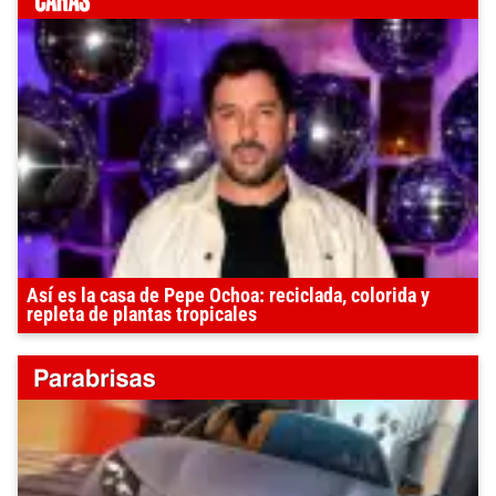
Así es la casa de Pepe Ochoa: reciclada, colorida y
repleta de plantas tropicales