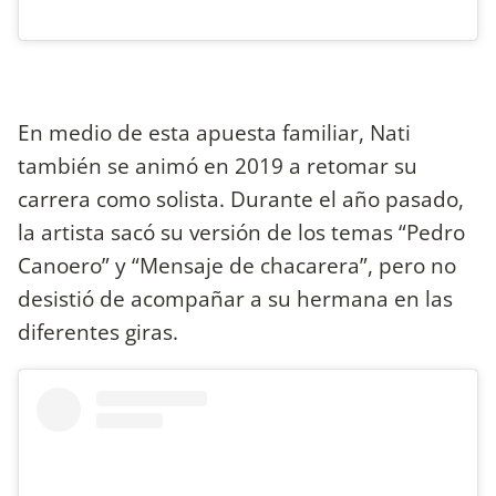
En medio de esta apuesta familiar, Nati
también se animó en 2019 a retomar su
carrera como solista. Durante el año pasado,
la artista sacó su versión de los temas “Pedro
Canoero” y “Mensaje de chacarera”, pero no
desistió de acompañar a su hermana en las
diferentes giras.