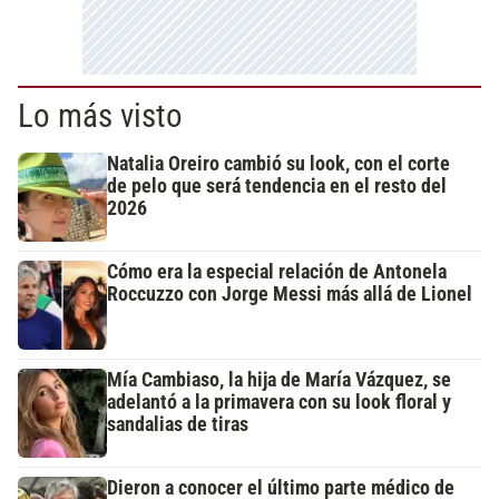
Lo más visto
Natalia Oreiro cambió su look, con el corte
de pelo que será tendencia en el resto del
2026
Cómo era la especial relación de Antonela
Roccuzzo con Jorge Messi más allá de Lionel
Mía Cambiaso, la hija de María Vázquez, se
adelantó a la primavera con su look floral y
sandalias de tiras
Dieron a conocer el último parte médico de