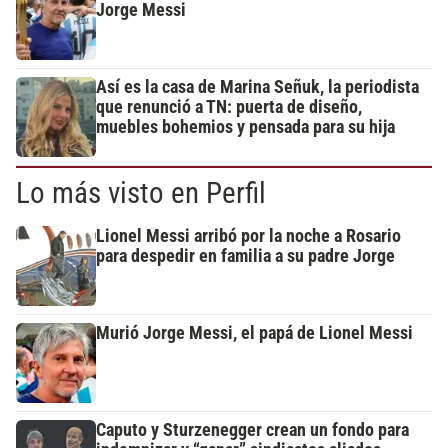
Jorge Messi
Así es la casa de Marina Señuk, la periodista
que renunció a TN: puerta de diseño,
muebles bohemios y pensada para su hija
Lo más visto en Perfil
Lionel Messi arribó por la noche a Rosario
para despedir en familia a su padre Jorge
Murió Jorge Messi, el papá de Lionel Messi
Caputo y Sturzenegger crean un fondo para