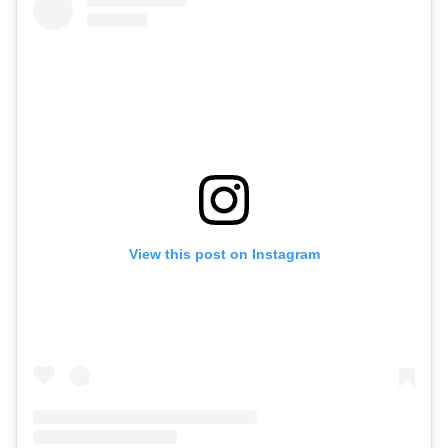
View this post on Instagram