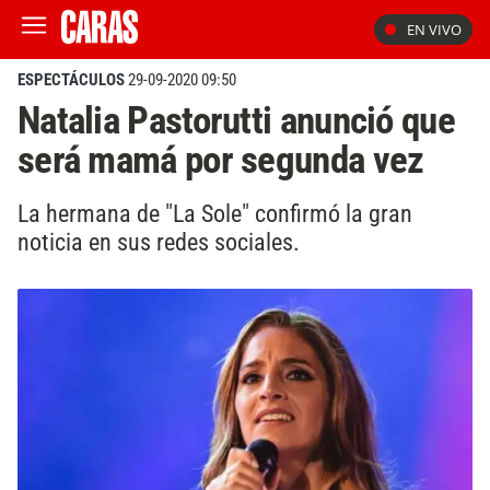
EN VIVO
ESPECTÁCULOS
29-09-2020 09:50
Natalia Pastorutti anunció que
será mamá por segunda vez
La hermana de "La Sole" confirmó la gran
noticia en sus redes sociales.