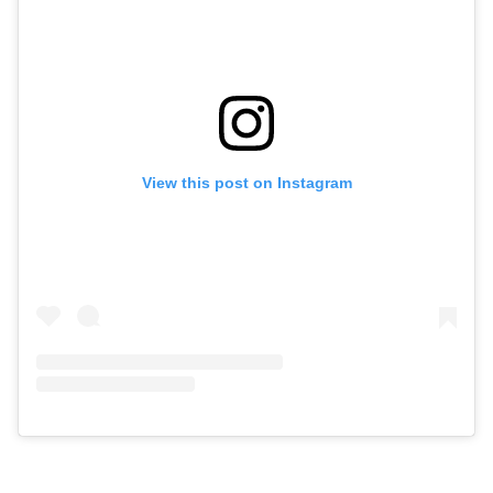
View this post on Instagram