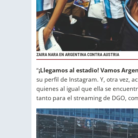
ZAIRA NARA EN ARGENTINA CONTRA AUSTRIA
“
¡Llegamos al estadio! Vamos Argen
su perfil de Instagram. Y, otra vez, 
quienes al igual que ella se encuent
tanto para el streaming de DGO, com