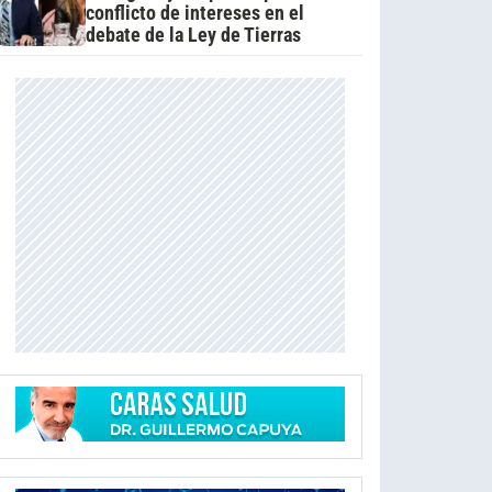
conflicto de intereses en el
debate de la Ley de Tierras