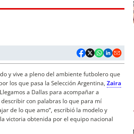
do y vive a pleno del ambiente futbolero que
por los que pasa la Selección Argentina,
Zaira
Llegamos a Dallas para acompañar a
 describir con palabras lo que para mí
ajar de lo que amo”, escribió la modelo y
a victoria obtenida por el equipo nacional