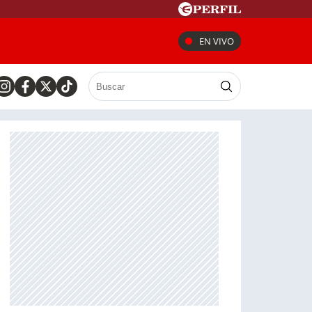
EN VIVO