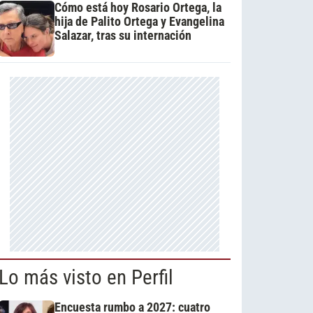
Cómo está hoy Rosario Ortega, la
hija de Palito Ortega y Evangelina
Salazar, tras su internación
Lo más visto en Perfil
Encuesta rumbo a 2027: cuatro