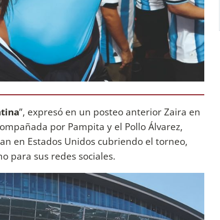
tina
”, expresó en un posteo anterior Zaira en
acompañada por Pampita y el Pollo Álvarez,
ran en Estados Unidos cubriendo el torneo,
o para sus redes sociales.