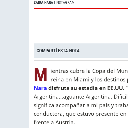
ZAIRA NARA
| INSTAGRAM
COMPARTÍ ESTA NOTA
M
ientras cubre la Copa del Mun
reina en Miami y los destinos 
Nara
disfruta su estadía en EE.UU.
“
Argentina…aguante Argentina. Difícil
significa acompañar a mi país y trab
conductora, que estuvo presente en l
frente a Austria.