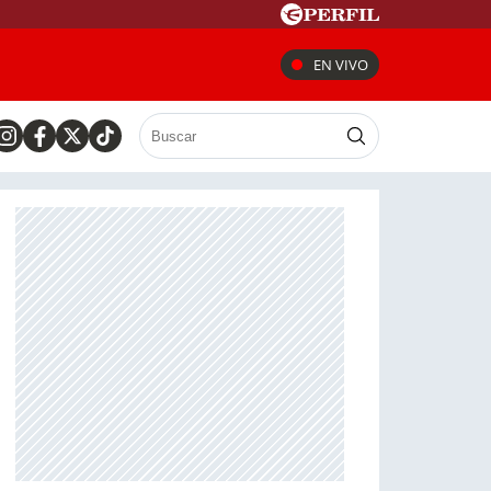
EN VIVO