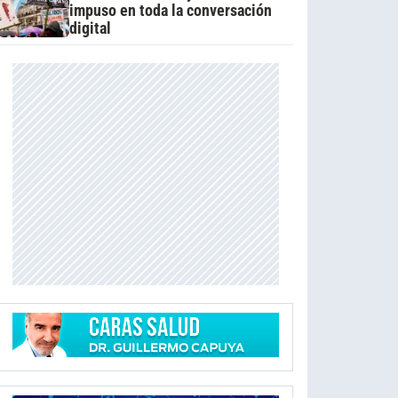
impuso en toda la conversación
digital