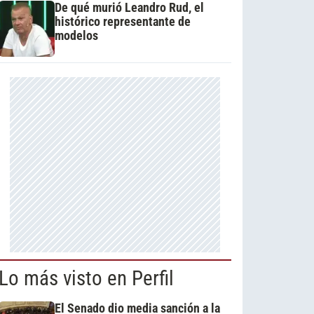
De qué murió Leandro Rud, el
histórico representante de
modelos
Lo más visto en Perfil
El Senado dio media sanción a la