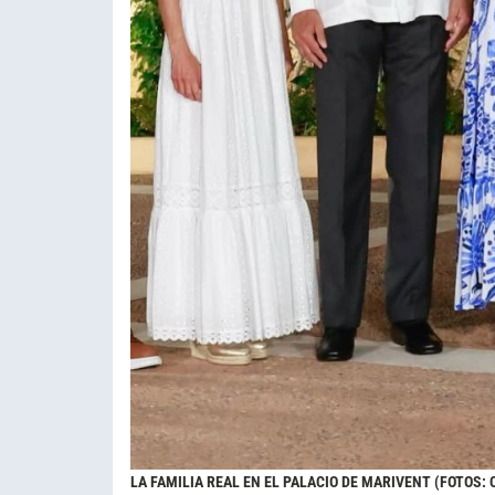
LA FAMILIA REAL EN EL PALACIO DE MARIVENT (FOTOS: