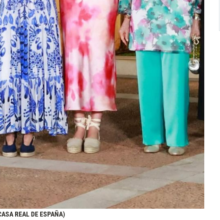
 CASA REAL DE ESPAÑA)