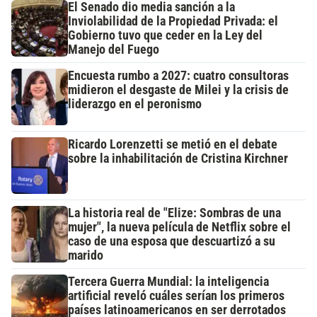
El Senado dio media sanción a la
Inviolabilidad de la Propiedad Privada: el
Gobierno tuvo que ceder en la Ley del
Manejo del Fuego
Encuesta rumbo a 2027: cuatro consultoras
midieron el desgaste de Milei y la crisis de
liderazgo en el peronismo
Ricardo Lorenzetti se metió en el debate
sobre la inhabilitación de Cristina Kirchner
La historia real de "Elize: Sombras de una
mujer", la nueva película de Netflix sobre el
caso de una esposa que descuartizó a su
marido
Tercera Guerra Mundial: la inteligencia
artificial reveló cuáles serían los primeros
países latinoamericanos en ser derrotados