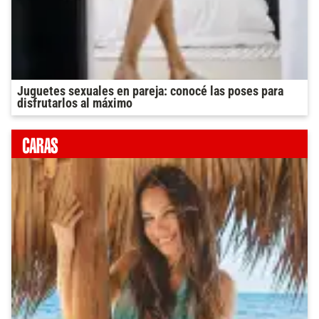
Juguetes sexuales en pareja: conocé las poses para
disfrutarlos al máximo