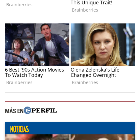
MÁS EN