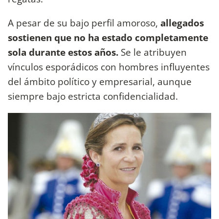
A pesar de su bajo perfil amoroso,
allegados
sostienen que no ha estado completamente
sola durante estos años.
Se le atribuyen
vínculos esporádicos con hombres influyentes
del ámbito político y empresarial, aunque
siempre bajo estricta confidencialidad.