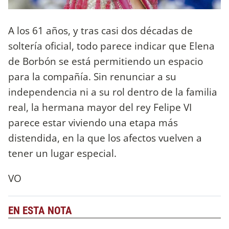
A los 61 años, y tras casi dos décadas de
soltería oficial, todo parece indicar que Elena
de Borbón se está permitiendo un espacio
para la compañía. Sin renunciar a su
independencia ni a su rol dentro de la familia
real, la hermana mayor del rey Felipe VI
parece estar viviendo una etapa más
distendida, en la que los afectos vuelven a
tener un lugar especial.
VO
EN ESTA NOTA