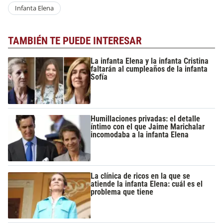
Infanta Elena
TAMBIÉN TE PUEDE INTERESAR
La infanta Elena y la infanta Cristina
faltarán al cumpleaños de la infanta
Sofía
Humillaciones privadas: el detalle
íntimo con el que Jaime Marichalar
incomodaba a la infanta Elena
La clínica de ricos en la que se
atiende la infanta Elena: cuál es el
problema que tiene