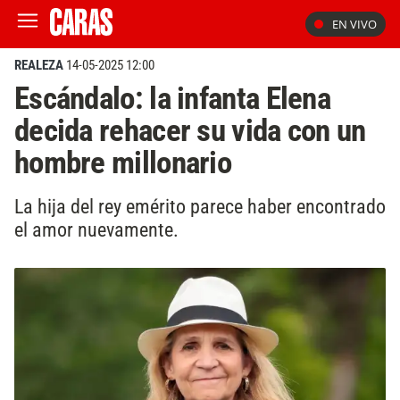
EN VIVO
REALEZA
14-05-2025 12:00
Escándalo: la infanta Elena
decida rehacer su vida con un
hombre millonario
La hija del rey emérito parece haber encontrado
el amor nuevamente.