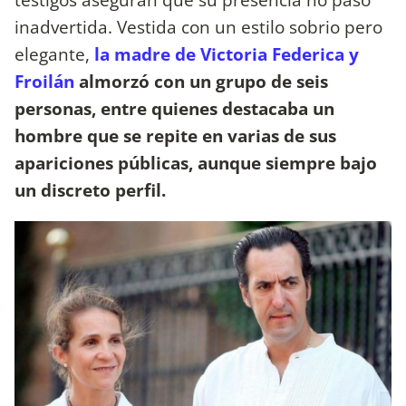
inadvertida. Vestida con un estilo sobrio pero
elegante,
la madre de Victoria Federica y
Froilán
almorzó con un grupo de seis
personas, entre quienes destacaba un
hombre que se repite en varias de sus
apariciones públicas, aunque siempre bajo
un discreto perfil.