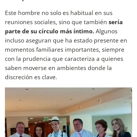
Este hombre no solo es habitual en sus
reuniones sociales, sino que también
sería
parte de su círculo más íntimo.
Algunos
incluso aseguran que ha estado presente en
momentos familiares importantes, siempre
con la prudencia que caracteriza a quienes
saben moverse en ambientes donde la
discreción es clave.