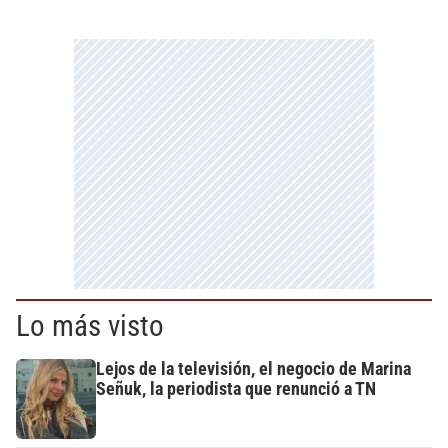
Lo más visto
Lejos de la televisión, el negocio de Marina
Señuk, la periodista que renunció a TN