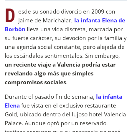
D
esde su sonado divorcio en 2009 con
Jaime de Marichalar,
la infanta Elena de
Borbón
lleva una vida discreta, marcada por
su fuerte carácter, su devoción por la familia y
una agenda social constante, pero alejada de
los escándalos sentimentales. Sin embargo,
un reciente viaje a Valencia podría estar
revelando algo más que simples
compromisos sociales
.
Durante el pasado fin de semana,
la infanta
Elena
fue vista en el exclusivo restaurante
Gold, ubicado dentro del lujoso hotel Valencia
Palace. Aunque optó por un reservado,
testigos aseguran que su presencia no pasó