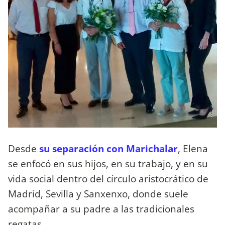
Desde
su separación con Marichalar
, Elena
se enfocó en sus hijos, en su trabajo, y en su
vida social dentro del círculo aristocrático de
Madrid, Sevilla y Sanxenxo, donde suele
acompañar a su padre a las tradicionales
regatas.