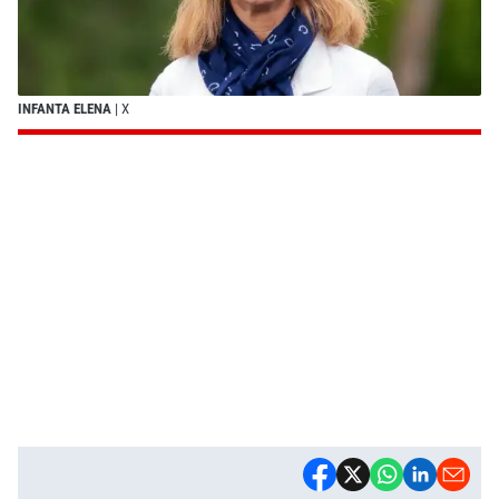
INFANTA ELENA
| X