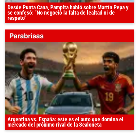
Desde Punta Cana, Pampita habló sobre Martín Pepa y
se confesó: "No negocio la falta de lealtad ni de
respeto"
Argentina vs. España: este es el auto que domina el
mercado del próximo rival de la Scaloneta