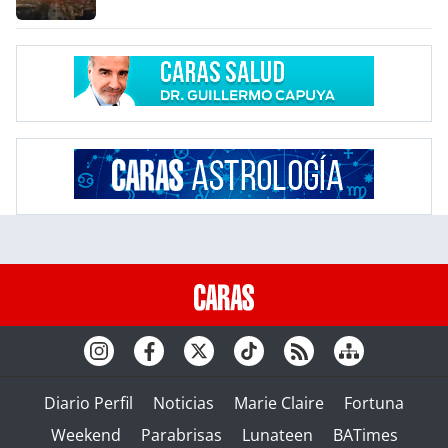
Diario Perfil
Noticias
Marie Claire
Fortuna
Weekend
Parabrisas
Lunateen
BATimes