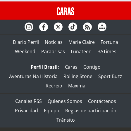
Diario Perfil
Noticias
Marie Claire
Fortuna
Weekend
Parabrisas
Lunateen
BATimes
Perfil Brasil:
Caras
Contigo
Aventuras Na Historia
Rolling Stone
Sport Buzz
Recreio
Maxima
Canales RSS
Quienes Somos
Contáctenos
Privacidad
Equipo
Reglas de participación
Tránsito