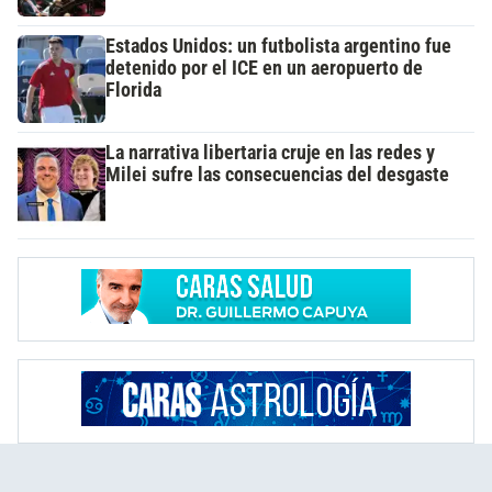
Estados Unidos: un futbolista argentino fue
detenido por el ICE en un aeropuerto de
Florida
La narrativa libertaria cruje en las redes y
Milei sufre las consecuencias del desgaste