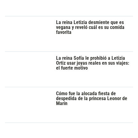
La reina Letizia desmiente que es
vegana y reveló cuál es su comida
favorita
La reina Sofía le prohibió a Letizia
Ortiz usar joyas reales en sus viajes:
el fuerte motivo
Cómo fue la alocada fiesta de
despedida de la princesa Leonor de
Marín