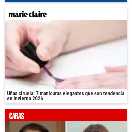
Uñas ciruela: 7 manicuras elegantes que son tendencia
en invierno 2026