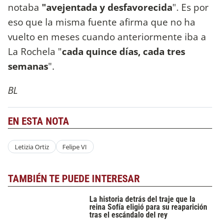
notaba
"avejentada y desfavorecida
". Es por
eso que la misma fuente afirma que no ha
vuelto en meses cuando anteriormente iba a
La Rochela "
cada quince días, cada tres
semanas
".
BL
EN ESTA NOTA
Letizia Ortiz
Felipe VI
TAMBIÉN TE PUEDE INTERESAR
La historia detrás del traje que la
reina Sofía eligió para su reaparición
tras el escándalo del rey