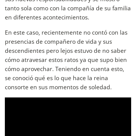
tanto sola como con la compañía de su familia
en diferentes acontecimientos.
En este caso, recientemente no contó con las
presencias de compañero de vida y sus
descendientes pero lejos estuvo de no saber
cómo atravesar estos ratos ya que supo bien
cómo aprovechar. Teniendo en cuenta esto,
se conoció qué es lo que hace la reina
consorte en sus momentos de soledad.