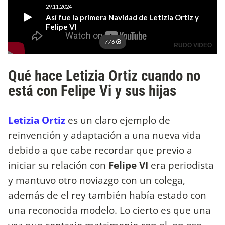
Qué hace Letizia Ortiz cuando no
está con Felipe Vi y sus hijas
Letizia Ortiz
es un claro ejemplo de
reinvención y adaptación a una nueva vida
debido a que cabe recordar que previo a
iniciar su relación con
Felipe
VI
era periodista
y mantuvo otro noviazgo con un colega,
además de el rey también había estado con
una reconocida modelo. Lo cierto es que una