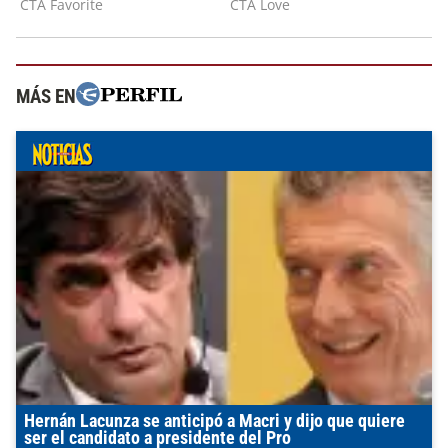
MÁS EN
Hernán Lacunza se anticipó a Macri y dijo que quiere
ser el candidato a presidente del Pro