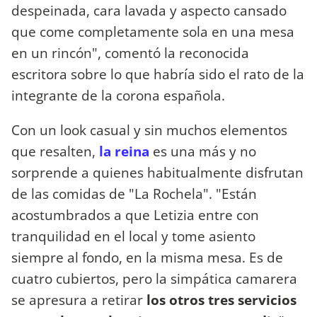
despeinada, cara lavada y aspecto cansado
que come completamente sola en una mesa
en un rincón", comentó la reconocida
escritora sobre lo que habría sido el rato de la
integrante de la corona española.
Con un look casual y sin muchos elementos
que resalten,
la reina
es una más y no
sorprende a quienes habitualmente disfrutan
de las comidas de "La Rochela". "Están
acostumbrados a que Letizia entre con
tranquilidad en el local y tome asiento
siempre al fondo, en la misma mesa. Es de
cuatro cubiertos, pero la simpática camarera
se apresura a retirar
los otros tres servicios