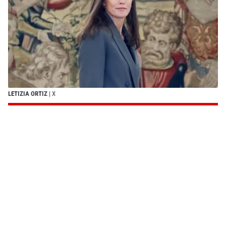
LETIZIA ORTIZ
| X