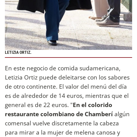
LETIZIA ORTIZ.
En este negocio de comida sudamericana,
Letizia Ortiz puede deleitarse con los sabores
de otro continente. El valor del menú del día
es de alrededor de 14 euros, mientras que el
general es de 22 euros. "
En el colorido
restaurante colombiano de Chamberí
algún
comensal vuelve discretamente la cabeza
para mirar a la mujer de melena canosa y