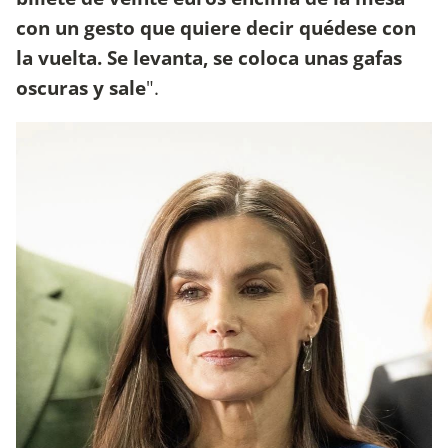
con un gesto que quiere decir quédese con
la vuelta. Se levanta, se coloca unas gafas
oscuras y sale
".