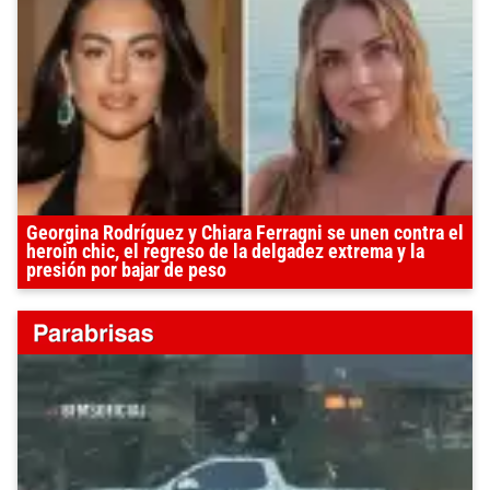
Georgina Rodríguez y Chiara Ferragni se unen contra el
heroin chic, el regreso de la delgadez extrema y la
presión por bajar de peso