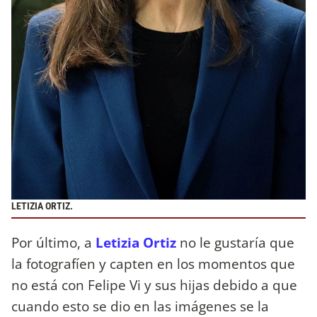
LETIZIA ORTIZ.
Por último, a
Letizia Ortiz
no le gustaría que
la fotografíen y capten en los momentos que
no está con Felipe Vi y sus hijas debido a que
cuando esto se dio en las imágenes se la