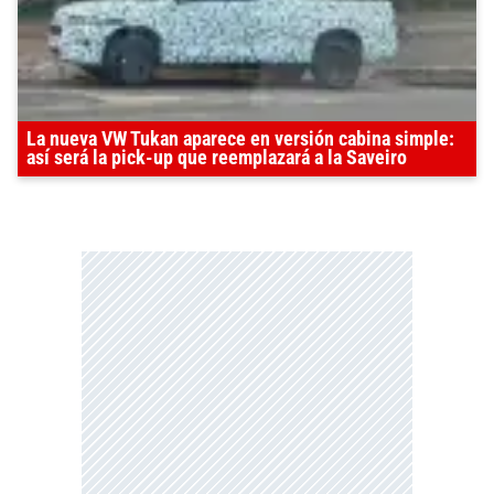
La nueva VW Tukan aparece en versión cabina simple:
así será la pick-up que reemplazará a la Saveiro