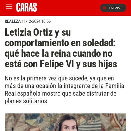
EN VIVO
REALEZA
11-12-2024 16:56
Letizia Ortiz y su
comportamiento en soledad:
qué hace la reina cuando no
está con Felipe VI y sus hijas
No es la primera vez que sucede, ya que en
más de una ocasión la integrante de la Familia
Real española mostró que sabe disfrutar de
planes solitarios.