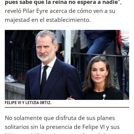
pues sabe que la reina no espera a nadie
",
reveló Pilar Eyre acerca de cómo ven a su
majestad en el establecimiento.
FELIPE VI Y LETIZIA ORTIZ.
No solamente que disfruta de sus planes
solitarios sin la presencia de Felipe VI y sus