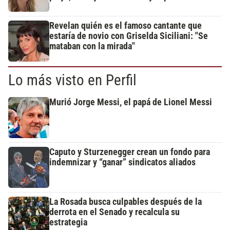
Revelan quién es el famoso cantante que
estaría de novio con Griselda Siciliani: "Se
mataban con la mirada"
Lo más visto en Perfil
Murió Jorge Messi, el papá de Lionel Messi
Caputo y Sturzenegger crean un fondo para
indemnizar y “ganar” sindicatos aliados
La Rosada busca culpables después de la
derrota en el Senado y recalcula su
estrategia