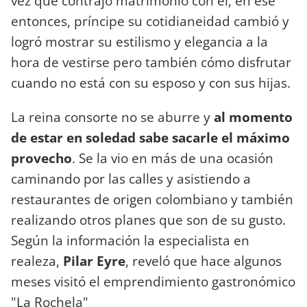
vez que contrajo matrimonio con el, en ese
entonces, príncipe su cotidianeidad cambió y
logró mostrar su estilismo y elegancia a la
hora de vestirse pero también cómo disfrutar
cuando no está con su esposo y con sus hijas.
La reina consorte no se aburre y
al momento
de estar en soledad sabe sacarle el máximo
provecho
. Se la vio en más de una ocasión
caminando por las calles y asistiendo a
restaurantes de origen colombiano y también
realizando otros planes que son de su gusto.
Según la información la especialista en
realeza,
Pilar Eyre
, reveló que hace algunos
meses visitó el emprendimiento gastronómico
"La Rochela"