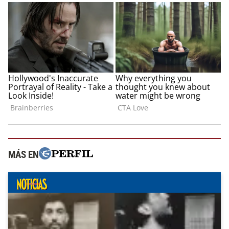
MÁS EN