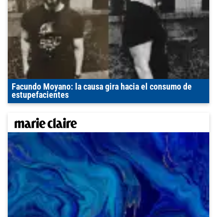
Facundo Moyano: la causa gira hacia el consumo de
estupefacientes