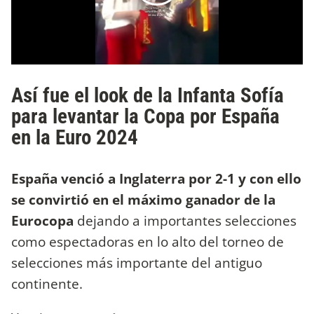
Así fue el look de la Infanta Sofía
para levantar la Copa por España
en la Euro 2024
España venció a Inglaterra por 2-1 y con ello
se convirtió en el máximo ganador de la
Eurocopa
dejando a importantes selecciones
como espectadoras en lo alto del torneo de
selecciones más importante del antiguo
continente.