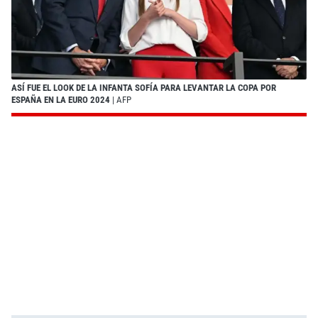
ASÍ FUE EL LOOK DE LA INFANTA SOFÍA PARA LEVANTAR LA COPA POR
ESPAÑA EN LA EURO 2024
| AFP