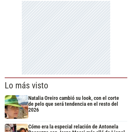
Lo más visto
Natalia Oreiro cambió su look, con el corte
de pelo que será tendencia en el resto del
2026
Cómo era la especial relación de Antonela