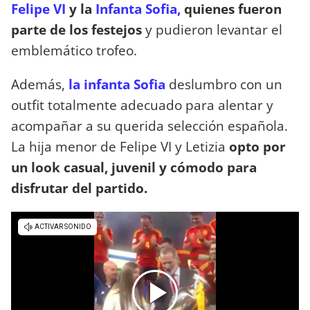
Felipe VI
y la
Infanta Sofia,
quienes fueron
parte de los festejos
y pudieron levantar el
emblemático trofeo.
Además,
la infanta Sofia
deslumbro con un
outfit totalmente adecuado para alentar y
acompañar a su querida selección española.
La hija menor de Felipe VI y Letizia
opto por
un look casual, juvenil y cómodo para
disfrutar del partido.