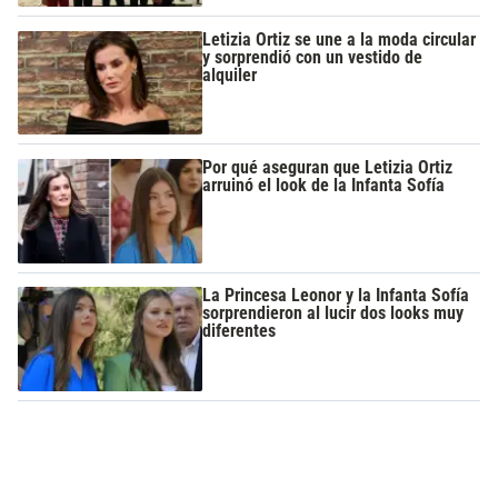
Letizia Ortiz se une a la moda circular
y sorprendió con un vestido de
alquiler
Por qué aseguran que Letizia Ortiz
arruinó el look de la Infanta Sofía
La Princesa Leonor y la Infanta Sofía
sorprendieron al lucir dos looks muy
diferentes