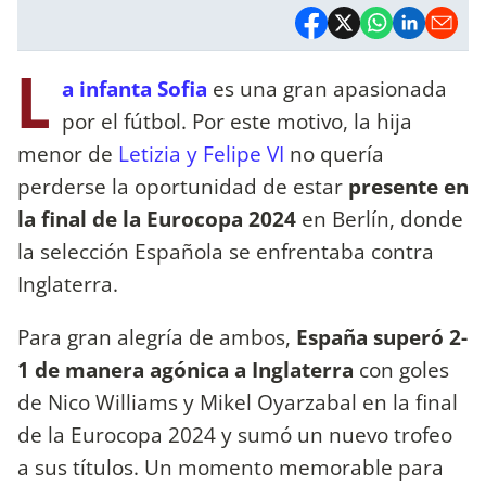
L
a infanta Sofia
es una gran apasionada
por el fútbol. Por este motivo, la hija
menor de
Letizia y Felipe VI
no quería
perderse la oportunidad de estar
presente en
la final de la Eurocopa 2024
en Berlín, donde
la selección Española se enfrentaba contra
Inglaterra.
Para gran alegría de ambos,
España superó 2-
1 de manera agónica a Inglaterra
con goles
de Nico Williams y Mikel Oyarzabal en la final
de la Eurocopa 2024 y sumó un nuevo trofeo
a sus títulos. Un momento memorable para