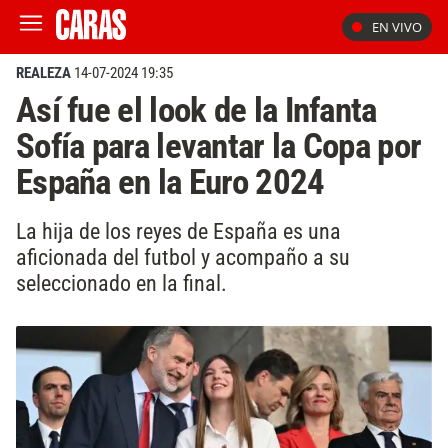
EN VIVO
REALEZA
14-07-2024 19:35
Así fue el look de la Infanta
Sofía para levantar la Copa por
España en la Euro 2024
La hija de los reyes de España es una
aficionada del futbol y acompaño a su
seleccionado en la final.