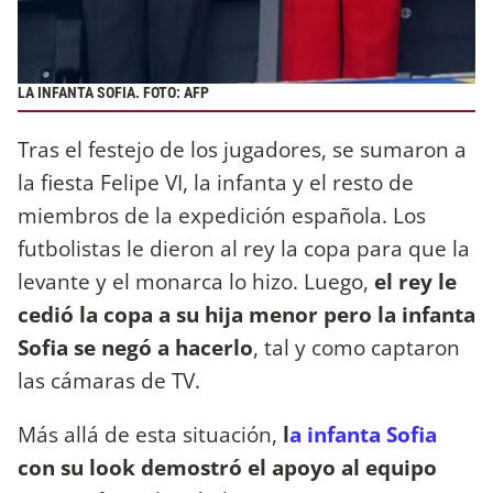
LA INFANTA SOFIA. FOTO: AFP
Tras el festejo de los jugadores, se sumaron a
la fiesta Felipe VI, la infanta y el resto de
miembros de la expedición española. Los
futbolistas le dieron al rey la copa para que la
levante y el monarca lo hizo. Luego,
el rey le
cedió la copa a su hija menor pero la infanta
Sofia se negó a hacerlo
, tal y como captaron
las cámaras de TV.
Más allá de esta situación,
l
a infanta Sofia
con su look demostró el apoyo al equipo