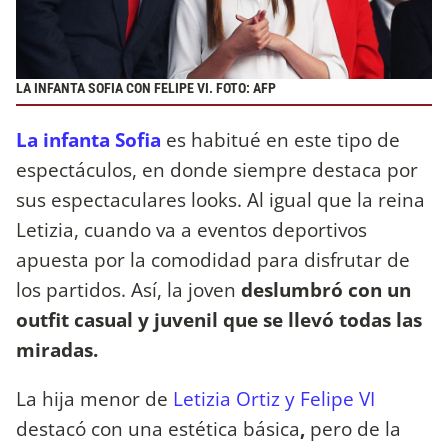
LA INFANTA SOFIA CON FELIPE VI. FOTO: AFP
La infanta Sofia
es habitué en este tipo de
espectáculos, en donde siempre destaca por
sus espectaculares looks. Al igual que la reina
Letizia, cuando va a eventos deportivos
apuesta por la comodidad para disfrutar de
los partidos. Así, la joven
deslumbró con un
outfit casual y juvenil que se llevó todas las
miradas.
La hija menor de
Letizia Ortiz y Felipe VI
destacó con una estética básica
,
pero de la