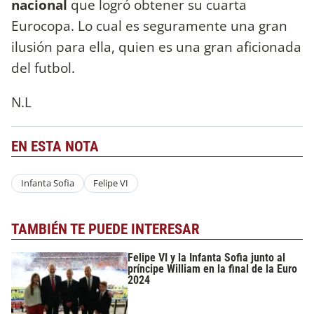
nacional
que logró obtener su cuarta
Eurocopa. Lo cual es seguramente una gran
ilusión para ella, quien es una gran aficionada
del futbol.
N.L
EN ESTA NOTA
Infanta Sofia
Felipe VI
TAMBIÉN TE PUEDE INTERESAR
Felipe VI y la Infanta Sofia junto al
príncipe William en la final de la Euro
2024