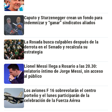
Caputo y Sturzenegger crean un fondo para
indemnizar y “ganar” sindicatos aliados
La Rosada busca culpables después de la
derrota en el Senado y recalcula su
estrategia
Lionel Messi llega a Rosario a las 20.30:
velatorio íntimo de Jorge Messi, sin acceso
al público
Los aviones F 16 sobrevolarán el centro
porteño y el lunes participarán de la
celebración de la Fuerza Aérea