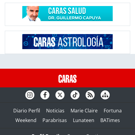
Diario Perfil
Noticias
Marie Claire
Fortuna
Weekend
Parabrisas
Lunateen
BATimes