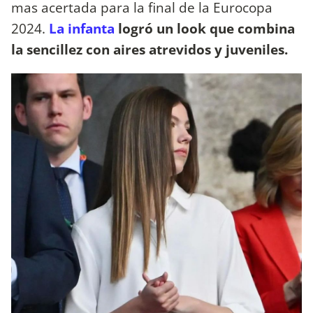
mas acertada para la final de la Eurocopa
2024.
La infanta
logró un look que combina
la sencillez con aires atrevidos y juveniles.