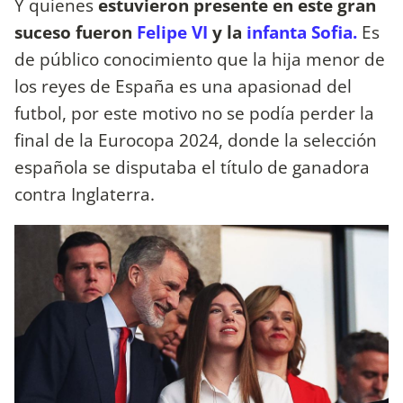
Y quienes
estuvieron presente en este gran
suceso fueron
Felipe VI
y la
infanta Sofia.
Es
de público conocimiento que la hija menor de
los reyes de España es una apasionad del
futbol, por este motivo no se podía perder la
final de la Eurocopa 2024, donde la selección
española se disputaba el título de ganadora
contra Inglaterra.