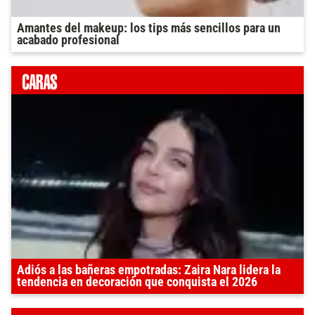
Amantes del makeup: los tips más sencillos para un
acabado profesional
Adiós a las bañeras empotradas: Zaira Nara lidera la
tendencia en decoración que conquista el 2026