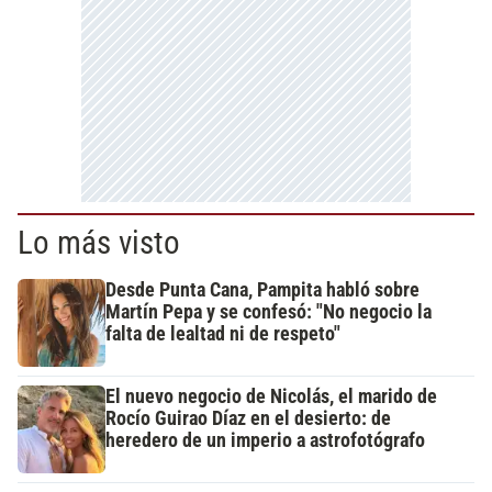
Lo más visto
Desde Punta Cana, Pampita habló sobre
Martín Pepa y se confesó: "No negocio la
falta de lealtad ni de respeto"
El nuevo negocio de Nicolás, el marido de
Rocío Guirao Díaz en el desierto: de
heredero de un imperio a astrofotógrafo