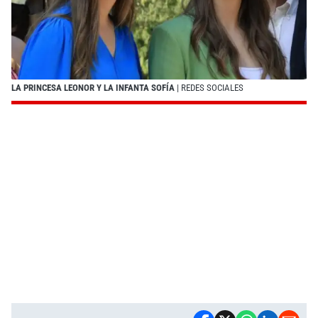
LA PRINCESA LEONOR Y LA INFANTA SOFÍA
| REDES SOCIALES