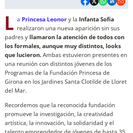
L
a
Princesa Leonor
y la
Infanta Sofía
realizaron una nueva aparición sin sus
padres y
llamaron la atención de todos con
los formales, aunque muy distintos, looks
que lucieron.
Ambas estuvieron presentes en
una reunión con distintos jóvenes de los
Programas de la Fundación Princesa de
Girona en los Jardines Santa Clotilde de Lloret
del Mar.
Recordemos que la reconocida fundación
promueve la investigación, la creatividad
artística, la innovación, la solidaridad y el
talento emprendedor de jóvenes de hasta 35