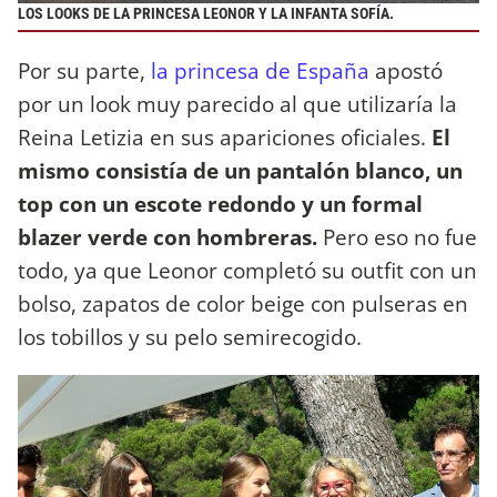
LOS LOOKS DE LA PRINCESA LEONOR Y LA INFANTA SOFÍA.
Por su parte,
la princesa de España
apostó
por un look muy parecido al que utilizaría la
Reina Letizia en sus apariciones oficiales.
El
mismo consistía de un pantalón blanco, un
top con un escote redondo y un formal
blazer verde con hombreras.
Pero eso no fue
todo, ya que Leonor completó su outfit con un
bolso, zapatos de color beige con pulseras en
los tobillos y su pelo semirecogido.