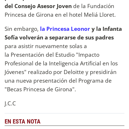
del Consejo Asesor Joven
de la Fundación
Princesa de Girona en el hotel Meliá Lloret.
Sin embargo,
la Princesa Leonor
y la Infanta
Sofía volverán a separarse de sus padres
para asistir nuevamente solas a
la Presentación del Estudio "Impacto
Profesional de la Inteligencia Artificial en los
Jóvenes" realizado por Deloitte y presidirán
una nueva presentación del Programa de
"Becas Princesa de Girona".
J.C.C
EN ESTA NOTA