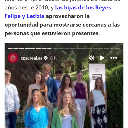
años desde 2010, y
las hijas de los Reyes
Felipe y Letizia
aprovecharon la
oportunidad para mostrarse cercanas a las
personas que estuvieron presentes.