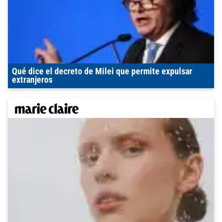
Qué dice el decreto de Milei que permite expulsar
extranjeros