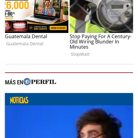
MÁS EN