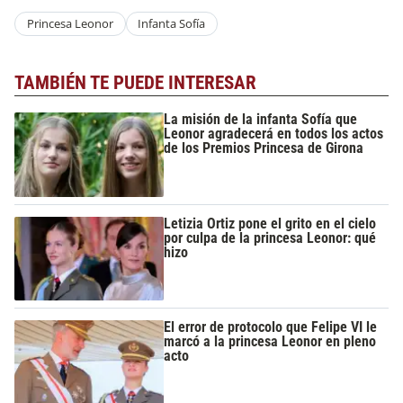
Princesa Leonor
Infanta Sofía
TAMBIÉN TE PUEDE INTERESAR
La misión de la infanta Sofía que
Leonor agradecerá en todos los actos
de los Premios Princesa de Girona
Letizia Ortiz pone el grito en el cielo
por culpa de la princesa Leonor: qué
hizo
El error de protocolo que Felipe VI le
marcó a la princesa Leonor en pleno
acto