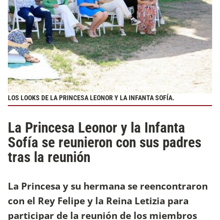
LOS LOOKS DE LA PRINCESA LEONOR Y LA INFANTA SOFÍA.
La Princesa Leonor y la Infanta
Sofía se reunieron con sus padres
tras la reunión
La Princesa y su hermana se reencontraron
con el Rey Felipe y la Reina Letizia para
participar de la reunión de los miembros