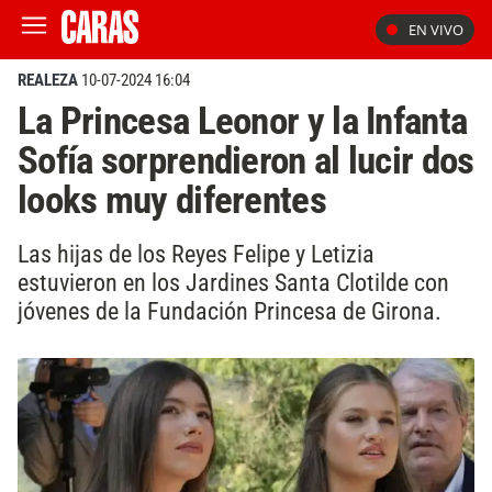
EN VIVO
REALEZA
10-07-2024 16:04
La Princesa Leonor y la Infanta
Sofía sorprendieron al lucir dos
looks muy diferentes
Las hijas de los Reyes Felipe y Letizia
estuvieron en los Jardines Santa Clotilde con
jóvenes de la Fundación Princesa de Girona.