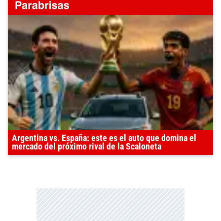
Argentina vs. España: este es el auto que domina el
mercado del próximo rival de la Scaloneta