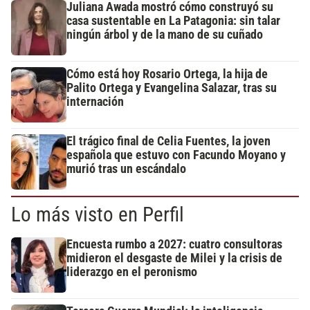
Juliana Awada mostró cómo construyó su
casa sustentable en La Patagonia: sin talar
ningún árbol y de la mano de su cuñado
Cómo está hoy Rosario Ortega, la hija de
Palito Ortega y Evangelina Salazar, tras su
internación
El trágico final de Celia Fuentes, la joven
española que estuvo con Facundo Moyano y
murió tras un escándalo
Lo más visto en Perfil
Encuesta rumbo a 2027: cuatro consultoras
midieron el desgaste de Milei y la crisis de
liderazgo en el peronismo