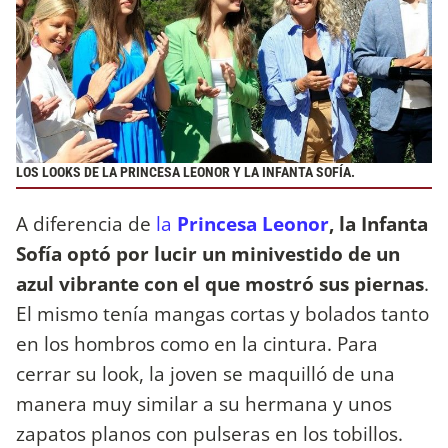
LOS LOOKS DE LA PRINCESA LEONOR Y LA INFANTA SOFÍA.
A diferencia de
la
Princesa Leonor
, la Infanta
Sofía optó por lucir un minivestido de un
azul vibrante con el que mostró sus piernas
.
El mismo tenía mangas cortas y bolados tanto
en los hombros como en la cintura. Para
cerrar su look, la joven se maquilló de una
manera muy similar a su hermana y unos
zapatos planos con pulseras en los tobillos.