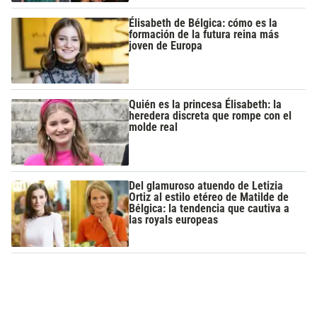
Élisabeth de Bélgica: cómo es la
formación de la futura reina más
joven de Europa
Quién es la princesa Élisabeth: la
heredera discreta que rompe con el
molde real
Del glamuroso atuendo de Letizia
Ortiz al estilo etéreo de Matilde de
Bélgica: la tendencia que cautiva a
las royals europeas