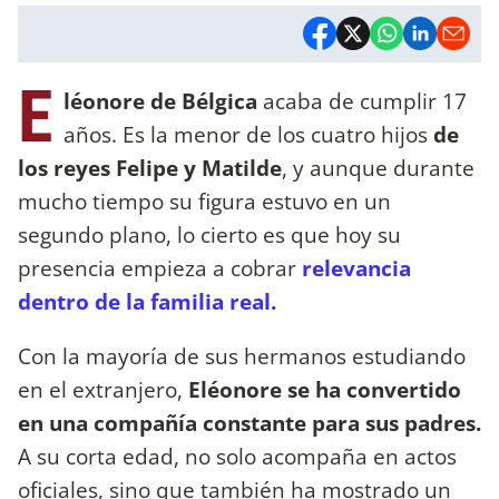
E
léonore de Bélgica
acaba de cumplir 17
años. Es la menor de los cuatro hijos
de
los reyes Felipe y Matilde
, y aunque durante
mucho tiempo su figura estuvo en un
segundo plano, lo cierto es que hoy su
presencia empieza a cobrar
relevancia
dentro de la familia real.
Con la mayoría de sus hermanos estudiando
en el extranjero,
Eléonore se ha convertido
en una compañía constante para sus padres.
A su corta edad, no solo acompaña en actos
oficiales, sino que también ha mostrado un