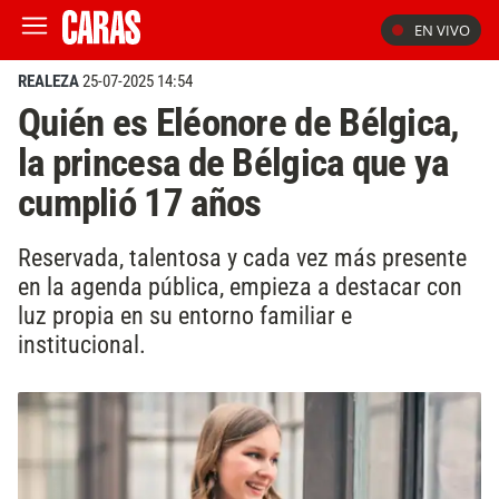
EN VIVO
REALEZA
25-07-2025 14:54
Quién es Eléonore de Bélgica,
la princesa de Bélgica que ya
cumplió 17 años
Reservada, talentosa y cada vez más presente
en la agenda pública, empieza a destacar con
luz propia en su entorno familiar e
institucional.