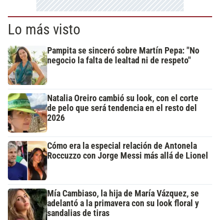
Lo más visto
Pampita se sinceró sobre Martín Pepa: "No
negocio la falta de lealtad ni de respeto"
Natalia Oreiro cambió su look, con el corte
de pelo que será tendencia en el resto del
2026
Cómo era la especial relación de Antonela
Roccuzzo con Jorge Messi más allá de Lionel
Mía Cambiaso, la hija de María Vázquez, se
adelantó a la primavera con su look floral y
sandalias de tiras