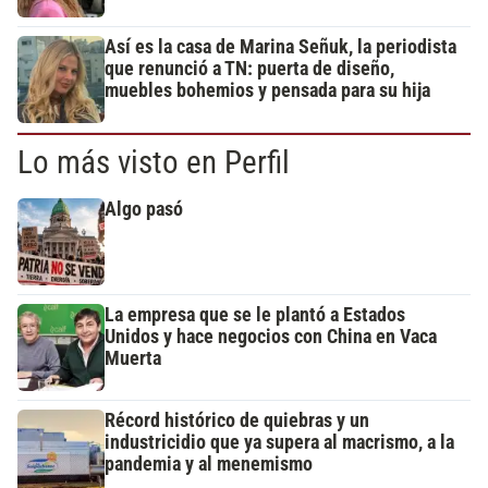
Así es la casa de Marina Señuk, la periodista
que renunció a TN: puerta de diseño,
muebles bohemios y pensada para su hija
Lo más visto en Perfil
Algo pasó
La empresa que se le plantó a Estados
Unidos y hace negocios con China en Vaca
Muerta
Récord histórico de quiebras y un
industricidio que ya supera al macrismo, a la
pandemia y al menemismo