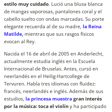
estilo muy cuidado
. Lució una blusa blanca
de mangas vaporosas, pantalones coral y el
cabello suelto con ondas marcadas. Su porte
elegante recuerda al de su madre,
la Reina
Matilde,
mientras que sus rasgos físicos
evocan al Rey.
Nacida el 16 de abril de 2005 en Anderlecht,
actualmente estudia inglés en la Escuela
Internacional de Bruselas. Antes, cursó en
neerlandés en el Heilig-Hartcollege de
Tervuren. Habla tres idiomas con fluidez:
francés, neerlandés e inglés. Además de sus
estudios,
la princesa muestra
gran interés
por la música: toca el violín
y ha participado