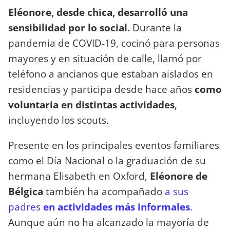
Eléonore, desde chica, desarrolló una
sensibilidad por lo social.
Durante la
pandemia de COVID-19, cocinó para personas
mayores y en situación de calle, llamó por
teléfono a ancianos que estaban aislados en
residencias y participa desde hace años
como
voluntaria en distintas actividades
,
incluyendo los scouts.
Presente en los principales eventos familiares
como el Día Nacional o la graduación de su
hermana Elisabeth en Oxford,
Eléonore de
Bélgica
también ha acompañado
a sus
padres
en actividades más informales
.
Aunque aún no ha alcanzado la mayoría de