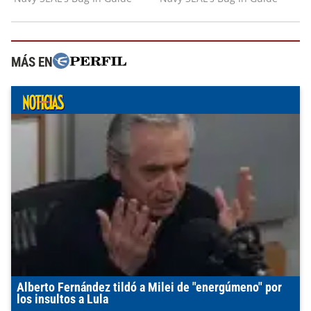
MÁS EN
Alberto Fernández tildó a Milei de "energúmeno" por
los insultos a Lula