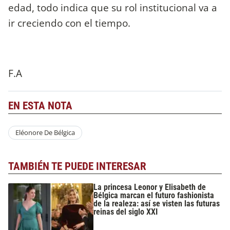
edad, todo indica que su rol institucional va a
ir creciendo con el tiempo.
F.A
EN ESTA NOTA
Eléonore De Bélgica
TAMBIÉN TE PUEDE INTERESAR
La princesa Leonor y Elisabeth de
Bélgica marcan el futuro fashionista
de la realeza: así se visten las futuras
reinas del siglo XXI