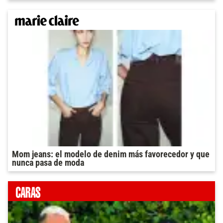
Mom jeans: el modelo de denim más favorecedor y que
nunca pasa de moda