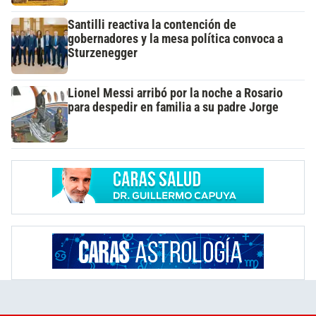
Santilli reactiva la contención de
gobernadores y la mesa política convoca a
Sturzenegger
Lionel Messi arribó por la noche a Rosario
para despedir en familia a su padre Jorge