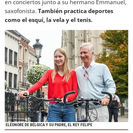
en conciertos junto a su hermano Emmanuel,
saxofonista.
También practica deportes
como el esquí, la vela y el tenis.
ELÉONORE DE BÉLGICA Y SU PADRE, EL REY FELIPE