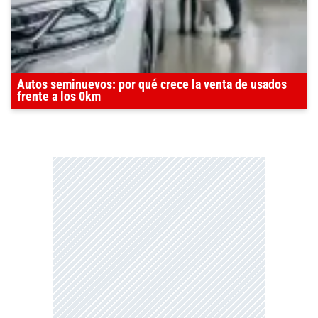
Autos seminuevos: por qué crece la venta de usados
frente a los 0km