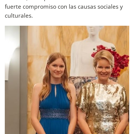
fuerte compromiso con las causas sociales y
culturales.