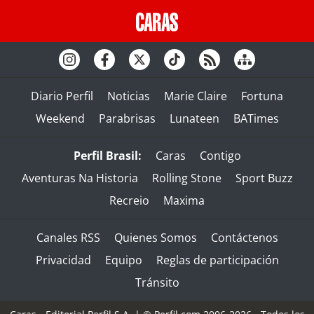
Diario Perfil
Noticias
Marie Claire
Fortuna
Weekend
Parabrisas
Lunateen
BATimes
Perfil Brasil:
Caras
Contigo
Aventuras Na Historia
Rolling Stone
Sport Buzz
Recreio
Maxima
Canales RSS
Quienes Somos
Contáctenos
Privacidad
Equipo
Reglas de participación
Tránsito