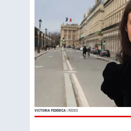
VICTORIA FEDERICA
| REDES