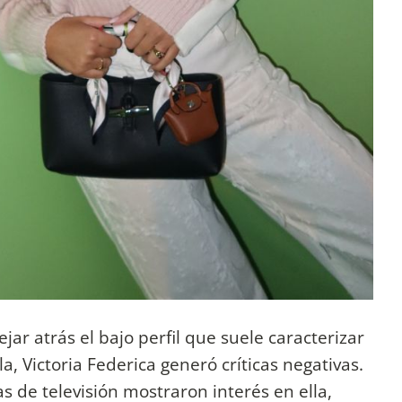
jar atrás el bajo perfil que suele caracterizar
, Victoria Federica generó críticas negativas.
 de televisión mostraron interés en ella,