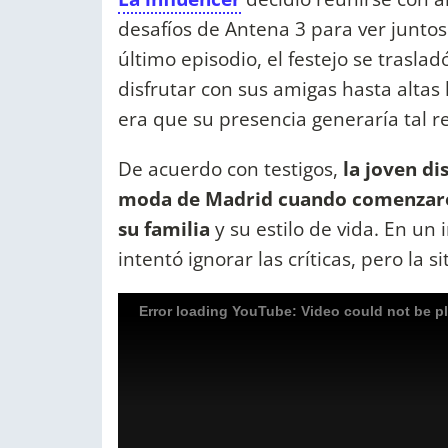
desafíos de Antena 3 para ver juntos 
último episodio, el festejo se trasla
disfrutar con sus amigas hasta alta
era que su presencia generaría tal r
De acuerdo con testigos,
la joven di
moda de Madrid cuando comenzaro
su familia
y su estilo de vida. En un
intentó ignorar las críticas, pero la 