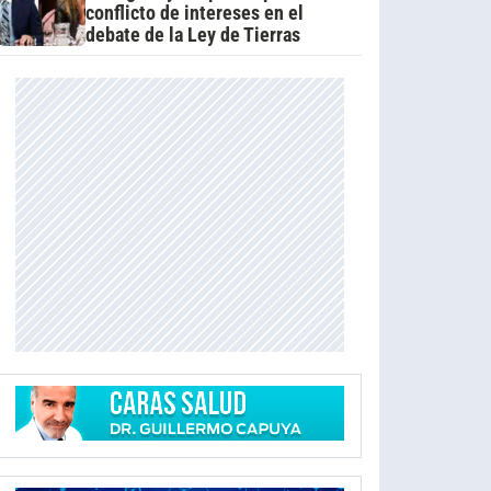
conflicto de intereses en el
debate de la Ley de Tierras