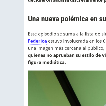
Una nueva polémica en su 
Este episodio se suma a la lista de 
Federica
estuvo involucrada en los ú
una imagen más cercana al público,
quienes no aprueban su estilo de vi
figura mediática.