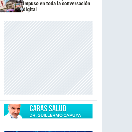
impuso en toda la conversación
digital