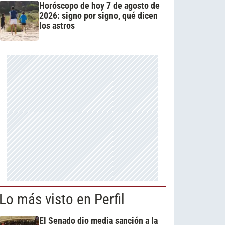
Horóscopo de hoy 7 de agosto de
2026: signo por signo, qué dicen
los astros
Lo más visto en Perfil
El Senado dio media sanción a la