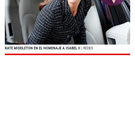
KATE MIDDLETON EN EL HOMENAJE A ISABEL II
| REDES