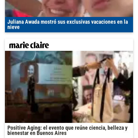
Juliana Awada mostró sus exclusivas vacaciones en la
nieve
Positive Aging: el evento que reúne ciencia, belleza y
bienestar en Buenos Aires