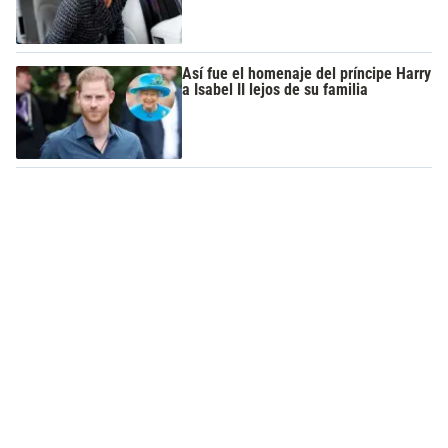
Así fue el homenaje del príncipe Harry
a Isabel II lejos de su familia