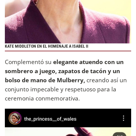
KATE MIDDLETON EN EL HOMENAJE A ISABEL II
Complementó su
elegante atuendo con un
sombrero a juego, zapatos de tacón y un
bolso de mano de Mulberry,
creando así un
conjunto impecable y respetuoso para la
ceremonia conmemorativa.