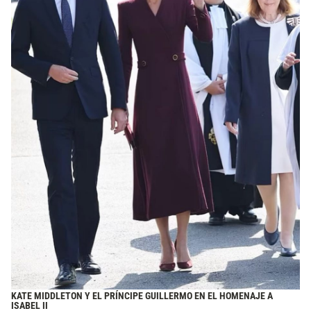
KATE MIDDLETON Y EL PRÍNCIPE GUILLERMO EN EL HOMENAJE A
ISABEL II