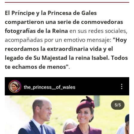
El
Príncipe y la Princesa de Gales
compartieron una serie de conmovedoras
fotografías de la Reina
en sus redes sociales,
acompañadas por un emotivo mensaje:
"Hoy
recordamos la extraordinaria vida y el
legado de Su Majestad la reina Isabel. Todos
te echamos de menos"
.