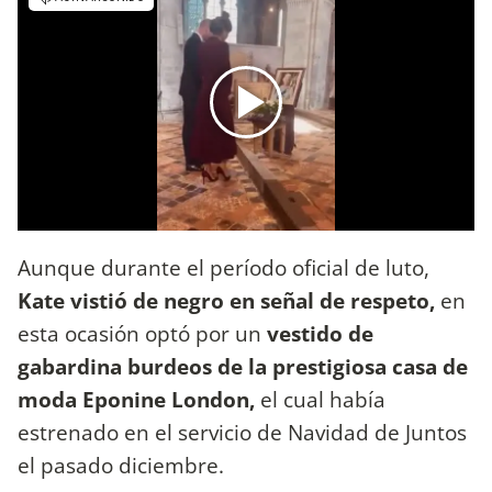
Aunque durante el período oficial de luto,
Kate vistió de negro en señal de respeto,
en
esta ocasión optó por un
vestido de
gabardina burdeos de la prestigiosa casa de
moda Eponine London,
el cual había
estrenado en el servicio de Navidad de Juntos
el pasado diciembre.