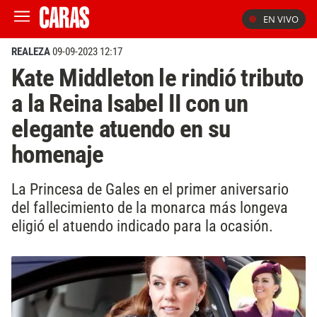
EN VIVO
REALEZA
09-09-2023 12:17
Kate Middleton le rindió tributo
a la Reina Isabel II con un
elegante atuendo en su
homenaje
La Princesa de Gales en el primer aniversario
del fallecimiento de la monarca más longeva
eligió el atuendo indicado para la ocasión.