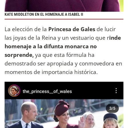
KATE MIDDLETON EN EL HOMENAJE A ISABEL II
La elección de la
Princesa de Gales
de lucir
las joyas de la Reina y un vestuario que r
inde
homenaje a la difunta monarca no
sorprende,
ya que esta fórmula ha
demostrado ser apropiada y conmovedora en
momentos de importancia histórica.