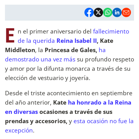
E
n el primer aniversario del
fallecimiento
de la querida
Reina Isabel II
,
Kate
Middleton
, la
Princesa de Gales,
ha
demostrado una vez más
su profundo respeto
y amor por la difunta monarca a través de su
elección de vestuario y joyería.
Desde el triste acontecimiento en septiembre
del año anterior,
Kate
ha honrado a la Reina
en diversas
ocasiones a través de sus
prendas y accesorios,
y
esta ocasión no fue la
excepción
.