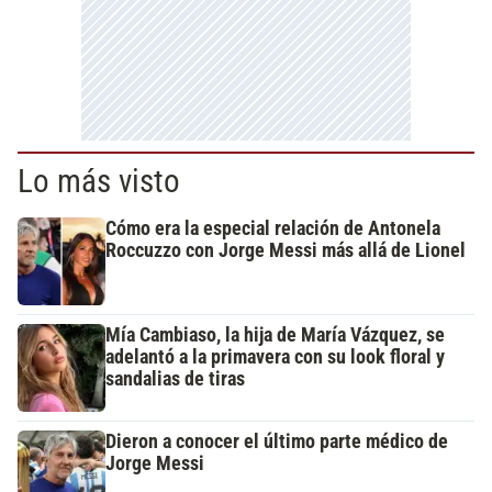
Lo más visto
Cómo era la especial relación de Antonela
Roccuzzo con Jorge Messi más allá de Lionel
Mía Cambiaso, la hija de María Vázquez, se
adelantó a la primavera con su look floral y
sandalias de tiras
Dieron a conocer el último parte médico de
Jorge Messi