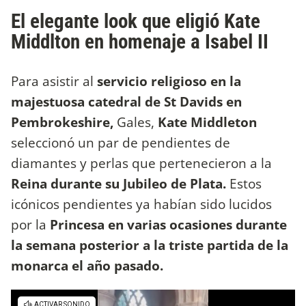
El elegante look que eligió Kate
Middlton en homenaje a Isabel II
Para asistir al
servicio religioso en la
majestuosa catedral de St Davids en
Pembrokeshire,
Gales,
Kate Middleton
seleccionó un par de pendientes de
diamantes y perlas que pertenecieron a la
Reina durante su Jubileo de Plata.
Estos
icónicos pendientes ya habían sido lucidos
por la
Princesa en varias ocasiones durante
la semana posterior a la triste partida de la
monarca el año pasado.