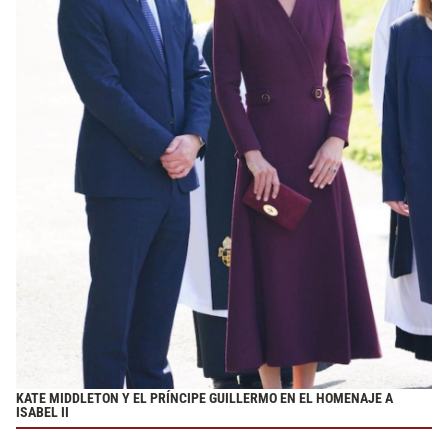
KATE MIDDLETON Y EL PRÍNCIPE GUILLERMO EN EL HOMENAJE A
ISABEL II