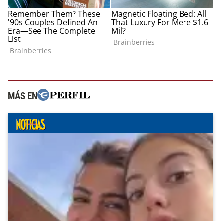
MÁS EN