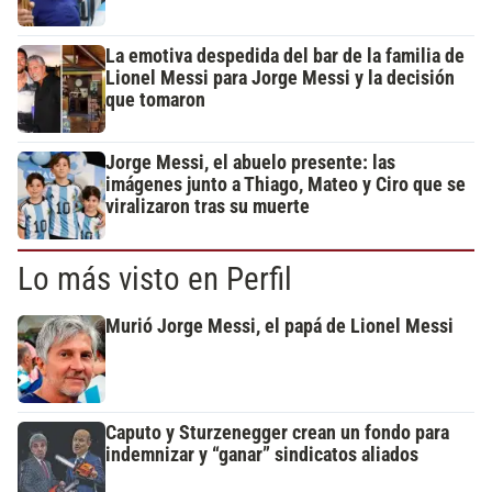
La emotiva despedida del bar de la familia de
Lionel Messi para Jorge Messi y la decisión
que tomaron
Jorge Messi, el abuelo presente: las
imágenes junto a Thiago, Mateo y Ciro que se
viralizaron tras su muerte
Lo más visto en Perfil
Murió Jorge Messi, el papá de Lionel Messi
Caputo y Sturzenegger crean un fondo para
indemnizar y “ganar” sindicatos aliados