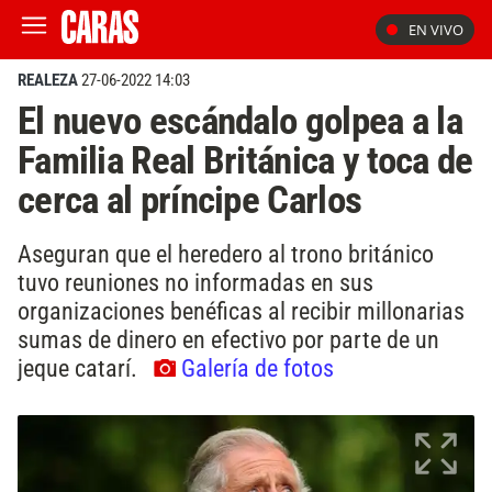
EN VIVO
REALEZA
27-06-2022 14:03
El nuevo escándalo golpea a la
Familia Real Británica y toca de
cerca al príncipe Carlos
Aseguran que el heredero al trono británico
tuvo reuniones no informadas en sus
organizaciones benéficas al recibir millonarias
sumas de dinero en efectivo por parte de un
jeque catarí.
Galería de fotos