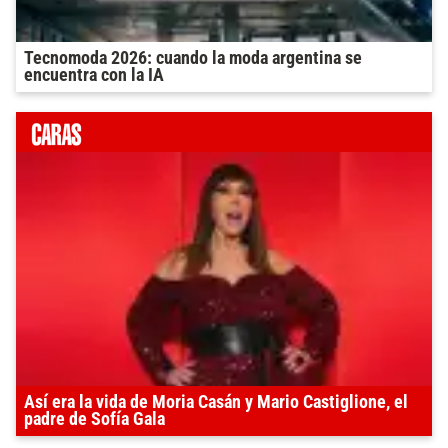
Tecnomoda 2026: cuando la moda argentina se
encuentra con la IA
Así era la vida de Moria Casán y Mario Castiglione, el
padre de Sofía Gala