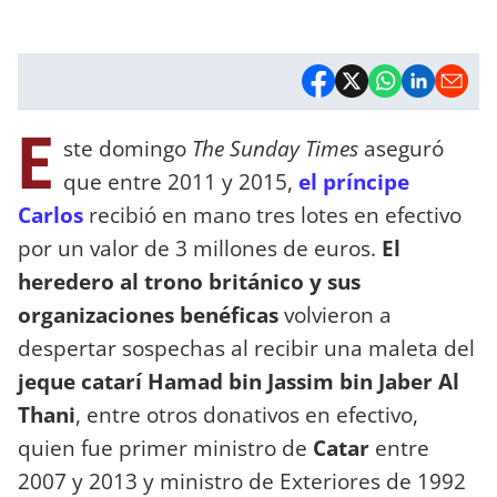
E
ste domingo
The Sunday Times
aseguró
que entre 2011 y 2015,
el príncipe
Carlos
recibió en mano tres lotes en efectivo
por un valor de 3 millones de euros.
El
heredero al trono británico y sus
organizaciones benéficas
volvieron a
despertar sospechas al recibir una maleta del
jeque catarí Hamad bin Jassim bin Jaber Al
Thani
, entre otros donativos en efectivo,
quien fue primer ministro de
Catar
entre
2007 y 2013 y ministro de Exteriores de 1992