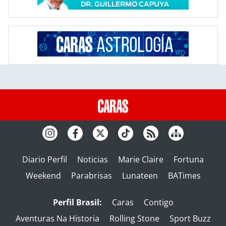
Diario Perfil
Noticias
Marie Claire
Fortuna
Weekend
Parabrisas
Lunateen
BATimes
Perfil Brasil:
Caras
Contigo
Aventuras Na Historia
Rolling Stone
Sport Buzz