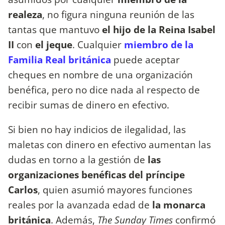
realeza
, no figura ninguna reunión de las
tantas que mantuvo
el hijo de la Reina Isabel
II
con
el jeque
. Cualquier
miembro de la
Familia Real británica
puede aceptar
cheques en nombre de una organización
benéfica, pero no dice nada al respecto de
recibir sumas de dinero en efectivo.
Si bien no hay indicios de ilegalidad, las
maletas con dinero en efectivo aumentan las
dudas en torno a la gestión de
las
organizaciones benéficas del príncipe
Carlos
, quien asumió mayores funciones
reales por la avanzada edad de
la monarca
británica
. Además,
The Sunday Times
confirmó