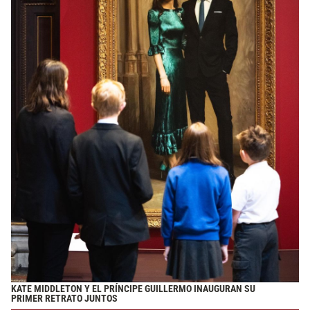
KATE MIDDLETON Y EL PRÍNCIPE GUILLERMO INAUGURAN SU
PRIMER RETRATO JUNTOS