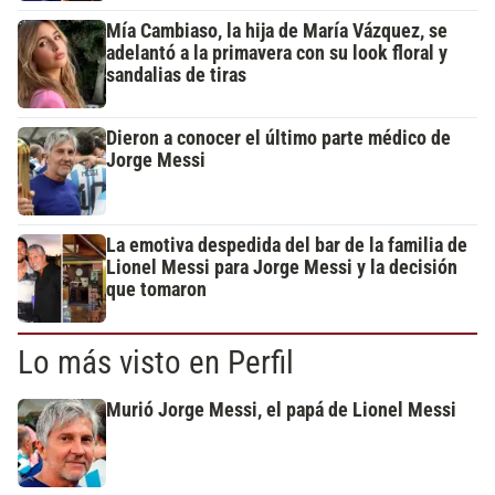
Mía Cambiaso, la hija de María Vázquez, se
adelantó a la primavera con su look floral y
sandalias de tiras
Dieron a conocer el último parte médico de
Jorge Messi
La emotiva despedida del bar de la familia de
Lionel Messi para Jorge Messi y la decisión
que tomaron
Lo más visto en Perfil
Murió Jorge Messi, el papá de Lionel Messi