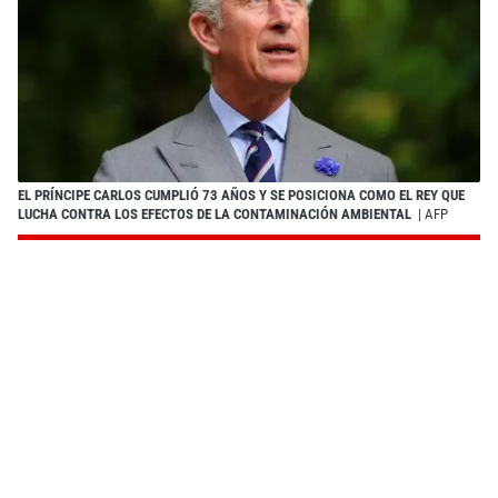
EL PRÍNCIPE CARLOS CUMPLIÓ 73 AÑOS Y SE POSICIONA COMO EL REY QUE
LUCHA CONTRA LOS EFECTOS DE LA CONTAMINACIÓN AMBIENTAL
| AFP