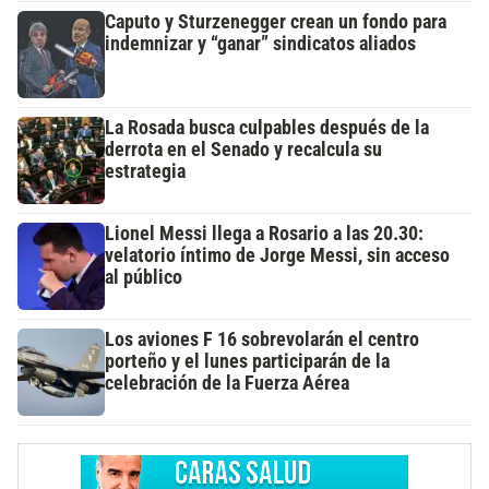
Caputo y Sturzenegger crean un fondo para
indemnizar y “ganar” sindicatos aliados
La Rosada busca culpables después de la
derrota en el Senado y recalcula su
estrategia
Lionel Messi llega a Rosario a las 20.30:
velatorio íntimo de Jorge Messi, sin acceso
al público
Los aviones F 16 sobrevolarán el centro
porteño y el lunes participarán de la
celebración de la Fuerza Aérea