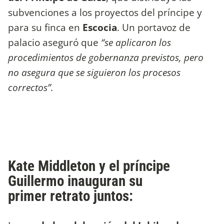
subvenciones a los proyectos del príncipe y
para su finca en
Escocia
. Un portavoz de
palacio aseguró que
“se aplicaron los
procedimientos de gobernanza previstos, pero
no asegura que se siguieron los procesos
correctos”.
Kate Middleton y el príncipe
Guillermo inauguran su
primer retrato juntos: