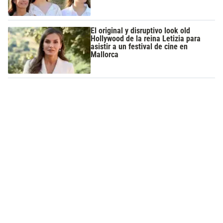
El original y disruptivo look old
Hollywood de la reina Letizia para
asistir a un festival de cine en
Mallorca