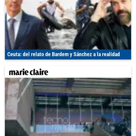
Ceuta: del relato de Bardem y Sánchez a la realidad