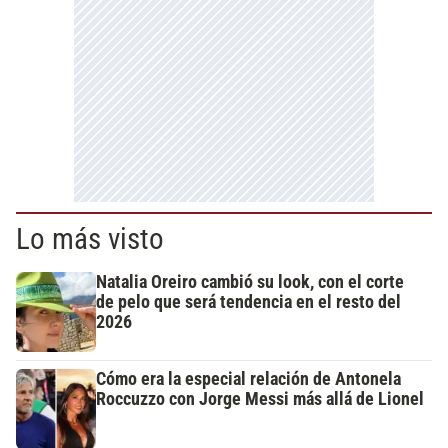
Lo más visto
Natalia Oreiro cambió su look, con el corte
de pelo que será tendencia en el resto del
2026
Cómo era la especial relación de Antonela
Roccuzzo con Jorge Messi más allá de Lionel