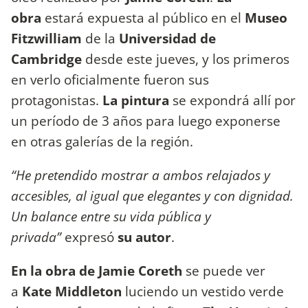
obra
estará expuesta al público en el
Museo
Fitzwilliam
de la
Universidad de
Cambridge
desde este jueves, y los primeros
en verlo oficialmente fueron sus
protagonistas.
La pintura
se expondrá allí por
un período de 3 años para luego exponerse
en otras galerías de la región.
“He pretendido mostrar a ambos relajados y
accesibles, al igual que elegantes y con dignidad.
Un balance entre su vida pública y
privada”
expresó
su autor
.
En la obra de Jamie Coreth
se puede ver
a
Kate Middleton
luciendo un vestido verde