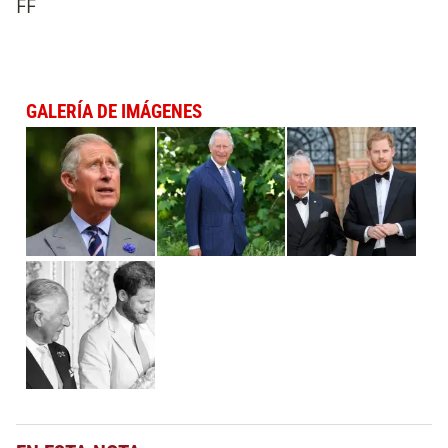
FF
GALERÍA DE IMÁGENES