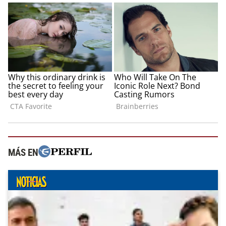
MÁS EN