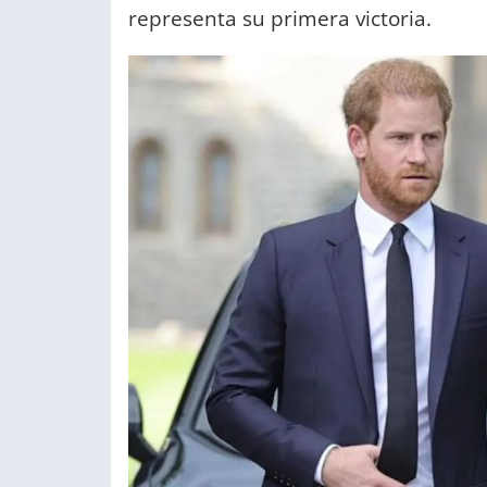
representa su primera victoria.