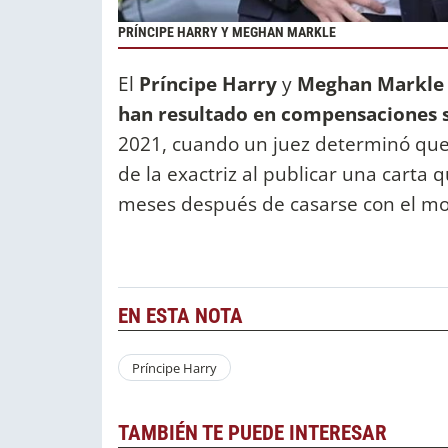
PRÍNCIPE HARRY Y MEGHAN MARKLE
El
Príncipe Harry
y
Meghan Markl
han resultado en compensaciones s
2021, cuando un juez determinó qu
de la exactriz al publicar una carta 
meses después de casarse con el mo
EN ESTA NOTA
Príncipe Harry
TAMBIÉN TE PUEDE INTERESAR