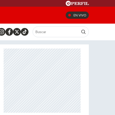
EN VIVO