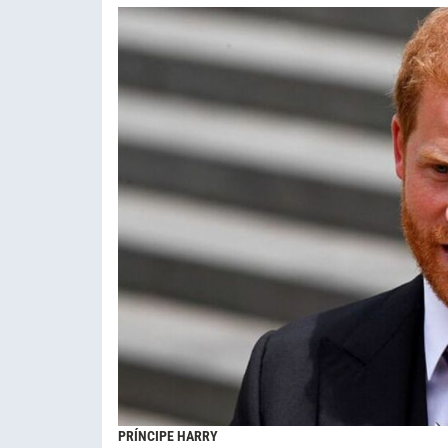
PRÍNCIPE HARRY