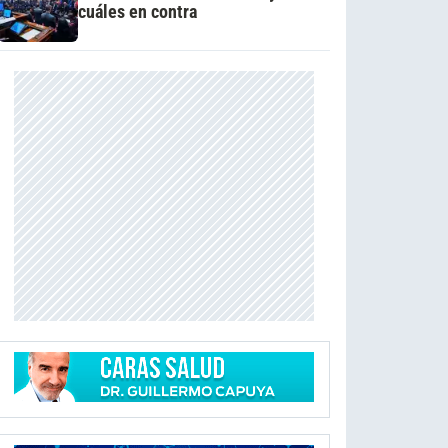
cuáles en contra