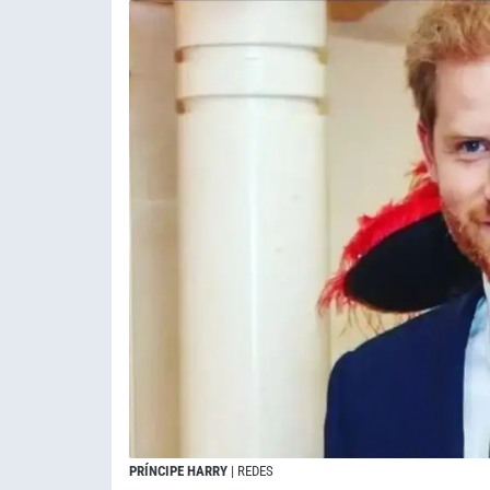
PRÍNCIPE HARRY
| REDES