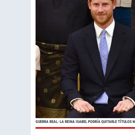
GUERRA REAL: LA REINA ISABEL PODRÍA QUITARLE TÍTULOS 