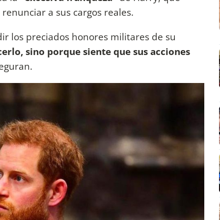
 renunciar a sus cargos reales.
dir los preciados honores militares de su
erlo, sino porque siente que sus acciones
seguran.