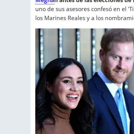
uno de sus asesores confesó en el 'T
los Marines Reales y a los nombramien