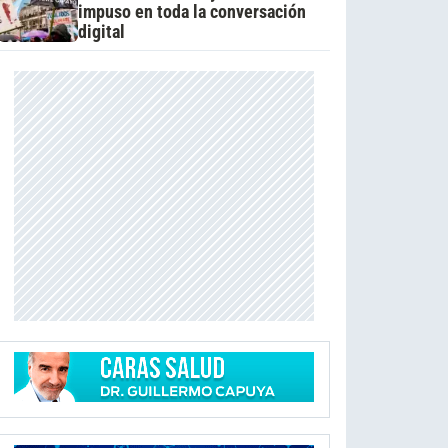
impuso en toda la conversación
digital