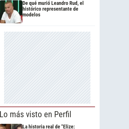
De qué murió Leandro Rud, el
histórico representante de
modelos
Lo más visto en Perfil
La historia real de "Elize: