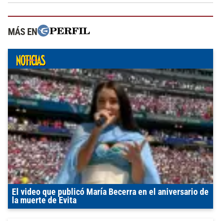
MÁS EN
El video que publicó María Becerra en el aniversario de
la muerte de Evita