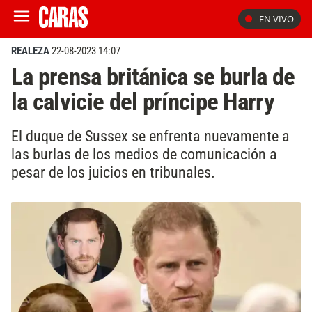
EN VIVO
REALEZA
22-08-2023 14:07
La prensa británica se burla de
la calvicie del príncipe Harry
El duque de Sussex se enfrenta nuevamente a
las burlas de los medios de comunicación a
pesar de los juicios en tribunales.