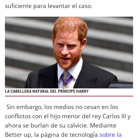
suficiente para levantar el caso.
LA CABELLERA NATURAL DEL PRÍNCIPE HARRY
Sin embargo, los medios no cesan en los
conflictos con el hijo menor del rey Carlos III y
ahora se burlan de su calvicie. Mediante
Better up, la página de tecnología
sobre la