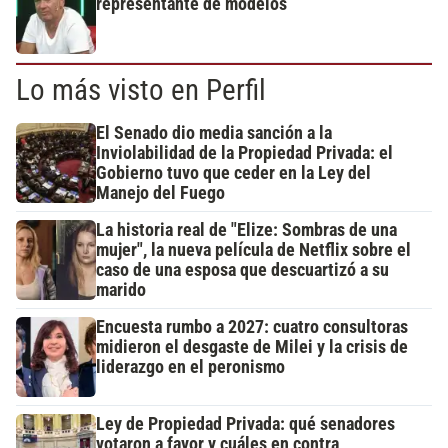
representante de modelos
Lo más visto en Perfil
El Senado dio media sanción a la
Inviolabilidad de la Propiedad Privada: el
Gobierno tuvo que ceder en la Ley del
Manejo del Fuego
La historia real de "Elize: Sombras de una
mujer", la nueva película de Netflix sobre el
caso de una esposa que descuartizó a su
marido
Encuesta rumbo a 2027: cuatro consultoras
midieron el desgaste de Milei y la crisis de
liderazgo en el peronismo
Ley de Propiedad Privada: qué senadores
votaron a favor y cuáles en contra