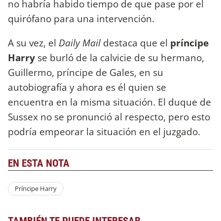
no habría habido tiempo de que pase por el
quirófano para una intervención.
A su vez, el
Daily Mail
destaca que el
príncipe
Harry
se burló de la calvicie de su hermano,
Guillermo, príncipe de Gales, en su
autobiografía y ahora es él quien se
encuentra en la misma situación. El duque de
Sussex no se pronunció al respecto, pero esto
podría empeorar la situación en el juzgado.
EN ESTA NOTA
Príncipe Harry