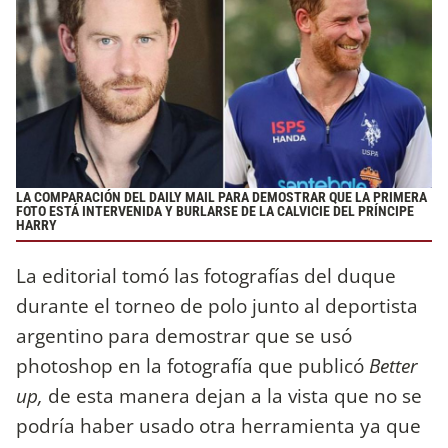
LA COMPARACIÓN DEL DAILY MAIL PARA DEMOSTRAR QUE LA PRIMERA
FOTO ESTÁ INTERVENIDA Y BURLARSE DE LA CALVICIE DEL PRÍNCIPE
HARRY
La editorial tomó las fotografías del duque
durante el torneo de polo junto al deportista
argentino para demostrar que se usó
photoshop en la fotografía que publicó
Better
up,
de esta manera dejan a la vista que no se
podría haber usado otra herramienta ya que