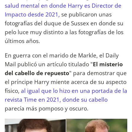
salud mental en donde Harry es Director de
Impacto desde 2021,
se publicaron unas
fotografías del duque de Sussex en donde su
pelo luce muy distinto a las fotografías de los
últimos años.
En guerra con el marido de Markle, el Daily
Mail publicó un artículo titulado "
El misterio
del cabello de repuesto
" para demostrar que
el príncipe Harry miente acerca de su aspecto
físico,
al igual que lo hizo en una portada de la
revista Time en 2021, donde su cabello
parecía más pomposo y oscuro.