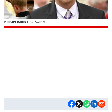
PRÍNCIPE HARRY
| INSTAGRAM