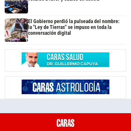
El Gobierno perdió la pulseada del nombre:
la "Ley de Tierras" se impuso en toda la
conversación digital