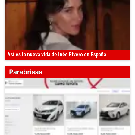
Así es la nueva vida de Inés Rivero en España