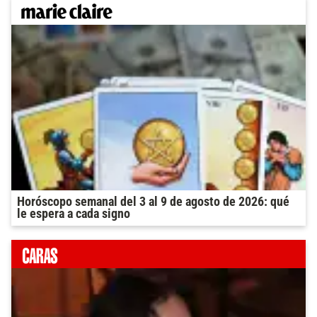
Horóscopo semanal del 3 al 9 de agosto de 2026: qué
le espera a cada signo