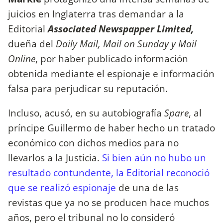
juicios en Inglaterra tras demandar a la
Editorial
Associated Newspapper Limited,
dueña del
Daily Mail, Mail on Sunday y Mail
Online
, por haber publicado información
obtenida mediante el espionaje e información
falsa para perjudicar su reputación.
Incluso, acusó, en su autobiografía
Spare
, al
príncipe Guillermo de haber hecho un tratado
económico con dichos medios para no
llevarlos a la Justicia.
Si bien aún no hubo un
resultado contundente, la Editorial reconoció
que se realizó espionaje
de una de las
revistas que ya no se producen hace muchos
años, pero el tribunal no lo consideró