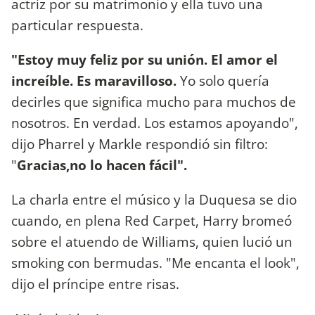
actriz por su matrimonio y ella tuvo una
particular respuesta.
"Estoy muy feliz por su unión. El amor el
increíble. Es maravilloso.
Yo solo quería
decirles que significa mucho para muchos de
nosotros. En verdad. Los estamos apoyando",
dijo Pharrel y Markle respondió sin filtro:
"
Gracias,
no lo hacen fácil"
.
La charla entre el músico y la Duquesa se dio
cuando, en plena Red Carpet, Harry bromeó
sobre el atuendo de Williams, quien lució un
smoking con bermudas. "Me encanta el look",
dijo el príncipe entre risas.