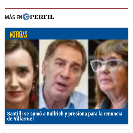
MÁS EN
Santilli se sumó a Bullrich y presiona para la renuncia
de Villarruel