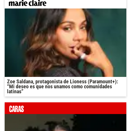
Zoe Saldana, protagonista de Lioness (Paramount+):
“Mi deseo es que nos unamos como comunidades
latinas”