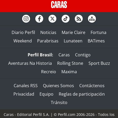
Diario Perfil
Noticias
Marie Claire
Fortuna
Weekend
Parabrisas
Lunateen
BATimes
Perfil Brasil:
Caras
Contigo
Aventuras Na Historia
Rolling Stone
Sport Buzz
Recreio
Maxima
Canales RSS
Quienes Somos
Contáctenos
Privacidad
Equipo
Reglas de participación
Tránsito
Caras - Editorial Perfil S.A.
| © Perfil.com 2006-2026 - Todos los