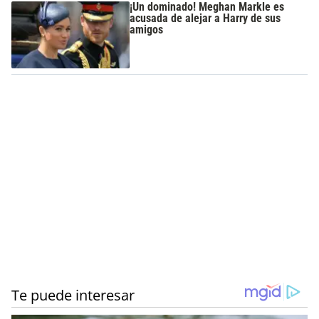
¡Un dominado! Meghan Markle es
acusada de alejar a Harry de sus
amigos