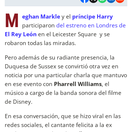
M
eghan Markle
y el
príncipe Harry
participaron
del estreno en Londres de
El Rey León
en el Leicester Square y se
robaron todas las miradas.
Pero además de su radiante presencia, la
Duquesa de Sussex se convirtió otra vez en
noticia por una particular charla que mantuvo
en ese evento con
Pharrell Williams
, el
músico a cargo de la banda sonora del filme
de Disney.
En esa conversación, que se hizo viral en las
redes sociales, el cantante felicita a la ex