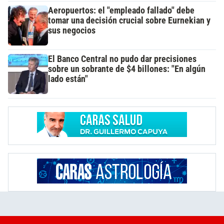
Aeropuertos: el "empleado fallado" debe
tomar una decisión crucial sobre Eurnekian y
sus negocios
El Banco Central no pudo dar precisiones
sobre un sobrante de $4 billones: "En algún
lado están"