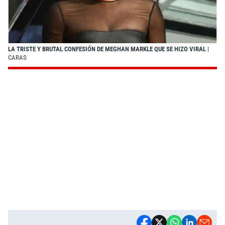
LA TRISTE Y BRUTAL CONFESIÓN DE MEGHAN MARKLE QUE SE HIZO VIRAL
|
CARAS