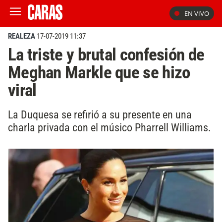
EN VIVO
REALEZA
17-07-2019 11:37
La triste y brutal confesión de
Meghan Markle que se hizo
viral
La Duquesa se refirió a su presente en una
charla privada con el músico Pharrell Williams.