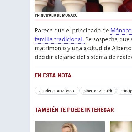
PRINCIPADO DE MÓNACO
Parece que el principado de
Mónaco a
familia tradicional.
Se sospecha que
matrimonio y una actitud de Alberto 
decidir alejarse del sistema de reale
EN ESTA NOTA
Charlene De Mónaco
Alberto Grimaldi
Princ
TAMBIÉN TE PUEDE INTERESAR