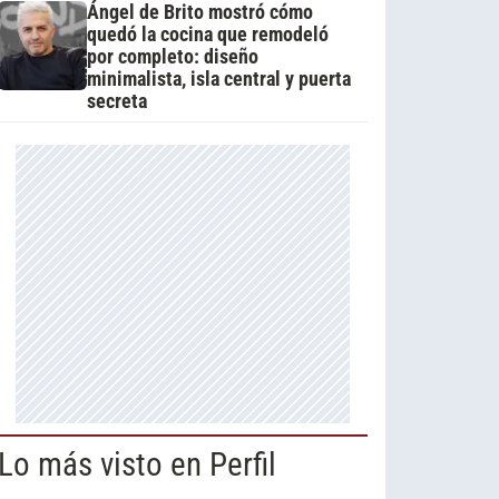
Ángel de Brito mostró cómo
quedó la cocina que remodeló
por completo: diseño
minimalista, isla central y puerta
secreta
Lo más visto en Perfil