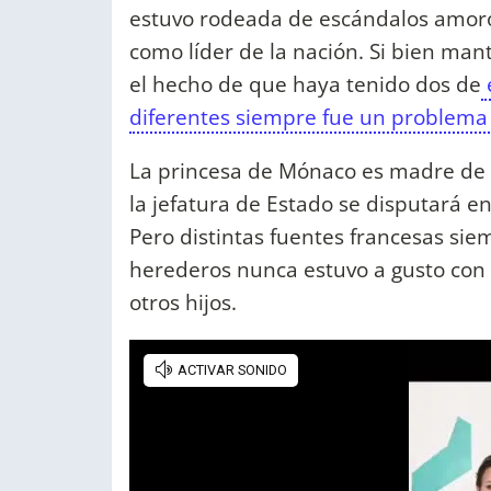
estuvo rodeada de escándalos amor
como líder de la nación. Si bien man
el hecho de que haya tenido dos de
diferentes siempre fue un problema 
La princesa de Mónaco es madre de d
la jefatura de Estado se disputará en
Pero distintas fuentes francesas si
herederos nunca estuvo a gusto con
otros hijos.