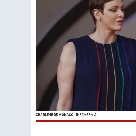
CHARLENE DE MÓNACO
| INSTAGRAM