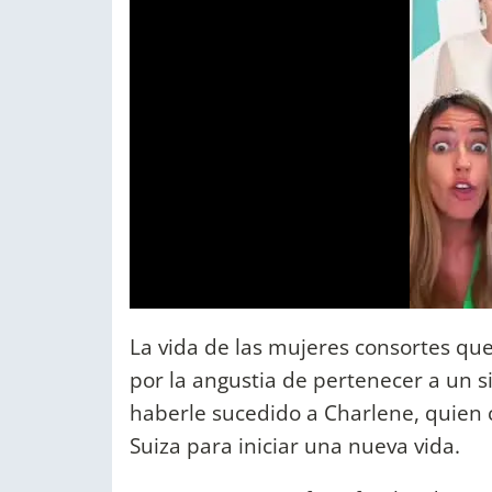
La vida de las mujeres consortes que
por la angustia de pertenecer a un s
haberle sucedido a Charlene, quien c
Suiza para iniciar una nueva vida.