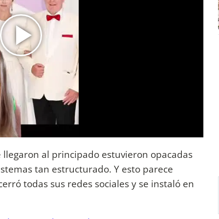
 llegaron al principado estuvieron opacadas
istemas tan estructurado. Y esto parece
erró todas sus redes sociales y se instaló en