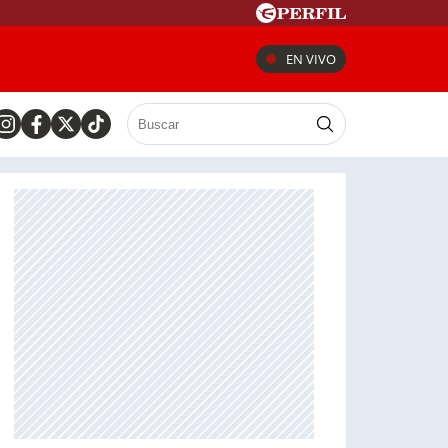
EN VIVO