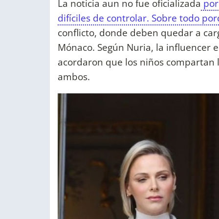
La noticia aun no fue oficializada
por 
difíciles de controlar. Sobre todo p
conflicto, donde deben quedar a car
Mónaco. Según Nuria, la influencer e
acordaron que los niños compartan 
ambos.