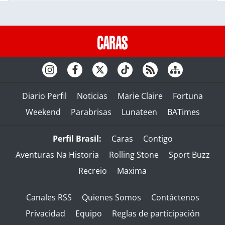
Diario Perfil
Noticias
Marie Claire
Fortuna
Weekend
Parabrisas
Lunateen
BATimes
Perfil Brasil:
Caras
Contigo
Aventuras Na Historia
Rolling Stone
Sport Buzz
Recreio
Maxima
Canales RSS
Quienes Somos
Contáctenos
Privacidad
Equipo
Reglas de participación