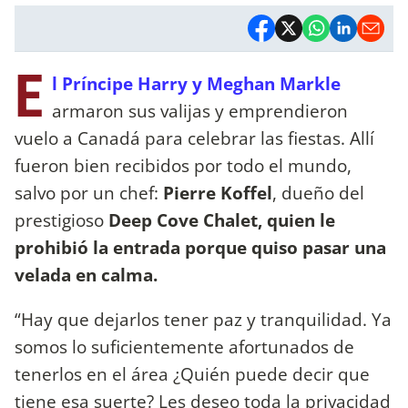
E
l Príncipe Harry y Meghan Markle
armaron sus valijas y emprendieron
vuelo a Canadá para celebrar las fiestas. Allí
fueron bien recibidos por todo el mundo,
salvo por un chef:
Pierre Koffel
, dueño del
prestigioso
Deep Cove Chalet, quien le
prohibió la entrada porque quiso pasar una
velada en calma.
“Hay que dejarlos tener paz y tranquilidad. Ya
somos lo suficientemente afortunados de
tenerlos en el área ¿Quién puede decir que
tiene esa suerte? Les deseo toda la privacidad