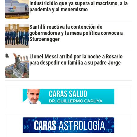
industricidio que ya supera al macrismo, a la
pandemia y al menemismo
Santilli reactiva la contención de
gobernadores y la mesa política convoca a
Sturzenegger
Lionel Messi arribó por la noche a Rosario
para despedir en familia a su padre Jorge