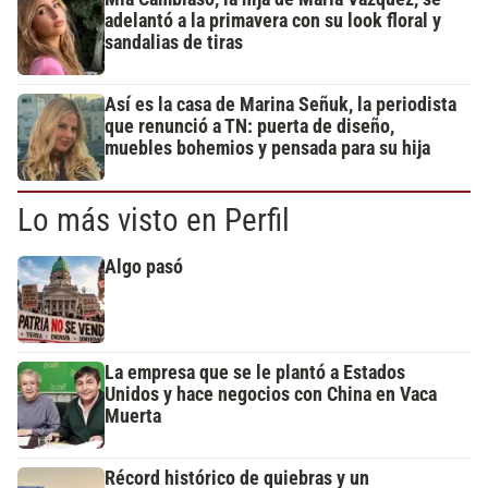
adelantó a la primavera con su look floral y
sandalias de tiras
Así es la casa de Marina Señuk, la periodista
que renunció a TN: puerta de diseño,
muebles bohemios y pensada para su hija
Lo más visto en Perfil
Algo pasó
La empresa que se le plantó a Estados
Unidos y hace negocios con China en Vaca
Muerta
Récord histórico de quiebras y un