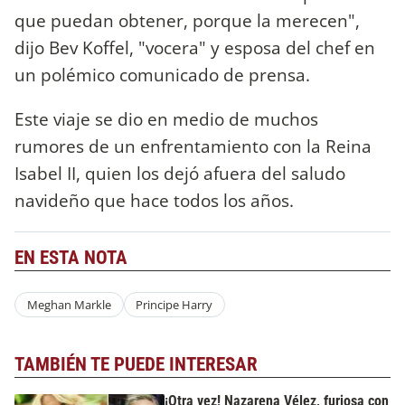
que puedan obtener, porque la merecen",
dijo Bev Koffel, "vocera" y esposa del chef en
un polémico comunicado de prensa.
Este viaje se dio en medio de muchos
rumores de un enfrentamiento con la Reina
Isabel II, quien los dejó afuera del saludo
navideño que hace todos los años.
EN ESTA NOTA
Meghan Markle
Principe Harry
TAMBIÉN TE PUEDE INTERESAR
¡Otra vez! Nazarena Vélez, furiosa con