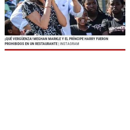
¡QUÉ VERGÜENZA! MEGHAN MARKLE Y EL PRÍNCIPE HARRY FUERON
PROHIBIDOS EN UN RESTAURANTE
| INSTAGRAM