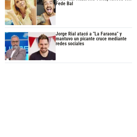
Fede Bal
Jorge Rial atacó a "La Faraona" y
mantuvo un picante cruce mediante
redes sociales