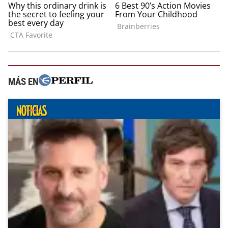
MÁS EN