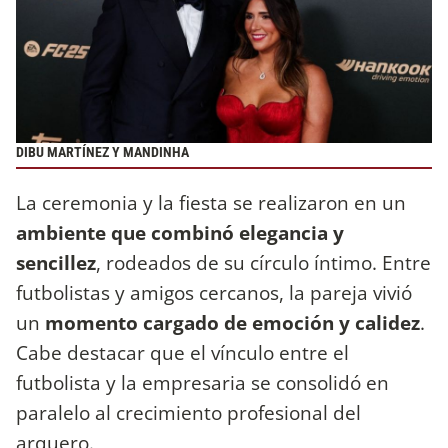
DIBU MARTÍNEZ Y MANDINHA
La ceremonia y la fiesta se realizaron en un
ambiente que combinó elegancia y
sencillez
, rodeados de su círculo íntimo. Entre
futbolistas y amigos cercanos, la pareja vivió
un
momento cargado de emoción y calidez
.
Cabe destacar que el vínculo entre el
futbolista y la empresaria se consolidó en
paralelo al crecimiento profesional del
arquero.