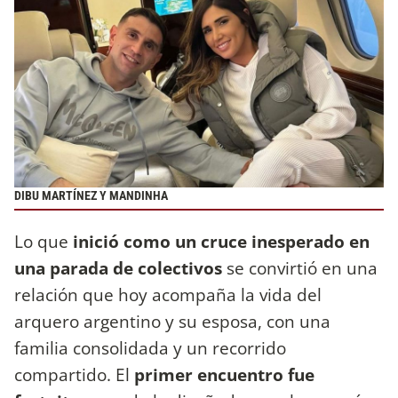
DIBU MARTÍNEZ Y MANDINHA
Lo que
inició como un cruce inesperado en
una parada de colectivos
se convirtió en una
relación que hoy acompaña la vida del
arquero argentino y su esposa, con una
familia consolidada y un recorrido
compartido. El
primer encuentro fue