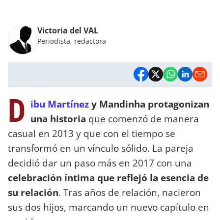
Victoria del VAL
Periodista, redactora
D
ibu Martínez
y Mandinha protagonizan
una historia
que comenzó de manera
casual en 2013 y que con el tiempo se
transformó en un vínculo sólido. La pareja
decidió dar un paso más en 2017 con una
celebración íntima que reflejó la esencia de
su relación
. Tras años de relación, nacieron
sus dos hijos, marcando un nuevo capítulo en