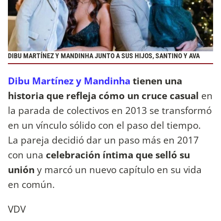
DIBU MARTÍNEZ Y MANDINHA JUNTO A SUS HIJOS, SANTINO Y AVA
Dibu Martínez y Mandinha
tienen una
historia que refleja cómo un cruce casual
en
la parada de colectivos en 2013 se transformó
en un vínculo sólido con el paso del tiempo.
La pareja decidió dar un paso más en 2017
con una
celebración íntima que selló su
unión
y marcó un nuevo capítulo en su vida
en común.
VDV