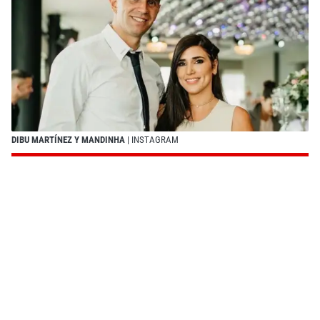
DIBU MARTÍNEZ Y MANDINHA
| INSTAGRAM