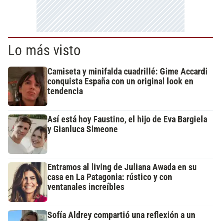
Lo más visto
Camiseta y minifalda cuadrillé: Gime Accardi
conquista España con un original look en
tendencia
Así está hoy Faustino, el hijo de Eva Bargiela
y Gianluca Simeone
Entramos al living de Juliana Awada en su
casa en La Patagonia: rústico y con
ventanales increíbles
Sofía Aldrey compartió una reflexión a un