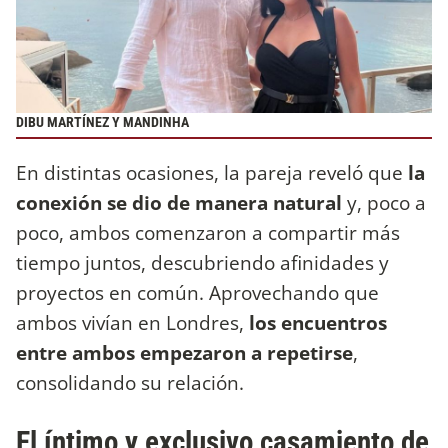
DIBU MARTÍNEZ Y MANDINHA
En distintas ocasiones, la pareja reveló que
la
conexión se dio de manera natural
y, poco a
poco, ambos comenzaron a compartir más
tiempo juntos, descubriendo afinidades y
proyectos en común. Aprovechando que
ambos vivían en Londres,
los encuentros
entre ambos empezaron a repetirse
,
consolidando su relación.
El íntimo y exclusivo casamiento de