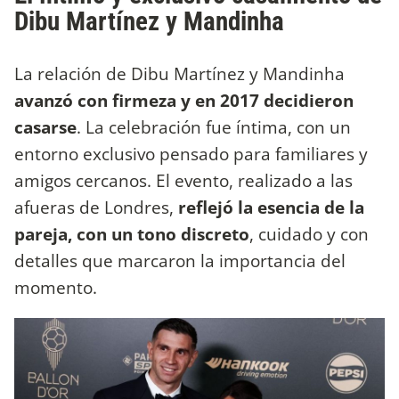
Dibu Martínez y Mandinha
La relación de Dibu Martínez y Mandinha
avanzó con firmeza y en 2017 decidieron
casarse
. La celebración fue íntima, con un
entorno exclusivo pensado para familiares y
amigos cercanos. El evento, realizado a las
afueras de Londres,
reflejó la esencia de la
pareja, con un tono discreto
, cuidado y con
detalles que marcaron la importancia del
momento.