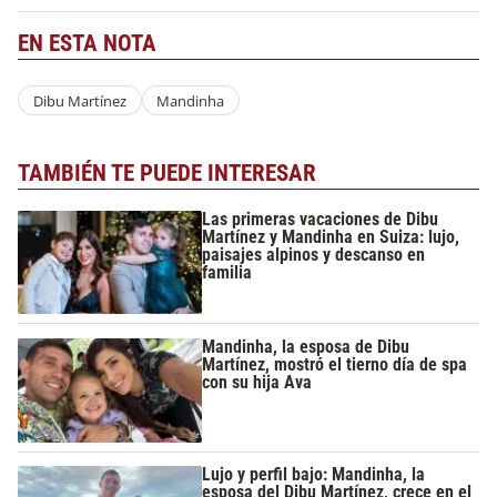
EN ESTA NOTA
Dibu Martínez
Mandinha
TAMBIÉN TE PUEDE INTERESAR
Las primeras vacaciones de Dibu
Martínez y Mandinha en Suiza: lujo,
paisajes alpinos y descanso en
familia
Mandinha, la esposa de Dibu
Martínez, mostró el tierno día de spa
con su hija Ava
Lujo y perfil bajo: Mandinha, la
esposa del Dibu Martínez, crece en el