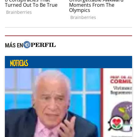
MÁS EN