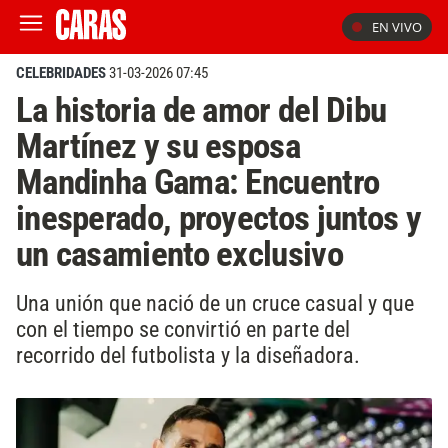
EN VIVO
CELEBRIDADES
31-03-2026 07:45
La historia de amor del Dibu
Martínez y su esposa
Mandinha Gama: Encuentro
inesperado, proyectos juntos y
un casamiento exclusivo
Una unión que nació de un cruce casual y que
con el tiempo se convirtió en parte del
recorrido del futbolista y la diseñadora.