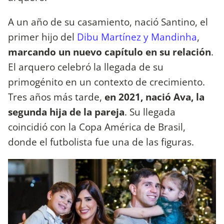
A un año de su casamiento, nació Santino, el
primer hijo del
Dibu Martínez y Mandinha
,
marcando un nuevo capítulo en su relación
.
El arquero celebró la llegada de su
primogénito en un contexto de crecimiento.
Tres años más tarde,
en 2021, nació Ava, la
segunda hija de la pareja
. Su llegada
coincidió con la Copa América de Brasil,
donde el futbolista fue una de las figuras.