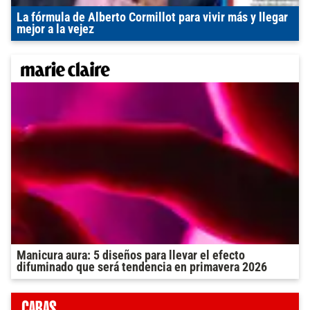
La fórmula de Alberto Cormillot para vivir más y llegar
mejor a la vejez
Manicura aura: 5 diseños para llevar el efecto
difuminado que será tendencia en primavera 2026