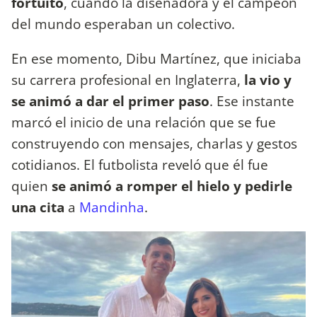
fortuito
, cuando la diseñadora y el campeón
del mundo esperaban un colectivo.
En ese momento, Dibu Martínez, que iniciaba
su carrera profesional en Inglaterra,
la vio y
se animó a dar el primer paso
. Ese instante
marcó el inicio de una relación que se fue
construyendo con mensajes, charlas y gestos
cotidianos. El futbolista reveló que él fue
quien
se animó a romper el hielo y pedirle
una cita
a
Mandinha
.