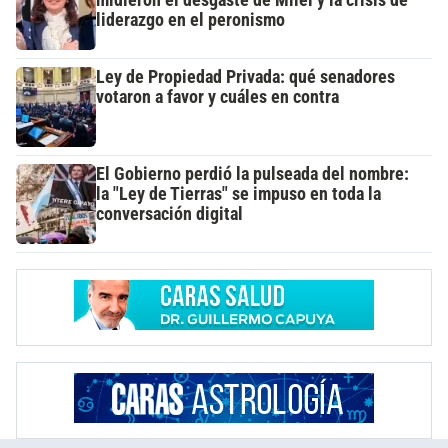
liderazgo en el peronismo
Ley de Propiedad Privada: qué senadores
votaron a favor y cuáles en contra
El Gobierno perdió la pulseada del nombre:
la "Ley de Tierras" se impuso en toda la
conversación digital