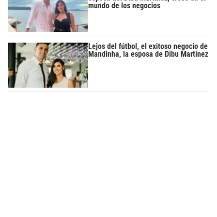
mundo de los negocios
Lejos del fútbol, el exitoso negocio de
Mandinha, la esposa de Dibu Martínez