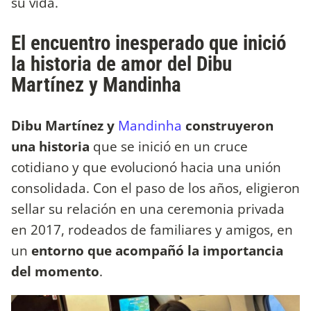
su vida.
El encuentro inesperado que inició
la historia de amor del Dibu
Martínez y Mandinha
Dibu Martínez y
Mandinha
construyeron
una historia
que se inició en un cruce
cotidiano y que evolucionó hacia una unión
consolidada. Con el paso de los años, eligieron
sellar su relación en una ceremonia privada
en 2017, rodeados de familiares y amigos, en
un
entorno que acompañó la importancia
del momento
.