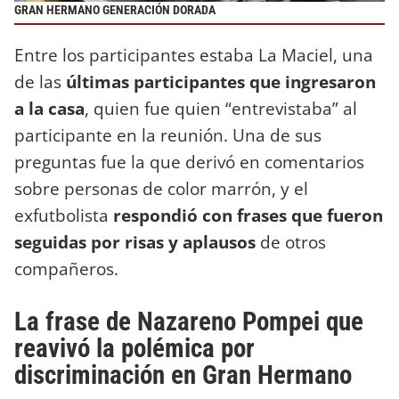
GRAN HERMANO GENERACIÓN DORADA
Entre los participantes estaba La Maciel, una
de las
últimas participantes que ingresaron
a la casa
, quien fue quien “entrevistaba” al
participante en la reunión. Una de sus
preguntas fue la que derivó en comentarios
sobre personas de color marrón, y el
exfutbolista
respondió con frases que fueron
seguidas por risas y aplausos
de otros
compañeros.
La frase de Nazareno Pompei que
reavivó la polémica por
discriminación en Gran Hermano