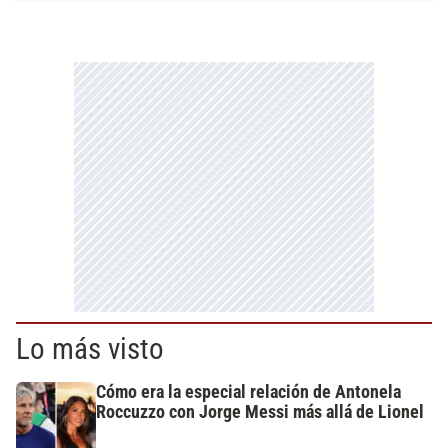
Lo más visto
Cómo era la especial relación de Antonela
Roccuzzo con Jorge Messi más allá de Lionel