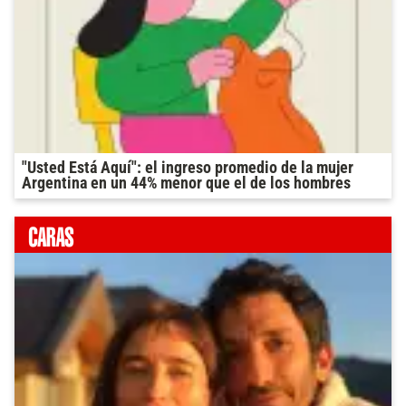
"Usted Está Aquí": el ingreso promedio de la mujer
Argentina en un 44% menor que el de los hombres