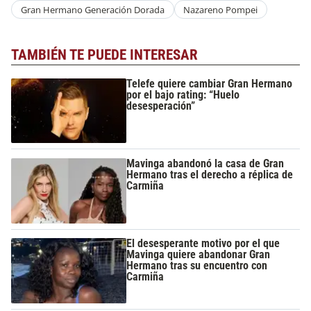
Gran Hermano Generación Dorada
Nazareno Pompei
TAMBIÉN TE PUEDE INTERESAR
Telefe quiere cambiar Gran Hermano
por el bajo rating: “Huelo
desesperación”
Mavinga abandonó la casa de Gran
Hermano tras el derecho a réplica de
Carmiña
El desesperante motivo por el que
Mavinga quiere abandonar Gran
Hermano tras su encuentro con
Carmiña