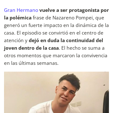
Gran Hermano
vuelve a ser protagonista por
la polémica
frase de Nazareno Pompei, que
generó un fuerte impacto en la dinámica de la
casa. El episodio se convirtió en el centro de
atención y
dejó en duda la continuidad del
joven dentro de la casa
. El hecho se suma a
otros momentos que marcaron la convivencia
en las últimas semanas.