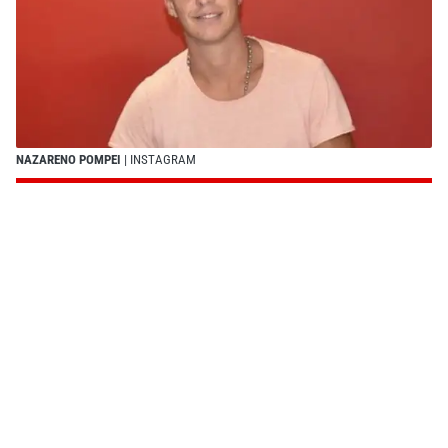
NAZARENO POMPEI
| INSTAGRAM