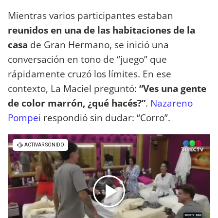
Mientras varios participantes estaban
reunidos en una de las habitaciones de la
casa
de Gran Hermano, se inició una
conversación en tono de “juego” que
rápidamente cruzó los límites. En ese
contexto, La Maciel preguntó:
“Ves una gente
de color marrón, ¿qué hacés?”
.
Nazareno
Pompei
respondió sin dudar: “Corro”.