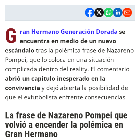
G
ran Hermano Generación Dorada
se
encuentra en medio de un nuevo
escándalo
tras la polémica frase de Nazareno
Pompei, que lo coloca en una situación
complicada dentro del reality. El comentario
abrió un capítulo inesperado en la
convivencia
y dejó abierta la posibilidad de
que el exfutbolista enfrente consecuencias.
La frase de Nazareno Pompei que
volvió a encender la polémica en
Gran Hermano