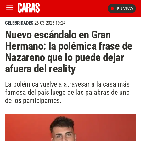
EN VIVO
CELEBRIDADES
26-03-2026 19:24
Nuevo escándalo en Gran
Hermano: la polémica frase de
Nazareno que lo puede dejar
afuera del reality
La polémica vuelve a atravesar a la casa más
famosa del país luego de las palabras de uno
de los participantes.