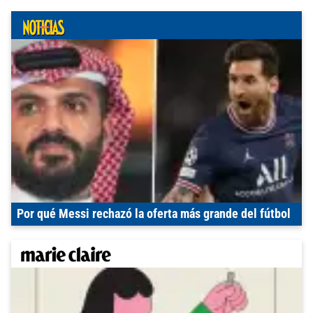
Por qué Messi rechazó la oferta más grande del fútbol