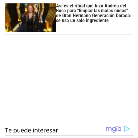
Así es el ritual que hizo Andrea del
Boca para "limpiar las malas ondas"
de Gran Hermano Generación Dorada:
se usa un solo ingrediente