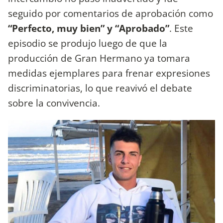
seguido por comentarios de aprobación como
“Perfecto, muy bien” y “Aprobado”
. Este
episodio se produjo luego de que la
producción de Gran Hermano ya tomara
medidas ejemplares para frenar expresiones
discriminatorias, lo que reavivó el debate
sobre la convivencia.