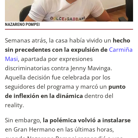
NAZARENO POMPEI
Semanas atrás, la casa había vivido un
hecho
sin precedentes con la expulsión de
Carmiña
Masi
, apartada por expresiones
discriminatorias contra Jenny Mavinga.
Aquella decisión fue celebrada por los
seguidores del programa y marcó un
punto
de inflexión en la dinámica
dentro del
reality.
Sin embargo,
la polémica volvió a instalarse
en Gran Hermano en las últimas horas,