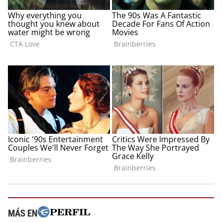
MÁS EN