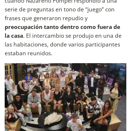
cuando Nazareno Pompei respondió a una
serie de preguntas en tono de “juego” con
frases que generaron repudio y
preocupación tanto dentro como fuera de
la casa
. El intercambio se produjo en una de
las habitaciones, donde varios participantes
estaban reunidos.