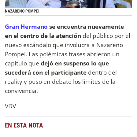
NAZARENO POMPEI
Gran Hermano
se encuentra nuevamente
en el centro de la atención
del público por el
nuevo escándalo que involucra a Nazareno
Pompei. Las polémicas frases abrieron un
capítulo que
dejó en suspenso lo que
sucederá con el participante
dentro del
reality y puso en debate los límites de la
convivencia.
VDV
EN ESTA NOTA