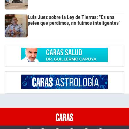
Luis Juez sobre la Ley de Tierras: "Es una
pelea que perdimos, no fuimos inteligentes"