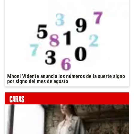
Mhoni Vidente anuncia los números de la suerte signo
por signo del mes de agosto