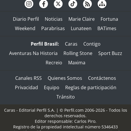
Diario Perfil
Noticias
Marie Claire
Fortuna
Weekend
Parabrisas
Lunateen
BATimes
Perfil Brasil:
Caras
Contigo
Aventuras Na Historia
Rolling Stone
Sport Buzz
Recreio
Maxima
Canales RSS
Quienes Somos
Contáctenos
Privacidad
Equipo
Reglas de participación
Tránsito
Caras - Editorial Perfil S.A.
| © Perfil.com 2006-2026 - Todos los
derechos reservados.
Editor responsable: Carlos Piro.
Registro de la propiedad intelectual número 5346433