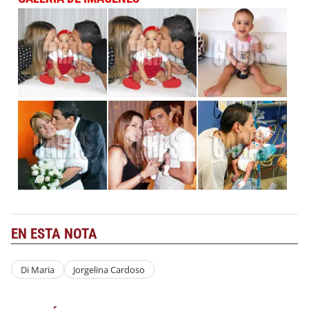
EN ESTA NOTA
Di Maria
Jorgelina Cardoso