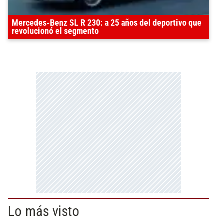
Mercedes-Benz SL R 230: a 25 años del deportivo que
revolucionó el segmento
Lo más visto