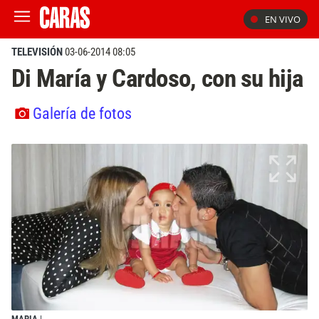
EN VIVO
TELEVISIÓN
03-06-2014 08:05
Di María y Cardoso, con su hija
Galería de fotos
MARIA
|