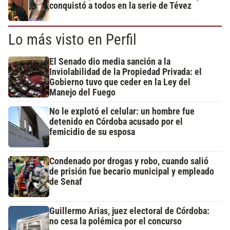
conquistó a todos en la serie de Tévez
Lo más visto en Perfil
El Senado dio media sanción a la
Inviolabilidad de la Propiedad Privada: el
Gobierno tuvo que ceder en la Ley del
Manejo del Fuego
No le explotó el celular: un hombre fue
detenido en Córdoba acusado por el
femicidio de su esposa
Condenado por drogas y robo, cuando salió
de prisión fue becario municipal y empleado
de Senaf
Guillermo Arias, juez electoral de Córdoba:
no cesa la polémica por el concurso