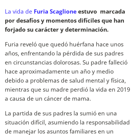
La vida de
Furia Scaglione
estuvo marcada
por desafíos y momentos difíciles que han
forjado su carácter y determinación.
Furia reveló que quedó huérfana hace unos
años, enfrentando la pérdida de sus padres
en circunstancias dolorosas. Su padre falleció
hace aproximadamente un año y medio
debido a problemas de salud mental y física,
mientras que su madre perdió la vida en 2019
a causa de un cáncer de mama.
La partida de sus padres la sumió en una
situación difícil, asumiendo la responsabilidad
de manejar los asuntos familiares en un