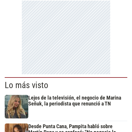
Lo más visto
Lejos de la televisión, el negocio de Marina
Señuk, la periodista que renunció a TN
Desde Punta Cana, Pampita habló sobre