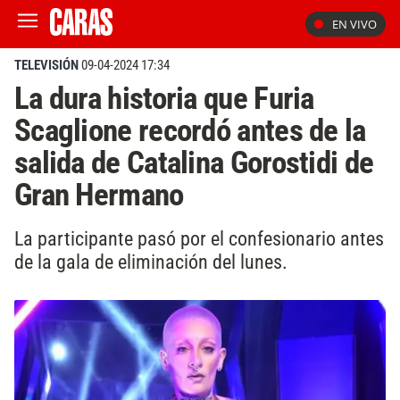
EN VIVO
TELEVISIÓN
09-04-2024 17:34
La dura historia que Furia
Scaglione recordó antes de la
salida de Catalina Gorostidi de
Gran Hermano
La participante pasó por el confesionario antes
de la gala de eliminación del lunes.