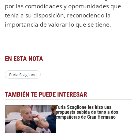
por las comodidades y oportunidades que
tenía a su disposición, reconociendo la
importancia de valorar lo que se tiene.
EN ESTA NOTA
Furia Scaglione
TAMBIÉN TE PUEDE INTERESAR
Furia Scaglione les hizo una
propuesta subida de tono a dos
compañeras de Gran Hermano