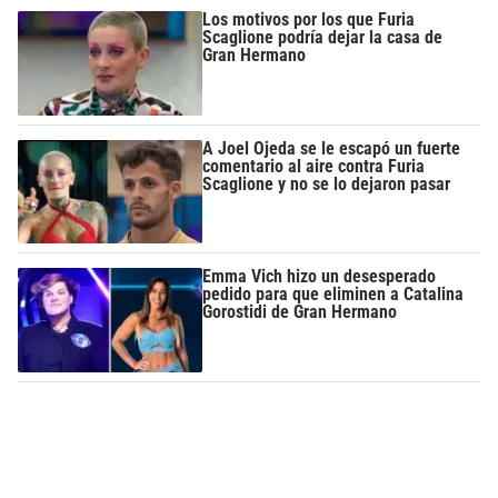
Los motivos por los que Furia
Scaglione podría dejar la casa de
Gran Hermano
A Joel Ojeda se le escapó un fuerte
comentario al aire contra Furia
Scaglione y no se lo dejaron pasar
Emma Vich hizo un desesperado
pedido para que eliminen a Catalina
Gorostidi de Gran Hermano