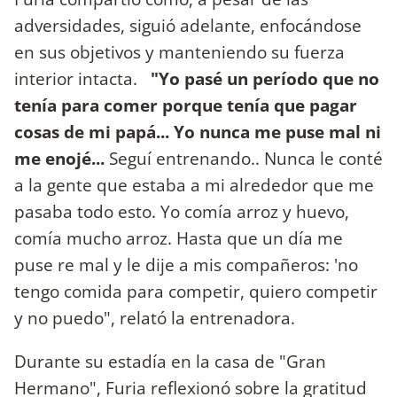
adversidades, siguió adelante, enfocándose
en sus objetivos y manteniendo su fuerza
interior intacta.
"Yo pasé un período que no
tenía para comer porque tenía que pagar
cosas de mi papá... Yo nunca me puse mal ni
me enojé...
Seguí entrenando.. Nunca le conté
a la gente que estaba a mi alrededor que me
pasaba todo esto. Yo comía arroz y huevo,
comía mucho arroz. Hasta que un día me
puse re mal y le dije a mis compañeros: 'no
tengo comida para competir, quiero competir
y no puedo", relató la entrenadora.
Durante su estadía en la casa de "Gran
Hermano", Furia reflexionó sobre la gratitud