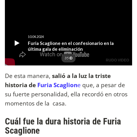
De esta manera,
salió a la luz la triste
historia de
Furia Scaglion
e
que, a pesar de
su fuerte personalidad, ella recordó en otros
momentos de la casa.
Cuál fue la dura historia de Furia
Scaglione