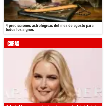
4 predicciones astrológicas del mes de agosto para
todos los signos