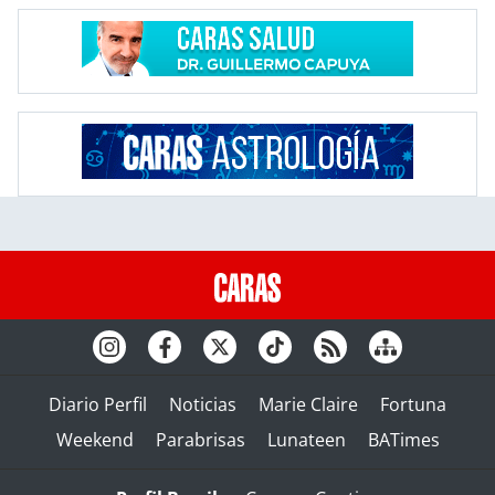
Diario Perfil
Noticias
Marie Claire
Fortuna
Weekend
Parabrisas
Lunateen
BATimes