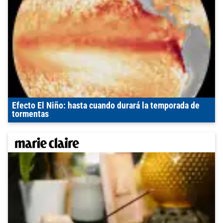
Efecto El Niño: hasta cuando durará la temporada de
tormentas