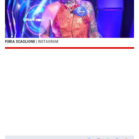
FURIA SCAGLIONE
| INSTAGRAM