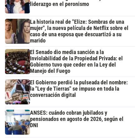
liderazgo en el peronismo
La historia real de "Elize: Sombras de una
mujer", la nueva película de Netflix sobre el
caso de una esposa que descuartizó a su
marido
El Senado dio media sanción a la
Inviolabilidad de la Propiedad Privada: el
Gobierno tuvo que ceder en la Ley del
Manejo del Fuego
El Gobierno perdió la pulseada del nombre:
la "Ley de Tierras" se impuso en toda la
conversación digital
ANSES: cuándo cobran jubilados y
pensionados en agosto de 2026, según el
DNI