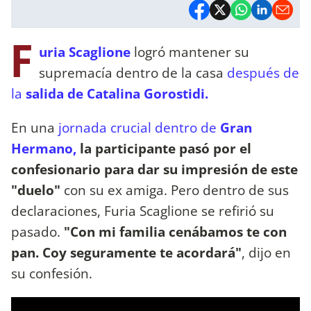
F
uria Scaglione
logró mantener su
supremacía dentro de la casa
después de
la
salida de Catalina Gorostidi.
En una
jornada crucial dentro de
Gran
Hermano,
la participante pasó por el
confesionario para dar su impresión de este
"duelo"
con su ex amiga. Pero dentro de sus
declaraciones, Furia Scaglione se refirió su
pasado.
"Con mi familia cenábamos te con
pan. Coy seguramente te acordará"
, dijo en
su confesión.