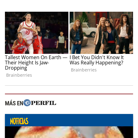
MÁS EN