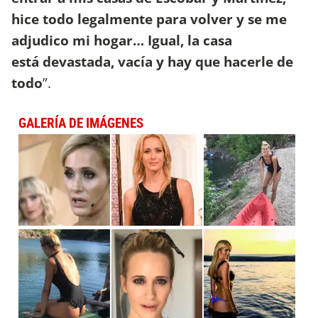
hice todo legalmente para volver y se me
adjudico mi hogar… Igual, la casa
está devastada, vacía y hay que hacerle de
todo
”.
GALERÍA DE IMÁGENES