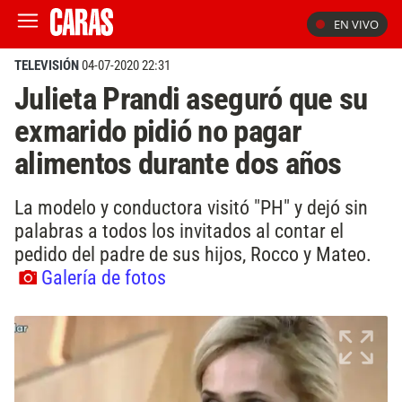
EN VIVO
TELEVISIÓN
04-07-2020 22:31
Julieta Prandi aseguró que su
exmarido pidió no pagar
alimentos durante dos años
La modelo y conductora visitó "PH" y dejó sin
palabras a todos los invitados al contar el
pedido del padre de sus hijos, Rocco y Mateo.
Galería de fotos