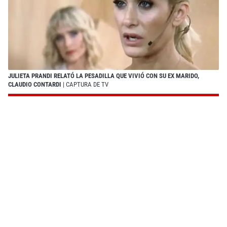
JULIETA PRANDI RELATÓ LA PESADILLA QUE VIVIÓ CON SU EX MARIDO,
CLAUDIO CONTARDI
| CAPTURA DE TV