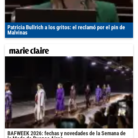
Patricia Bullrich a los gritos: el reclamó por el pin de
Malvinas
BAFWEEK 2026: fechas y novedades de la Semana de