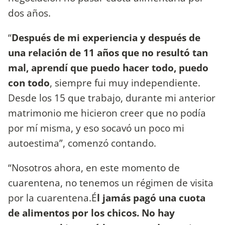
dos años.
“
Después de mi experiencia y después de
una relación de 11 años que no resultó tan
mal, aprendí que puedo hacer todo, puedo
con todo
, siempre fui muy independiente.
Desde los 15 que trabajo, durante mi anterior
matrimonio me hicieron creer que no podía
por mí misma, y eso socavó un poco mi
autoestima”, comenzó contando.
“Nosotros ahora, en este momento de
cuarentena, no tenemos un régimen de visita
por la cuarentena.É
l jamás pagó una cuota
de alimentos por los chicos. No hay