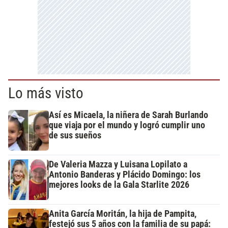
Lo más visto
Así es Micaela, la niñera de Sarah Burlando
que viaja por el mundo y logró cumplir uno
de sus sueños
De Valeria Mazza y Luisana Lopilato a
Antonio Banderas y Plácido Domingo: los
mejores looks de la Gala Starlite 2026
Anita García Moritán, la hija de Pampita,
festejó sus 5 años con la familia de su papá: