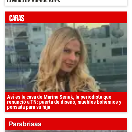
la Moda de Buenos Aires
Así es la casa de Marina Señuk, la periodista que
renunció a TN: puerta de diseño, muebles bohemios y
pensada para su hija