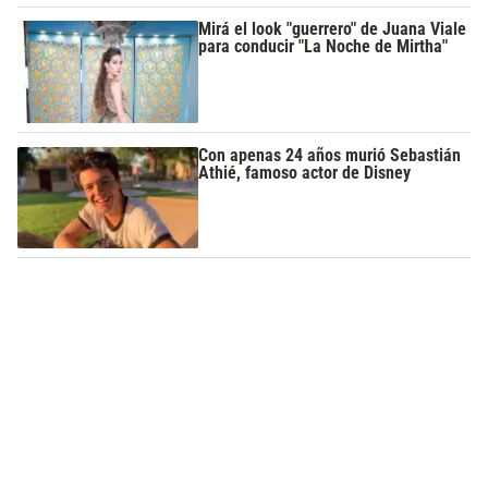
Mirá el look "guerrero" de Juana Viale
para conducir "La Noche de Mirtha"
Con apenas 24 años murió Sebastián
Athié, famoso actor de Disney