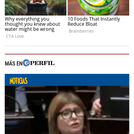
MÁS EN