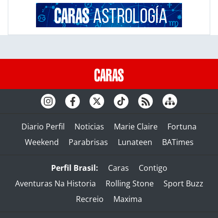
Diario Perfil
Noticias
Marie Claire
Fortuna
Weekend
Parabrisas
Lunateen
BATimes
Perfil Brasil:
Caras
Contigo
Aventuras Na Historia
Rolling Stone
Sport Buzz
Recreio
Maxima