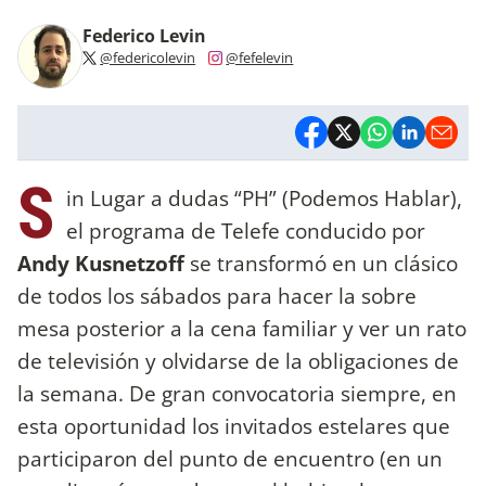
Federico Levin
@federicolevin
@fefelevin
S
in Lugar a dudas “PH” (Podemos Hablar),
el programa de Telefe conducido por
Andy Kusnetzoff
se transformó en un clásico
de todos los sábados para hacer la sobre
mesa posterior a la cena familiar y ver un rato
de televisión y olvidarse de la obligaciones de
la semana. De gran convocatoria siempre, en
esta oportunidad los invitados estelares que
participaron del punto de encuentro (en un