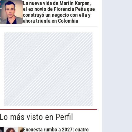
La nueva vida de Martín Karpan,
el ex novio de Florencia Peña que
construyó un negocio con ella y
ahora triunfa en Colombia
Lo más visto en Perfil
Encuesta rumbo a 2027: cuatro