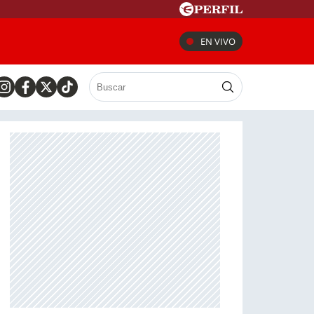
EN VIVO