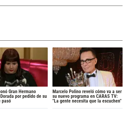
donó Gran Hermano
Marcelo Polino reveló cómo va a ser
Dorada por pedido de su
su nuevo programa en CARAS TV:
é pasó
"La gente necesita que la escuchen"