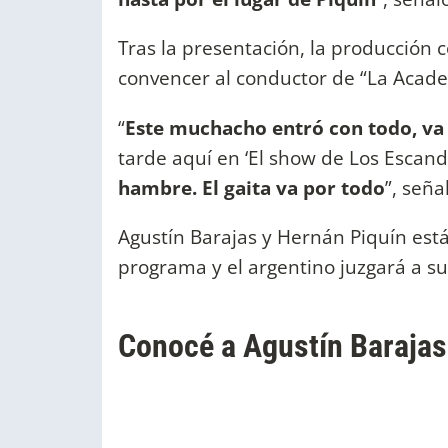
Tras la presentación, la producción
convencer al conductor de “La Acade
“
Este muchacho entró con todo, va
tarde aquí en ‘El show de Los Escand
hambre. El gaita va por todo
”, seña
Agustín Barajas y Hernán Piquín est
programa y el argentino juzgará a su
Conocé a Agustín Barajas