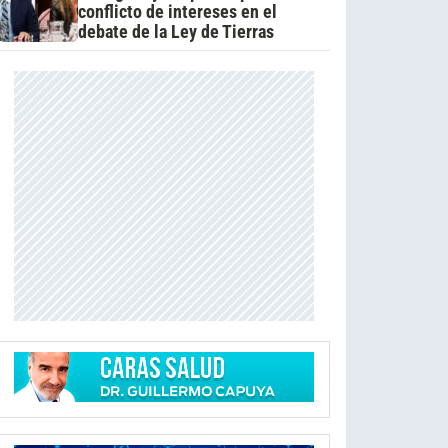
conflicto de intereses en el
debate de la Ley de Tierras