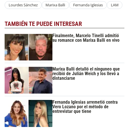
Lourdes Sánchez
Marixa Balli
Fernanda Iglesias
LAM
TAMBIÉN TE PUEDE INTERESAR
Finalmente, Marcelo Tinelli admitió
su romance con Marixa Balli en vivo
Marixa Balli detalló el ninguneo que
recibió de Julián Weich y los llevó a
distanciarse
Fernanda Iglesias arremetió contra
Vero Lozano por el método de
entrevistar que tiene