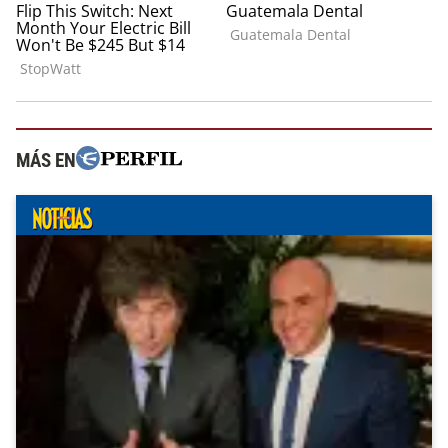
MÁS EN