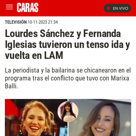
EN VIVO
TELEVISIÓN
10-11-2023 21:34
Lourdes Sánchez y Fernanda
Iglesias tuvieron un tenso ida y
vuelta en LAM
La periodista y la bailarina se chicanearon en el
programa tras el conflicto que tuvo con Marixa
Balli.