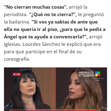
"No cierran muchas cosas"
, arrojó la
periodista.
"¿Qué no te cierra?",
le preguntó
la bailarina.
"Si vos ya sabias de ante que
ella no quería ir al piso, ¿para que le pedís a
Ángel que te ayude a convencerla?",
arrojó
Iglesias. Lourdes Sánchez le explicó que era
para que participe en el final de su
coreografía.