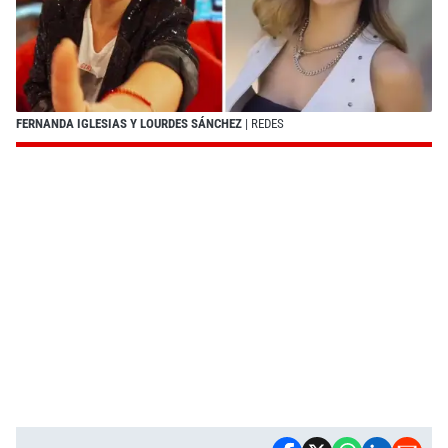
FERNANDA IGLESIAS Y LOURDES SÁNCHEZ
| REDES