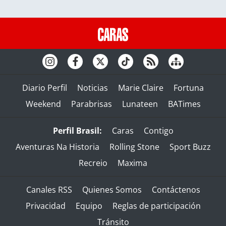
Diario Perfil
Noticias
Marie Claire
Fortuna
Weekend
Parabrisas
Lunateen
BATimes
Perfil Brasil:
Caras
Contigo
Aventuras Na Historia
Rolling Stone
Sport Buzz
Recreio
Maxima
Canales RSS
Quienes Somos
Contáctenos
Privacidad
Equipo
Reglas de participación
Tránsito