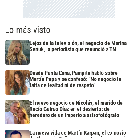
Lo más visto
Lejos de la televisión, el negocio de Marina
Señuk, la periodista que renunció a TN
Desde Punta Cana, Pampita habló sobre
Martín Pepa y se confesó: "No negocio la
falta de lealtad ni de respeto"
El nuevo negocio de Nicolás, el marido de
Rocío Guirao Díaz en el desierto: de
heredero de un imperio a astrofotógrafo
La nueva vida de Martín Karpan, el ex novio