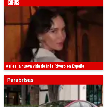
Así es la nueva vida de Inés Rivero en España