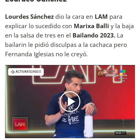
Lourdes Sánchez
dio la cara en
LAM
para
explicar lo sucedido con
Marixa Balli
y la baja
en la salsa de tres en el
Bailando 2023.
La
bailarin le pidió disculpas a la cachaca pero
Fernanda Iglesias no le creyó.