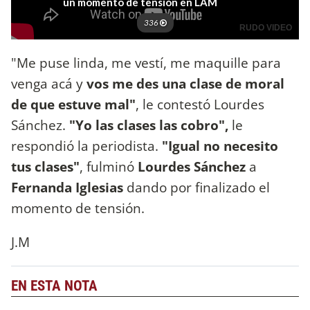
"Me puse linda, me vestí, me maquille para
venga acá y
vos me des una clase de moral
de que estuve mal"
, le contestó Lourdes
Sánchez.
"Yo las clases las cobro",
le
respondió la periodista.
"Igual no necesito
tus clases"
, fulminó
Lourdes Sánchez
a
Fernanda Iglesias
dando por finalizado el
momento de tensión.
J.M
EN ESTA NOTA