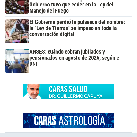
Gobierno tuvo que ceder en la Ley del
Manejo del Fuego
El Gobierno perdió la pulseada del nombre:
la "Ley de Tierras" se impuso en toda la
conversación digital
ANSES: cuándo cobran jubilados y
pensionados en agosto de 2026, según el
DNI