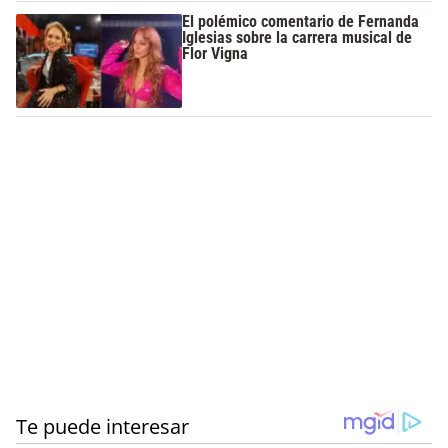
El polémico comentario de Fernanda
Iglesias sobre la carrera musical de
Flor Vigna