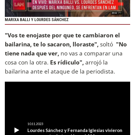
MARIXA BALLI Y LOURDES SÁNCHEZ
"Vos te enojaste por que te cambiaron el
bailarina, te lo sacaron, lloraste",
soltó
"No
tiene nada que ver,
no vas a comparar una
cosa con la otra.
Es rídiculo",
arrojó la
bailarina ante el ataque de la periodista.