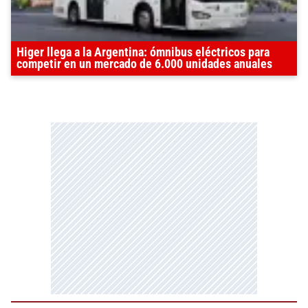
Higer llega a la Argentina: ómnibus eléctricos para
competir en un mercado de 6.000 unidades anuales