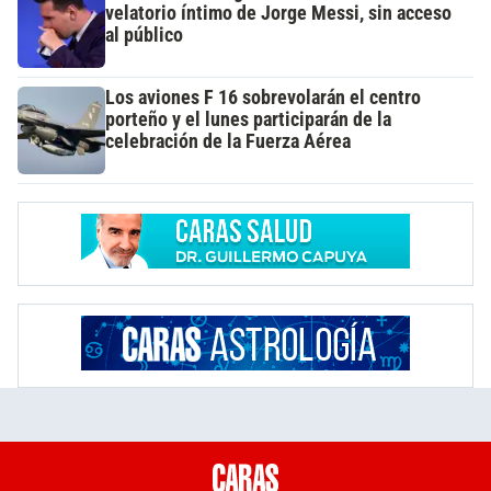
velatorio íntimo de Jorge Messi, sin acceso
al público
Los aviones F 16 sobrevolarán el centro
porteño y el lunes participarán de la
celebración de la Fuerza Aérea