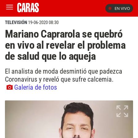
EN VIVO
TELEVISIÓN
19-06-2020 08:30
Mariano Caprarola se quebró
en vivo al revelar el problema
de salud que lo aqueja
El analista de moda desmintió que padezca
Coronavirus y reveló que sufre calcemia.
Galería de fotos