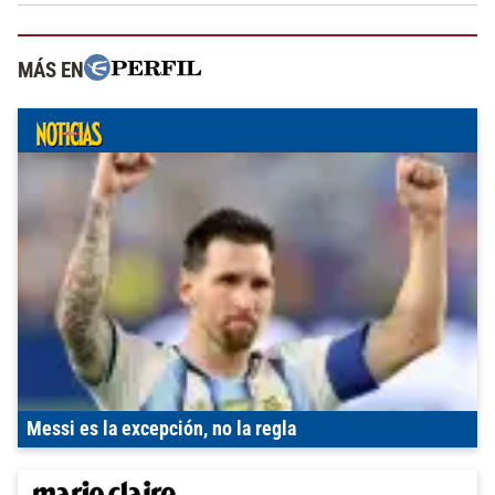
MÁS EN
Messi es la excepción, no la regla