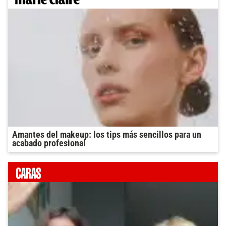
Amantes del makeup: los tips más sencillos para un
acabado profesional