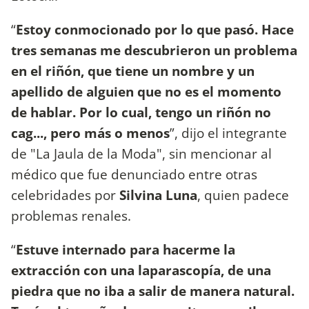
“
Estoy conmocionado por lo que pasó. Hace
tres semanas me descubrieron un problema
en el riñón, que tiene un nombre y un
apellido de alguien que no es el momento
de hablar. Por lo cual, tengo un riñón no
cag..., pero más o menos
”, dijo el integrante
de "La Jaula de la Moda", sin mencionar al
médico que fue denunciado entre otras
celebridades por
Silvina Luna
, quien padece
problemas renales.
“
Estuve internado para hacerme la
extracción con una laparascopía, de una
piedra que no iba a salir de manera natural.