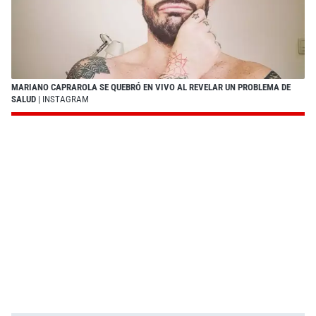
MARIANO CAPRAROLA SE QUEBRÓ EN VIVO AL REVELAR UN PROBLEMA DE
SALUD
| INSTAGRAM