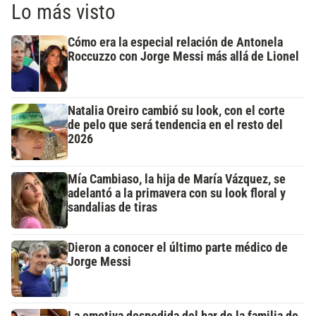
Lo más visto
Cómo era la especial relación de Antonela
Roccuzzo con Jorge Messi más allá de Lionel
Natalia Oreiro cambió su look, con el corte
de pelo que será tendencia en el resto del
2026
Mía Cambiaso, la hija de María Vázquez, se
adelantó a la primavera con su look floral y
sandalias de tiras
Dieron a conocer el último parte médico de
Jorge Messi