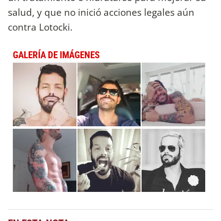
salud, y que no inició acciones legales aún
contra Lotocki.
GALERÍA DE IMÁGENES