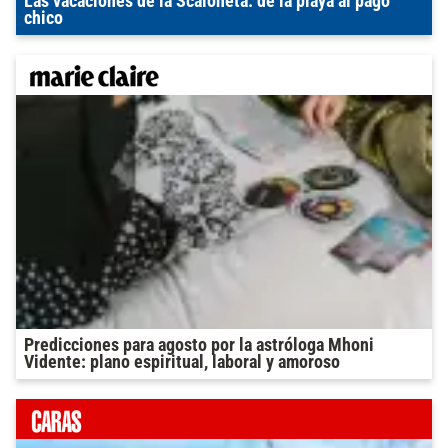
Las vacaciones de la Scaloneta: de la playa al pago
chico
Predicciones para agosto por la astróloga Mhoni
Vidente: plano espiritual, laboral y amoroso