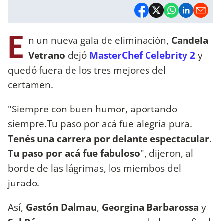
E
n un nueva gala de eliminación,
Candela
Vetrano
dejó
MasterChef Celebrity 2
y
quedó fuera de los tres mejores del
certamen.
"Siempre con buen humor, aportando
siempre.Tu paso por acá fue alegría pura.
Tenés una carrera por delante espectacular
.
Tu paso por acá fue fabuloso
", dijeron, al
borde de las lágrimas, los miembos del
jurado.
Así,
Gastón Dalmau
,
Georgina Barbarossa
y