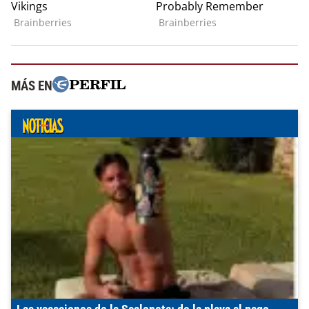
MÁS EN