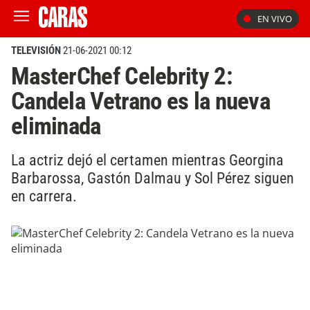
EN VIVO
TELEVISIÓN
21-06-2021 00:12
MasterChef Celebrity 2:
Candela Vetrano es la nueva
eliminada
La actriz dejó el certamen mientras Georgina
Barbarossa, Gastón Dalmau y Sol Pérez siguen
en carrera.