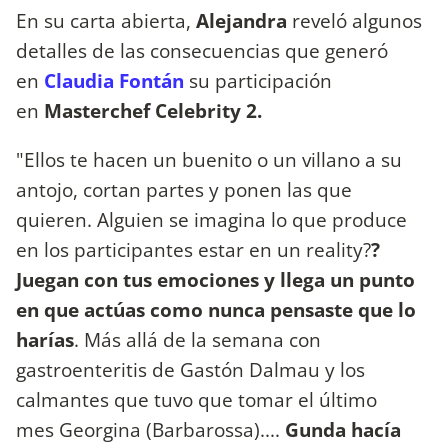
En su carta abierta,
Alejandra
reveló algunos
detalles de las consecuencias que generó
en
Claudia Fontán
su participación
en
Masterchef Celebrity 2.
"Ellos te hacen un buenito o un villano a su
antojo, cortan partes y ponen las que
quieren. Alguien se imagina lo que produce
en los participantes estar en un reality?
?
Juegan con tus emociones y llega un punto
en que actúas como nunca pensaste que lo
harías
. Más allá de la semana con
gastroenteritis de Gastón Dalmau y los
calmantes que tuvo que tomar el último
mes Georgina (Barbarossa)....
Gunda hacía