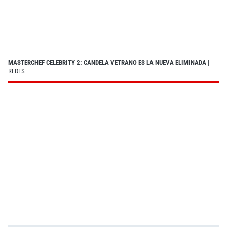
MASTERCHEF CELEBRITY 2: CANDELA VETRANO ES LA NUEVA ELIMINADA
|
REDES