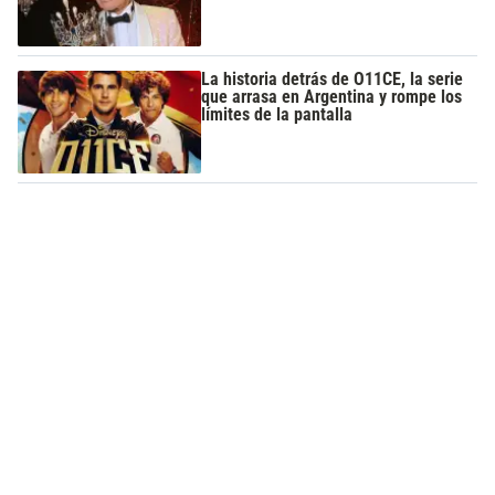
La historia detrás de O11CE, la serie
que arrasa en Argentina y rompe los
límites de la pantalla