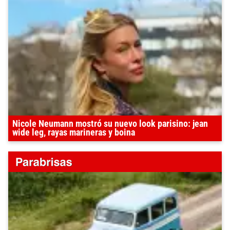
Nicole Neumann mostró su nuevo look parisino: jean
wide leg, rayas marineras y boina