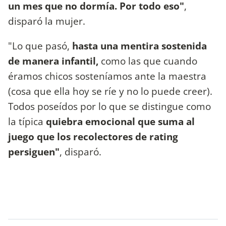
un mes que no dormía. Por todo eso"
,
disparó la mujer.
"Lo que pasó,
hasta una mentira sostenida
de manera infantil,
como las que cuando
éramos chicos sosteníamos ante la maestra
(cosa que ella hoy se ríe y no lo puede creer).
Todos poseídos por lo que se distingue como
la típica
quiebra emocional que suma al
juego que los recolectores de rating
persiguen"
, disparó.