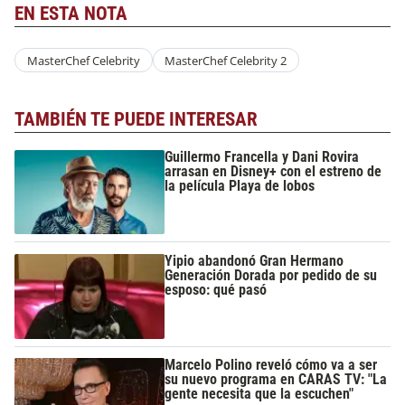
EN ESTA NOTA
MasterChef Celebrity
MasterChef Celebrity 2
TAMBIÉN TE PUEDE INTERESAR
Guillermo Francella y Dani Rovira
arrasan en Disney+ con el estreno de
la película Playa de lobos
Yipio abandonó Gran Hermano
Generación Dorada por pedido de su
esposo: qué pasó
Marcelo Polino reveló cómo va a ser
su nuevo programa en CARAS TV: "La
gente necesita que la escuchen"