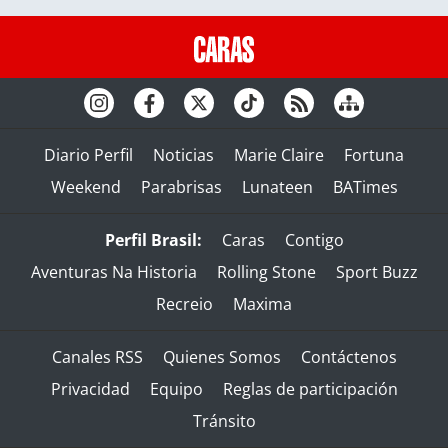
Diario Perfil
Noticias
Marie Claire
Fortuna
Weekend
Parabrisas
Lunateen
BATimes
Perfil Brasil:
Caras
Contigo
Aventuras Na Historia
Rolling Stone
Sport Buzz
Recreio
Maxima
Canales RSS
Quienes Somos
Contáctenos
Privacidad
Equipo
Reglas de participación
Tránsito