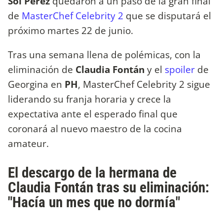
Sol Pérez
quedaron a un paso de la gran final
de
MasterChef Celebrity 2
que se disputará el
próximo martes 22 de junio.
Tras una semana llena de polémicas, con la
eliminación de
Claudia Fontán
y el
spoiler
de
Georgina en
PH
, MasterChef Celebrity 2 sigue
liderando su franja horaria y crece la
expectativa ante el esperado final que
coronará al nuevo maestro de la cocina
amateur.
El descargo de la hermana de
Claudia Fontán tras su eliminación:
"Hacía un mes que no dormía"