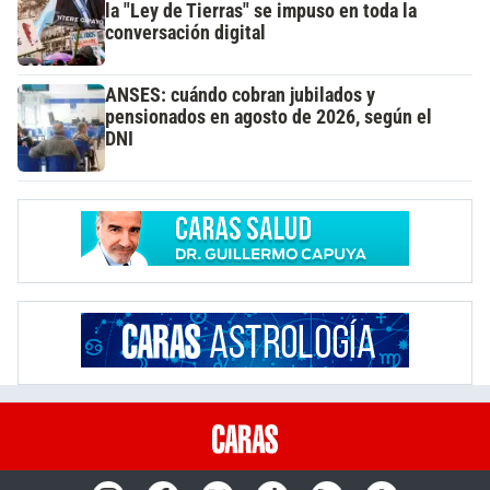
la "Ley de Tierras" se impuso en toda la
conversación digital
ANSES: cuándo cobran jubilados y
pensionados en agosto de 2026, según el
DNI