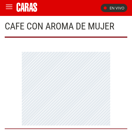
EN VIVO
CAFE CON AROMA DE MUJER