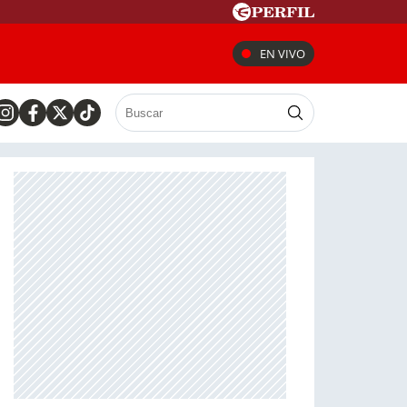
EN VIVO