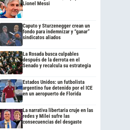
Lionel Messi
Caputo y Sturzenegger crean un
fondo para indemnizar y “ganar”
sindicatos aliados
La Rosada busca culpables
después de la derrota en el
Senado y recalcula su estrategia
Estados Unidos: un futbolista
argentino fue detenido por el ICE
en un aeropuerto de Florida
La narrativa libertaria cruje en las
redes y Milei sufre las
consecuencias del desgaste