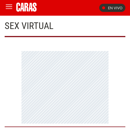
EN VIVO
SEX VIRTUAL