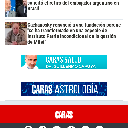
solicitó el retiro del embajador argentino en
Brasil
Cachanosky renunció a una fundación porque
"se ha transformado en una especie de
Instituto Patria incondicional de la gestión
de Milei"