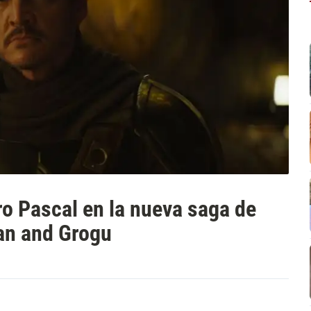
o Pascal en la nueva saga de
an and Grogu