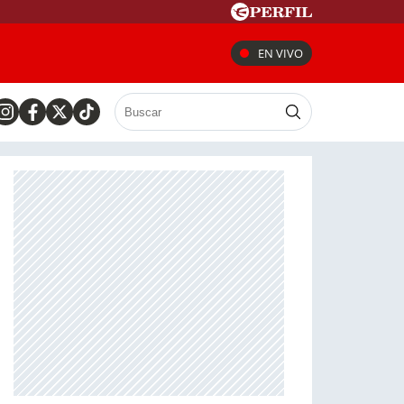
EN VIVO