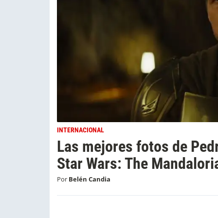
INTERNACIONAL
Las mejores fotos de Pedr
Star Wars: The Mandalori
Por
Belén Candia