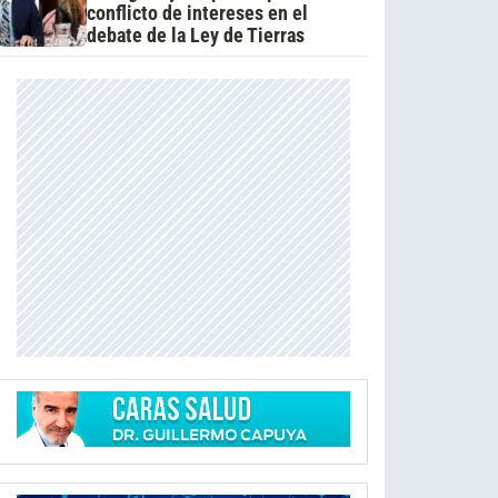
conflicto de intereses en el
debate de la Ley de Tierras