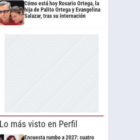
Cómo está hoy Rosario Ortega, la
hija de Palito Ortega y Evangelina
Salazar, tras su internación
Lo más visto en Perfil
Encuesta rumbo a 2027: cuatro